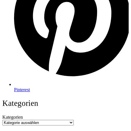
Pinterest
Kategorien
Kategorien