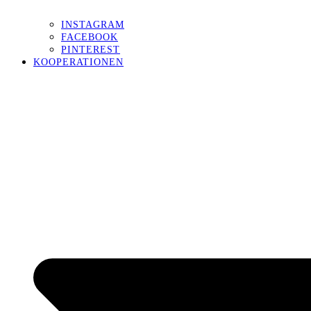
INSTAGRAM
FACEBOOK
PINTEREST
KOOPERATIONEN