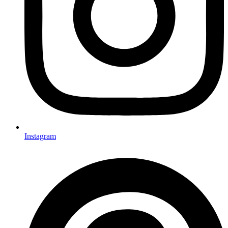
Instagram