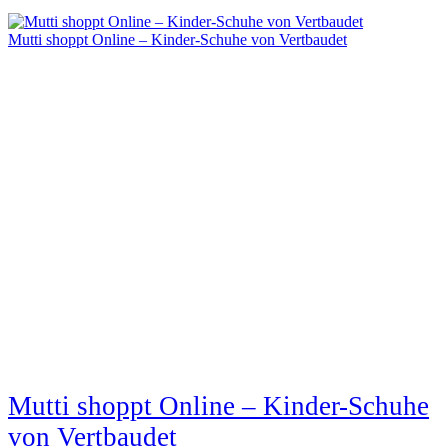
Mutti shoppt Online – Kinder-Schuhe von Vertbaudet
Mutti shoppt Online – Kinder-Schuhe
von Vertbaudet