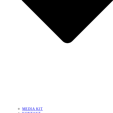
MEDIA KIT