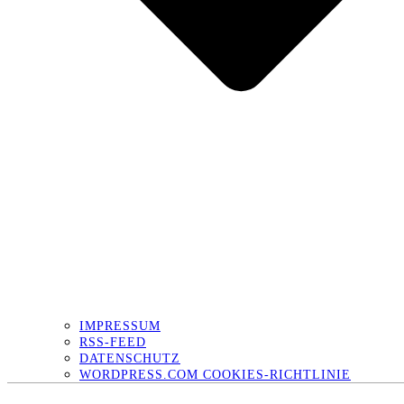
IMPRESSUM
RSS-FEED
DATENSCHUTZ
WORDPRESS.COM COOKIES-RICHTLINIE