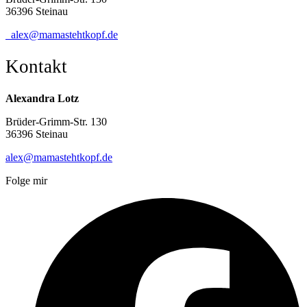
36396 Steinau
alex@mamastehtkopf.de
Kontakt
Alexandra Lotz
Brüder-Grimm-Str. 130
36396 Steinau
alex@mamastehtkopf.de
Folge mir