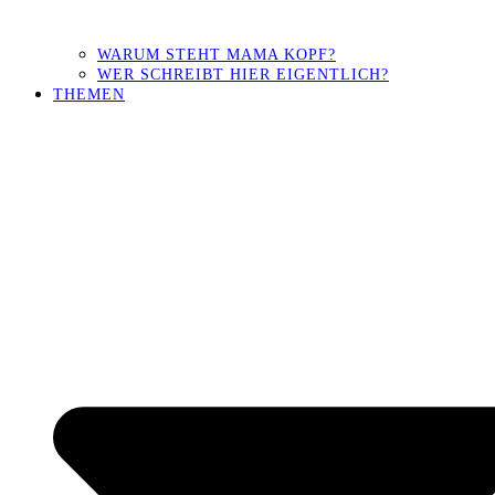
WARUM STEHT MAMA KOPF?
WER SCHREIBT HIER EIGENTLICH?
THEMEN