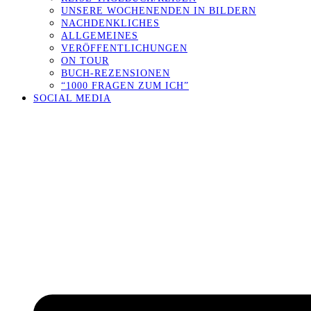
UNSERE WOCHENENDEN IN BILDERN
NACHDENKLICHES
ALLGEMEINES
VERÖFFENTLICHUNGEN
ON TOUR
BUCH-REZENSIONEN
“1000 FRAGEN ZUM ICH”
SOCIAL MEDIA