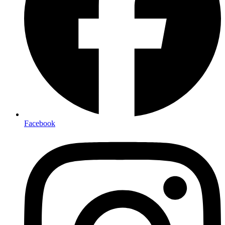
Facebook