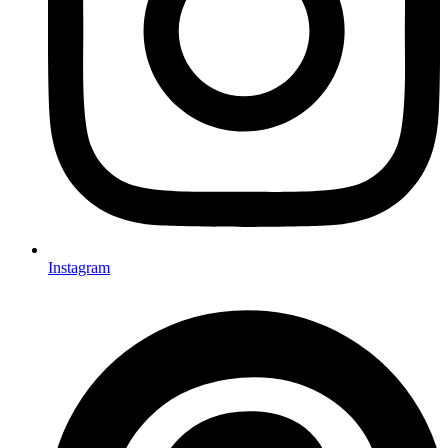
Instagram