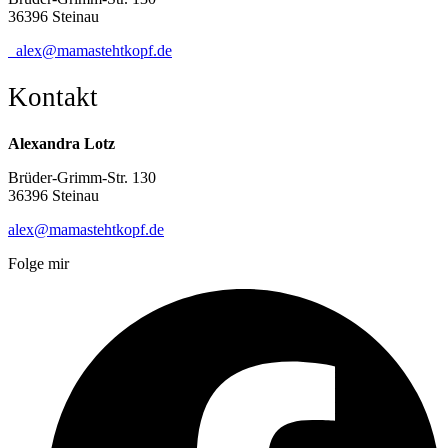
36396 Steinau
alex@mamastehtkopf.de
Kontakt
Alexandra Lotz
Brüder-Grimm-Str. 130
36396 Steinau
alex@mamastehtkopf.de
Folge mir