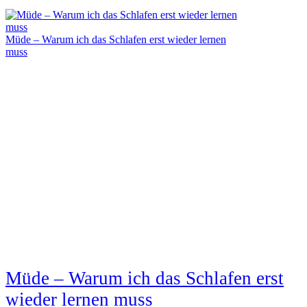
Müde – Warum ich das Schlafen erst wieder lernen
muss
Müde – Warum ich das Schlafen erst
wieder lernen muss