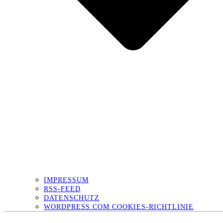
IMPRESSUM
RSS-FEED
DATENSCHUTZ
WORDPRESS.COM COOKIES-RICHTLINIE