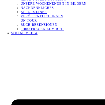
UNSERE WOCHENENDEN IN BILDERN
NACHDENKLICHES
ALLGEMEINES
VERÖFFENTLICHUNGEN
ON TOUR
BUCH-REZENSIONEN
“1000 FRAGEN ZUM ICH”
SOCIAL MEDIA