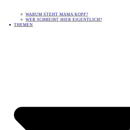
WARUM STEHT MAMA KOPF?
WER SCHREIBT HIER EIGENTLICH?
THEMEN