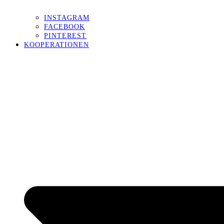
INSTAGRAM
FACEBOOK
PINTEREST
KOOPERATIONEN