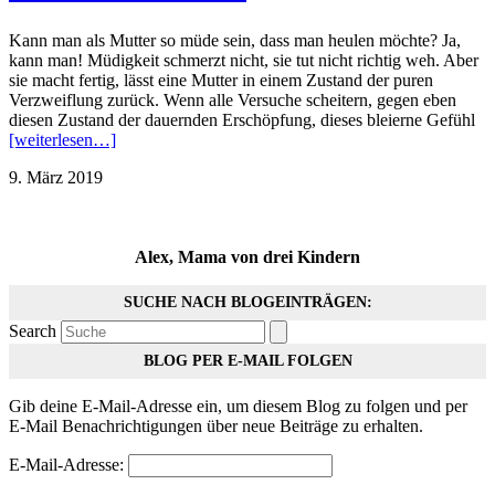
Kann man als Mutter so müde sein, dass man heulen möchte? Ja,
kann man! Müdigkeit schmerzt nicht, sie tut nicht richtig weh. Aber
sie macht fertig, lässt eine Mutter in einem Zustand der puren
Verzweiflung zurück. Wenn alle Versuche scheitern, gegen eben
diesen Zustand der dauernden Erschöpfung, dieses bleierne Gefühl
[weiterlesen…]
9. März 2019
Alex, Mama von drei Kindern
SUCHE NACH BLOGEINTRÄGEN:
Search
BLOG PER E-MAIL FOLGEN
Gib deine E-Mail-Adresse ein, um diesem Blog zu folgen und per
E-Mail Benachrichtigungen über neue Beiträge zu erhalten.
E-Mail-Adresse: