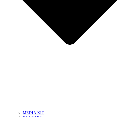
MEDIA KIT