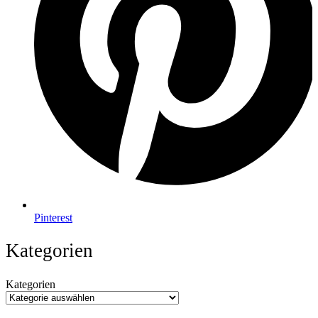
Pinterest
Kategorien
Kategorien