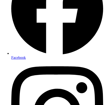
Facebook