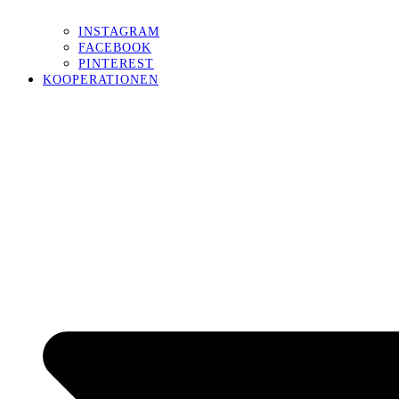
INSTAGRAM
FACEBOOK
PINTEREST
KOOPERATIONEN