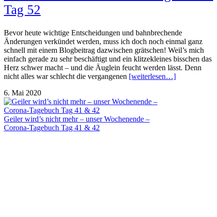
Tag 52
Bevor heute wichtige Entscheidungen und bahnbrechende
Änderungen verkündet werden, muss ich doch noch einmal ganz
schnell mit einem Blogbeitrag dazwischen grätschen! Weil’s mich
einfach gerade zu sehr beschäftigt und ein klitzekleines bisschen das
Herz schwer macht – und die Äuglein feucht werden lässt. Denn
nicht alles war schlecht die vergangenen
[weiterlesen…]
6. Mai 2020
Geiler wird’s nicht mehr – unser Wochenende –
Corona-Tagebuch Tag 41 & 42