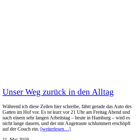
Unser Weg zurück in den Alltag
Während ich diese Zeilen hier schreibe, fährt gerade das Auto des
Gatten im Hof vor. Es ist kurz vor 21 Uhr am Freitag Abend und
nach einem sehr langen Arbeitstag – heute in Hamburg – wird es
nicht lange dauern, und der mir Angetraute schlummert erschöpft
auf der Couch ein.
[weiterlesen…]
11. Mai 2019