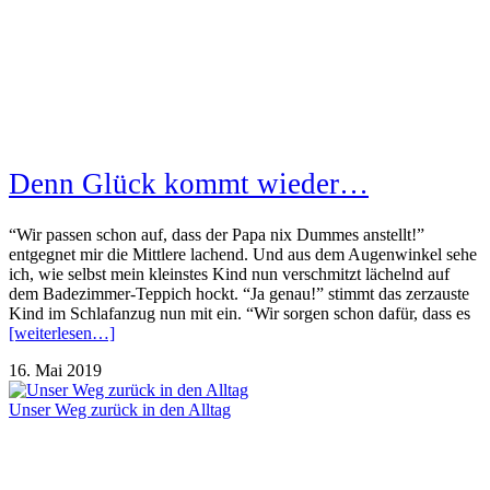
Denn Glück kommt wieder…
“Wir passen schon auf, dass der Papa nix Dummes anstellt!”
entgegnet mir die Mittlere lachend. Und aus dem Augenwinkel sehe
ich, wie selbst mein kleinstes Kind nun verschmitzt lächelnd auf
dem Badezimmer-Teppich hockt. “Ja genau!” stimmt das zerzauste
Kind im Schlafanzug nun mit ein. “Wir sorgen schon dafür, dass es
[weiterlesen…]
16. Mai 2019
Unser Weg zurück in den Alltag