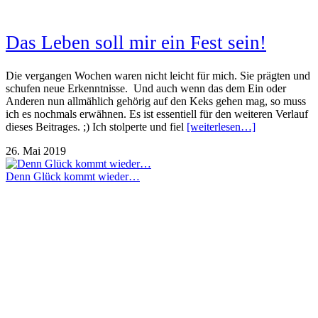
Das Leben soll mir ein Fest sein!
Die vergangen Wochen waren nicht leicht für mich. Sie prägten und
schufen neue Erkenntnisse. Und auch wenn das dem Ein oder
Anderen nun allmählich gehörig auf den Keks gehen mag, so muss
ich es nochmals erwähnen. Es ist essentiell für den weiteren Verlauf
dieses Beitrages. ;) Ich stolperte und fiel
[weiterlesen…]
26. Mai 2019
Denn Glück kommt wieder…