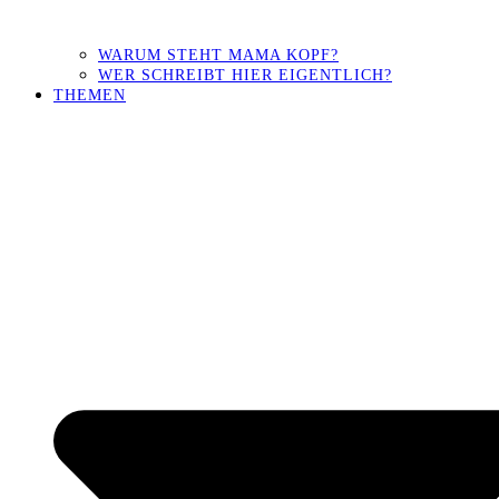
WARUM STEHT MAMA KOPF?
WER SCHREIBT HIER EIGENTLICH?
THEMEN