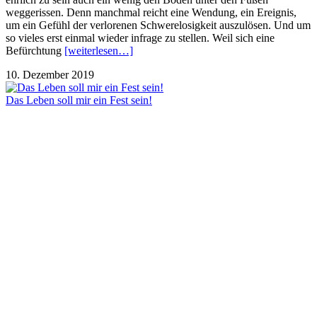
weggerissen. Denn manchmal reicht eine Wendung, ein Ereignis,
um ein Gefühl der verlorenen Schwerelosigkeit auszulösen. Und um
so vieles erst einmal wieder infrage zu stellen. Weil sich eine
Befürchtung
[weiterlesen…]
10. Dezember 2019
Das Leben soll mir ein Fest sein!