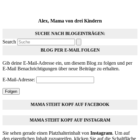
Alex, Mama von drei Kindern
SUCHE NACH BLOGEINTRÄGEN:
Search
BLOG PER E-MAIL FOLGEN
Gib deine E-Mail-Adresse ein, um diesem Blog zu folgen und per
E-Mail Benachrichtigungen über neue Beiträge zu erhalten.
E-Mail-Adresse:
Folgen
MAMA STEHT KOPF AUF FACEBOOK
MAMA STEHT KOPF AUF INSTAGRAM
Sie sehen gerade einen Platzhalterinhalt von
Instagram
. Um auf
den eigentlichen Inhalt zuzugreifen, klicken Sie auf die Schaltfläche