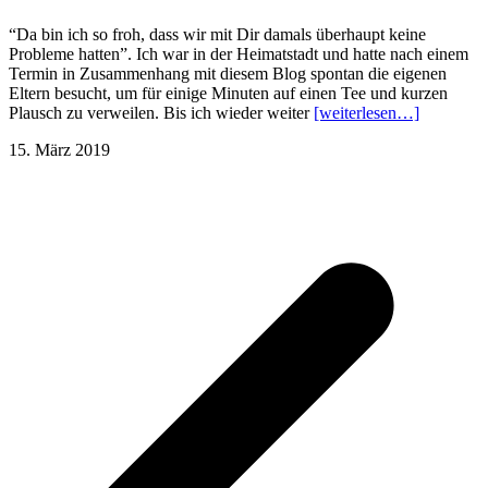
“Da bin ich so froh, dass wir mit Dir damals überhaupt keine
Probleme hatten”. Ich war in der Heimatstadt und hatte nach einem
Termin in Zusammenhang mit diesem Blog spontan die eigenen
Eltern besucht, um für einige Minuten auf einen Tee und kurzen
Plausch zu verweilen. Bis ich wieder weiter
[weiterlesen…]
15. März 2019