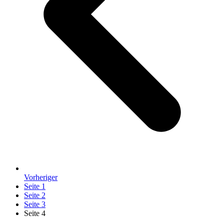
Vorheriger
Seite
1
Seite
2
Seite
3
Seite
4