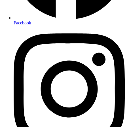
Facebook