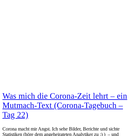
Was mich die Corona-Zeit lehrt – ein
Mutmach-Text (Corona-Tagebuch –
Tag 22)
Corona macht mir Angst. Ich sehe Bilder, Berichte und sichte
Statistiken (höre dem angeheirateten Analytiker zu ;) ) – und