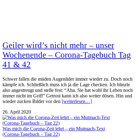
Geiler wird’s nicht mehr – unser
Wochenende – Corona-Tagebuch Tag
41 & 42
Schwer fallen die müden Augenlider immer wieder zu. Doch noch
kämpfe ich. Schließlich muss ich ja die Lage checken. Ich blinzle
also angestrengt und stelle fest: “Aha. Sie hat wohl ihr Leben noch
immer nicht im Griff” Getrost kann ich also weiter dösen. Hin und
wieder zucken Bilder vor den
[weiterlesen…]
26. April 2020
Was mich die Corona-Zeit lehrt – ein Mutmach-Text
(Corona-Tagebuch – Tag 22)