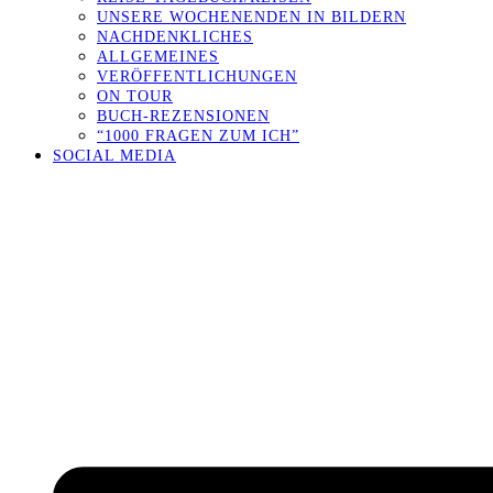
UNSERE WOCHENENDEN IN BILDERN
NACHDENKLICHES
ALLGEMEINES
VERÖFFENTLICHUNGEN
ON TOUR
BUCH-REZENSIONEN
“1000 FRAGEN ZUM ICH”
SOCIAL MEDIA