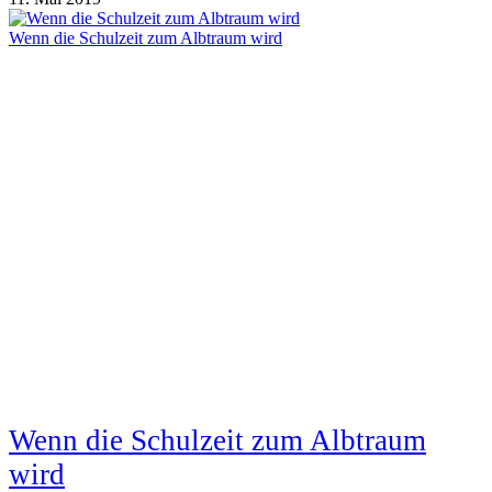
Wenn die Schulzeit zum Albtraum wird
Wenn die Schulzeit zum Albtraum
wird