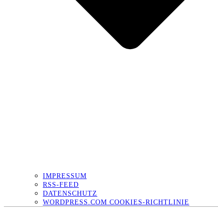
IMPRESSUM
RSS-FEED
DATENSCHUTZ
WORDPRESS.COM COOKIES-RICHTLINIE