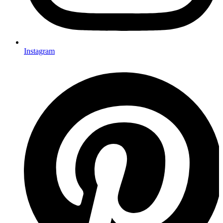
Instagram