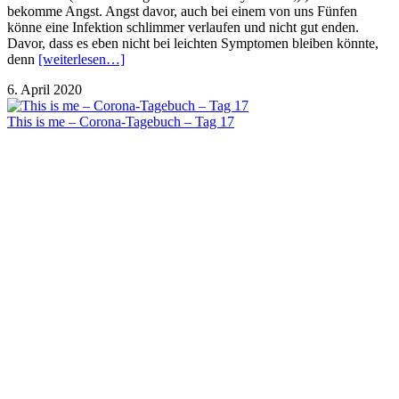
bekomme Angst. Angst davor, auch bei einem von uns Fünfen
könne eine Infektion schlimmer verlaufen und nicht gut enden.
Davor, dass es eben nicht bei leichten Symptomen bleiben könnte,
denn
[weiterlesen…]
6. April 2020
This is me – Corona-Tagebuch – Tag 17