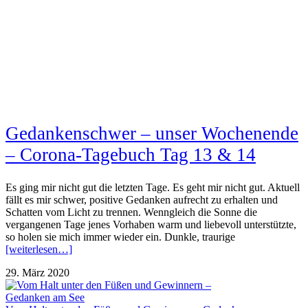
Gedankenschwer – unser Wochenende
– Corona-Tagebuch Tag 13 & 14
Es ging mir nicht gut die letzten Tage. Es geht mir nicht gut. Aktuell
fällt es mir schwer, positive Gedanken aufrecht zu erhalten und
Schatten vom Licht zu trennen. Wenngleich die Sonne die
vergangenen Tage jenes Vorhaben warm und liebevoll unterstützte,
so holen sie mich immer wieder ein. Dunkle, traurige
[weiterlesen…]
29. März 2020