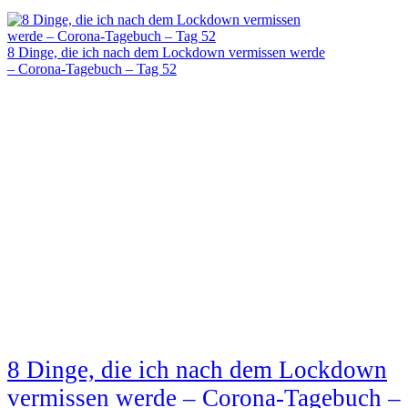
8 Dinge, die ich nach dem Lockdown vermissen werde
– Corona-Tagebuch – Tag 52
8 Dinge, die ich nach dem Lockdown
vermissen werde – Corona-Tagebuch –