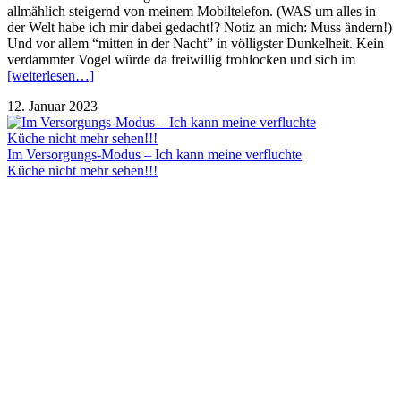
allmählich steigernd von meinem Mobiltelefon. (WAS um alles in
der Welt habe ich mir dabei gedacht!? Notiz an mich: Muss ändern!)
Und vor allem “mitten in der Nacht” in völligster Dunkelheit. Kein
verdammter Vogel würde da freiwillig frohlocken und sich im
[weiterlesen…]
12. Januar 2023
Im Versorgungs-Modus – Ich kann meine verfluchte
Küche nicht mehr sehen!!!