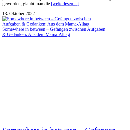
geworden, glaubt man die
[weiterlesen…]
13. Oktober 2022
Somewhere in between – Gefangen zwischen Aufgaben
& Gedanken: Aus dem Mama-Alltag