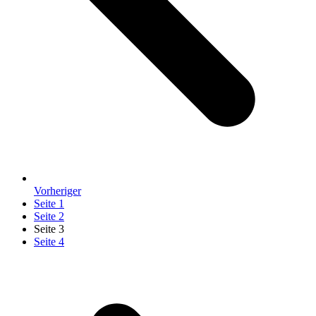
Vorheriger
Seite
1
Seite
2
Seite
3
Seite
4