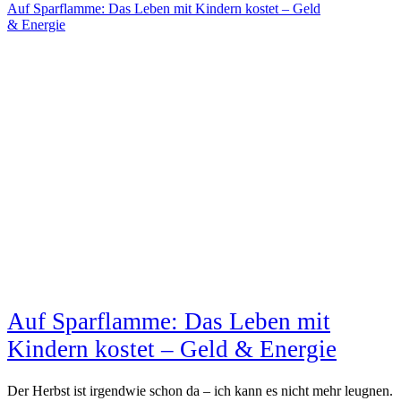
Auf Sparflamme: Das Leben mit Kindern kostet – Geld
& Energie
Auf Sparflamme: Das Leben mit
Kindern kostet – Geld & Energie
Der Herbst ist irgendwie schon da – ich kann es nicht mehr leugnen.