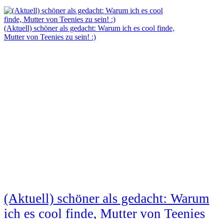
(Aktuell) schöner als gedacht: Warum ich es cool finde,
Mutter von Teenies zu sein! :)
(Aktuell) schöner als gedacht: Warum
ich es cool finde, Mutter von Teenies