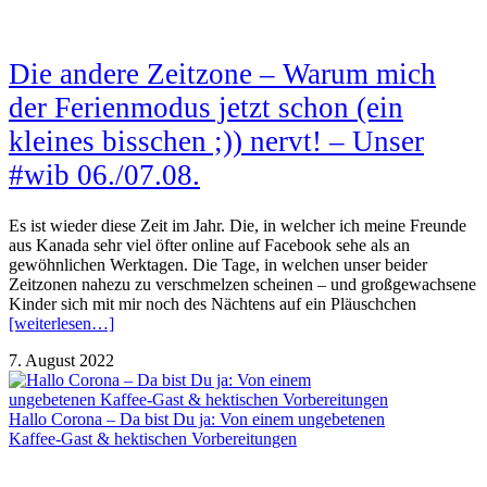
Die andere Zeitzone – Warum mich
der Ferienmodus jetzt schon (ein
kleines bisschen ;)) nervt! – Unser
#wib 06./07.08.
Es ist wieder diese Zeit im Jahr. Die, in welcher ich meine Freunde
aus Kanada sehr viel öfter online auf Facebook sehe als an
gewöhnlichen Werktagen. Die Tage, in welchen unser beider
Zeitzonen nahezu zu verschmelzen scheinen – und großgewachsene
Kinder sich mit mir noch des Nächtens auf ein Pläuschchen
[weiterlesen…]
7. August 2022
Hallo Corona – Da bist Du ja: Von einem ungebetenen
Kaffee-Gast & hektischen Vorbereitungen