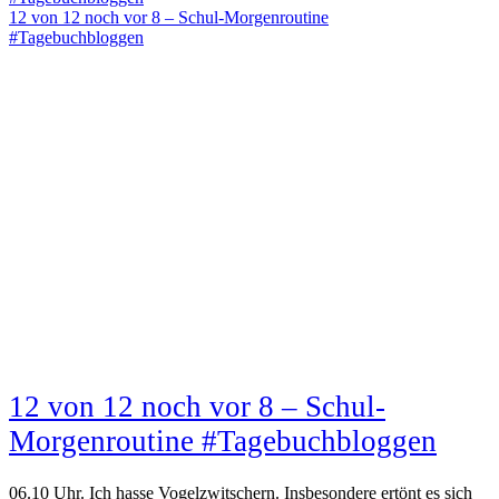
12 von 12 noch vor 8 – Schul-Morgenroutine
#Tagebuchbloggen
12 von 12 noch vor 8 – Schul-
Morgenroutine #Tagebuchbloggen
06.10 Uhr. Ich hasse Vogelzwitschern. Insbesondere ertönt es sich