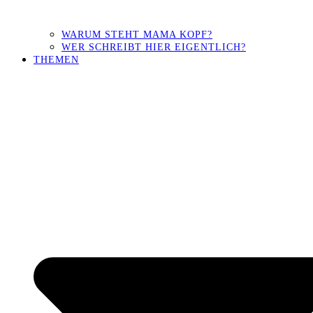
WARUM STEHT MAMA KOPF?
WER SCHREIBT HIER EIGENTLICH?
THEMEN