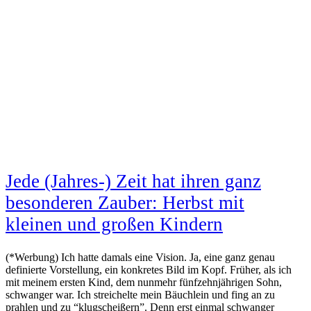
Jede (Jahres-) Zeit hat ihren ganz
besonderen Zauber: Herbst mit
kleinen und großen Kindern
(*Werbung) Ich hatte damals eine Vision. Ja, eine ganz genau
definierte Vorstellung, ein konkretes Bild im Kopf. Früher, als ich
mit meinem ersten Kind, dem nunmehr fünfzehnjährigen Sohn,
schwanger war. Ich streichelte mein Bäuchlein und fing an zu
prahlen und zu “klugscheißern”. Denn erst einmal schwanger