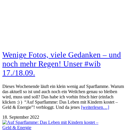
Wenige Fotos, viele Gedanken – und
noch mehr Regen! Unser #wib
17./18.09.
Dieses Wochenende läuft ein klein wenig auf Sparflamme. Warum
das aktuell so ist und auch noch ein Weilchen genau so bleiben
wird, muss und soll? Das habe ich vorhin frisch hier (einfach
klicken :) ) “Auf Sparflamme: Das Leben mit Kindern kostet –
Geld & Energie”! verbloggt. Und da jenes
[weiterlesen…]
18. September 2022