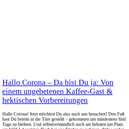
Hallo Corona – Da bist Du ja: Von
einem ungebetenen Kaffee-Gast &
hektischen Vorbereitungen
Hallo Corona! Jetzt möchtest Du also auch uns besuchen! Den Fuß
hast Du bereits in die Türe gestellt – gekommen um mindestens fünf
Tage zu bleiben. Und selbstverständlich auch am liebsten um Platz