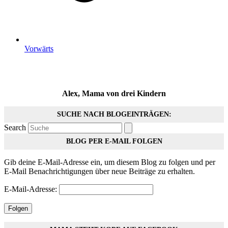
Vorwärts
Alex, Mama von drei Kindern
SUCHE NACH BLOGEINTRÄGEN:
Search
BLOG PER E-MAIL FOLGEN
Gib deine E-Mail-Adresse ein, um diesem Blog zu folgen und per
E-Mail Benachrichtigungen über neue Beiträge zu erhalten.
E-Mail-Adresse:
Folgen