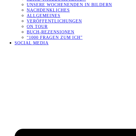
UNSERE WOCHENENDEN IN BILDERN
NACHDENKLICHES
ALLGEMEINES
VERÖFFENTLICHUNGEN
ON TOUR
BUCH-REZENSIONEN
“1000 FRAGEN ZUM ICH”
SOCIAL MEDIA