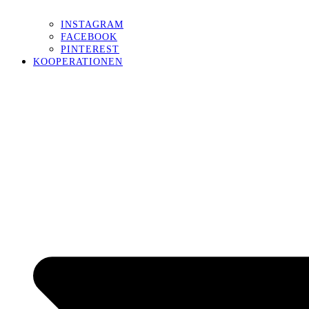
INSTAGRAM
FACEBOOK
PINTEREST
KOOPERATIONEN