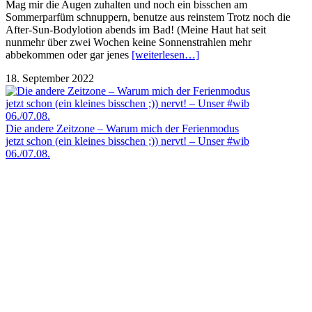
Mag mir die Augen zuhalten und noch ein bisschen am
Sommerparfüm schnuppern, benutze aus reinstem Trotz noch die
After-Sun-Bodylotion abends im Bad! (Meine Haut hat seit
nunmehr über zwei Wochen keine Sonnenstrahlen mehr
abbekommen oder gar jenes
[weiterlesen…]
18. September 2022
Die andere Zeitzone – Warum mich der Ferienmodus
jetzt schon (ein kleines bisschen ;)) nervt! – Unser #wib
06./07.08.