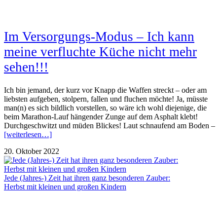
Im Versorgungs-Modus – Ich kann
meine verfluchte Küche nicht mehr
sehen!!!
Ich bin jemand, der kurz vor Knapp die Waffen streckt – oder am
liebsten aufgeben, stolpern, fallen und fluchen möchte! Ja, müsste
man(n) es sich bildlich vorstellen, so wäre ich wohl diejenige, die
beim Marathon-Lauf hängender Zunge auf dem Asphalt klebt!
Durchgeschwitzt und müden Blickes! Laut schnaufend am Boden –
[weiterlesen…]
20. Oktober 2022
Jede (Jahres-) Zeit hat ihren ganz besonderen Zauber:
Herbst mit kleinen und großen Kindern