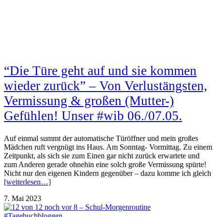
“Die Türe geht auf und sie kommen
wieder zurück” – Von Verlustängsten,
Vermissung & großen (Mutter-)
Gefühlen! Unser #wib 06./07.05.
Auf einmal summt der automatische Türöffner und mein großes
Mädchen ruft vergnügt ins Haus. Am Sonntag- Vormittag. Zu einem
Zeitpunkt, als sich sie zum Einen gar nicht zurück erwartete und
zum Anderen gerade ohnehin eine solch große Vermissung spürte!
Nicht nur den eigenen Kindern gegenüber – dazu komme ich gleich
[weiterlesen…]
7. Mai 2023