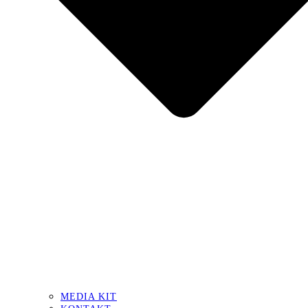
MEDIA KIT