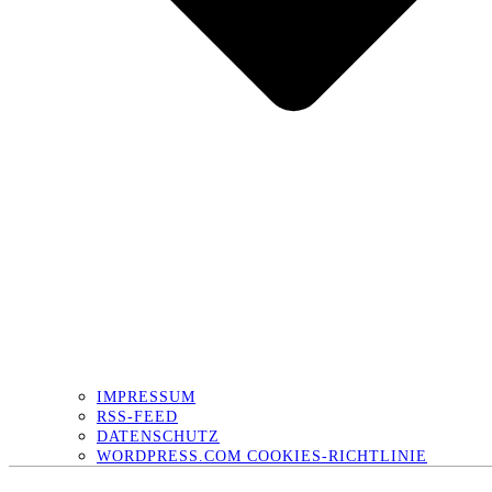
IMPRESSUM
RSS-FEED
DATENSCHUTZ
WORDPRESS.COM COOKIES-RICHTLINIE