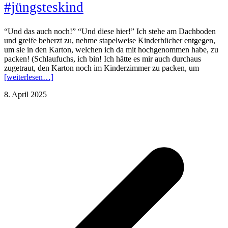
#jüngsteskind
“Und das auch noch!” “Und diese hier!” Ich stehe am Dachboden
und greife beherzt zu, nehme stapelweise Kinderbücher entgegen,
um sie in den Karton, welchen ich da mit hochgenommen habe, zu
packen! (Schlaufuchs, ich bin! Ich hätte es mir auch durchaus
zugetraut, den Karton noch im Kinderzimmer zu packen, um
[weiterlesen…]
8. April 2025