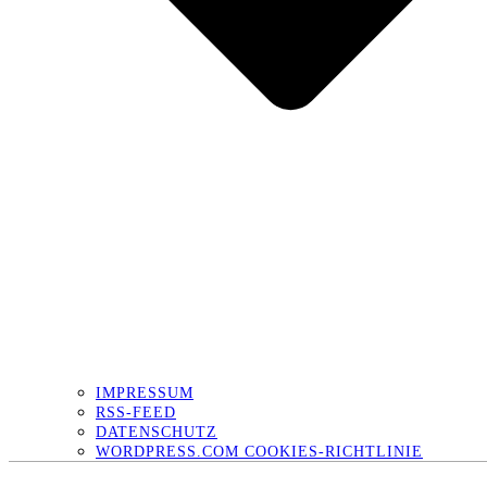
IMPRESSUM
RSS-FEED
DATENSCHUTZ
WORDPRESS.COM COOKIES-RICHTLINIE