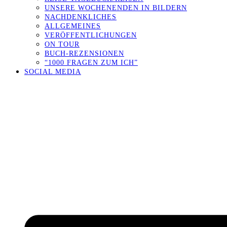
UNSERE WOCHENENDEN IN BILDERN
NACHDENKLICHES
ALLGEMEINES
VERÖFFENTLICHUNGEN
ON TOUR
BUCH-REZENSIONEN
“1000 FRAGEN ZUM ICH”
SOCIAL MEDIA