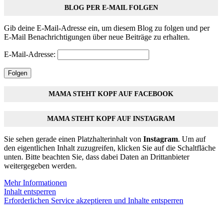
BLOG PER E-MAIL FOLGEN
Gib deine E-Mail-Adresse ein, um diesem Blog zu folgen und per
E-Mail Benachrichtigungen über neue Beiträge zu erhalten.
E-Mail-Adresse:
Folgen
MAMA STEHT KOPF AUF FACEBOOK
MAMA STEHT KOPF AUF INSTAGRAM
Sie sehen gerade einen Platzhalterinhalt von
Instagram
. Um auf
den eigentlichen Inhalt zuzugreifen, klicken Sie auf die Schaltfläche
unten. Bitte beachten Sie, dass dabei Daten an Drittanbieter
weitergegeben werden.
Mehr Informationen
Inhalt entsperren
Erforderlichen Service akzeptieren und Inhalte entsperren