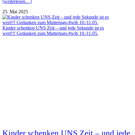
[weiterlesen…]
25. Mai 2025
Kinder schenken UNS Zeit – und jede Sekunde ist es
wert!!! Gedanken zum Muttertags-#wib 10./11.05.
Kinder schenken UNS Zeit – und jede