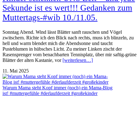
Sekunde ist es wert!!! Gedanken zum
Muttertags-#wib 10./11.05.
Sonntag Abend. Wind lässt Blätter sanft rauschen und Vögel
zwitschern. Richte ich den Blick nach rechts, muss ich blinzeln, zu
hell und warm blendet mich die Abendsonne und taucht
Pusteblumen in hübsches Licht. Zu meiner Linken zischt der
Rasensprenger vom benachbarten Tennisplatz, über mir saftig-grüne
Blätter der alten Kastanie, vor
[weiterlesen…]
11. Mai 2025
Warum Mama steht Kopf immer (noch) ein Mama-Blog
ist! #muttergefühle #derlaufderzeit #großekinder