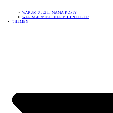
WARUM STEHT MAMA KOPF?
WER SCHREIBT HIER EIGENTLICH?
THEMEN