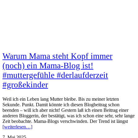
Warum Mama steht Kopf immer
(noch) ein Mama-Blog ist!
#muttergefühle #derlaufderzeit
#großekinder
Weil ich ein Leben lang Mutter bleibe. Bis zu meiner letzten
Sekunde. Punkt. Damit könnte ich diesen Blogbeitrag schon
beenden – will ich aber nicht! Gestern laß ich einen Beitrag einer
anderen Bloggerin, der bestätigt, was ich schon eine sehr, sehr lange
Zeit beobachte. Mama-Blogs verschwinden. Der Trend ist längst
[weiterlesen…]
7. Mai 2025