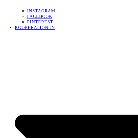
INSTAGRAM
FACEBOOK
PINTEREST
KOOPERATIONEN