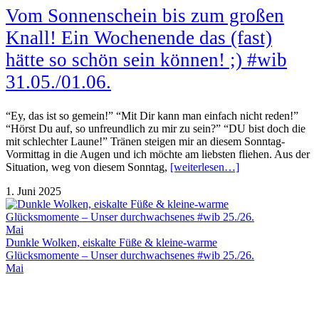
Vom Sonnenschein bis zum großen
Knall! Ein Wochenende das (fast)
hätte so schön sein können! ;) #wib
31.05./01.06.
“Ey, das ist so gemein!” “Mit Dir kann man einfach nicht reden!”
“Hörst Du auf, so unfreundlich zu mir zu sein?” “DU bist doch die
mit schlechter Laune!” Tränen steigen mir an diesem Sonntag-
Vormittag in die Augen und ich möchte am liebsten fliehen. Aus der
Situation, weg von diesem Sonntag,
[weiterlesen…]
1. Juni 2025
Dunkle Wolken, eiskalte Füße & kleine-warme
Glücksmomente – Unser durchwachsenes #wib 25./26.
Mai