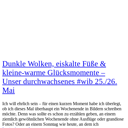
Dunkle Wolken, eiskalte Füße &
kleine-warme Glücksmomente –
Unser durchwachsenes #wib 25./26.
Mai
Ich will ehrlich sein – für einen kurzen Moment habe ich überlegt,
ob ich dieses Mal überhaupt ein Wochenende in Bildern schreiben
möchte. Denn was sollte es schon zu erzählen geben, an einem
ziemlich gewöhnlichen Wochenende ohne Ausflüge oder grandiose
Fotos? Oder an einem Sonntag wie heute, an dem ich