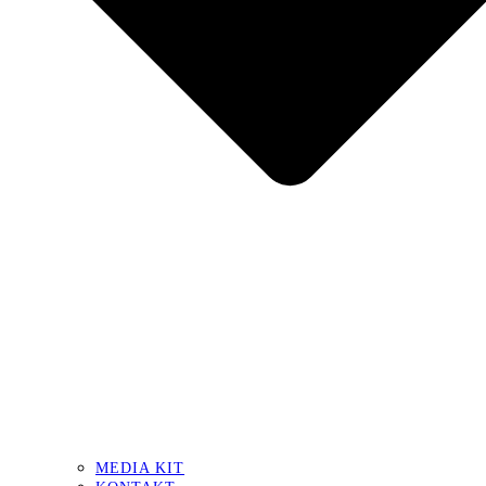
MEDIA KIT