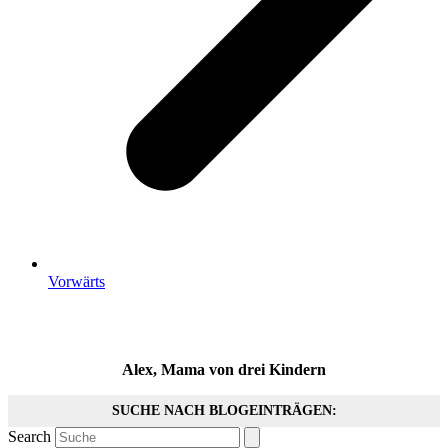
Vorwärts
Alex, Mama von drei Kindern
SUCHE NACH BLOGEINTRÄGEN:
Search