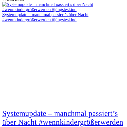
Systemupdate – manchmal passiert’s über Nacht
#wennkindergrößerwerden #jüngsteskind
Systemupdate – manchmal passiert’s
über Nacht #wennkindergrößerwerden