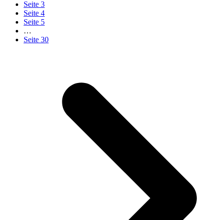
Seite
3
Seite
4
Seite
5
…
Seite
30