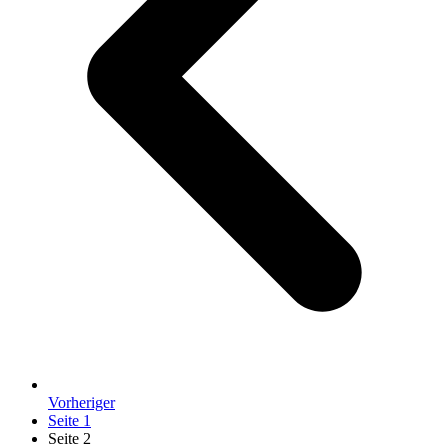
Vorheriger
Seite
1
Seite
2