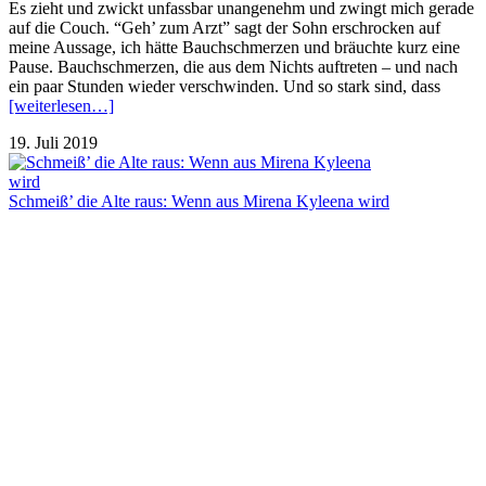
Es zieht und zwickt unfassbar unangenehm und zwingt mich gerade
auf die Couch. “Geh’ zum Arzt” sagt der Sohn erschrocken auf
meine Aussage, ich hätte Bauchschmerzen und bräuchte kurz eine
Pause. Bauchschmerzen, die aus dem Nichts auftreten – und nach
ein paar Stunden wieder verschwinden. Und so stark sind, dass
[weiterlesen…]
19. Juli 2019
Schmeiß’ die Alte raus: Wenn aus Mirena Kyleena wird