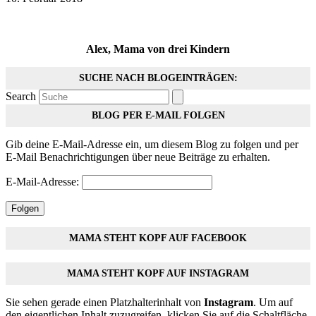
Alex, Mama von drei Kindern
SUCHE NACH BLOGEINTRÄGEN:
Search
BLOG PER E-MAIL FOLGEN
Gib deine E-Mail-Adresse ein, um diesem Blog zu folgen und per
E-Mail Benachrichtigungen über neue Beiträge zu erhalten.
E-Mail-Adresse:
Folgen
MAMA STEHT KOPF AUF FACEBOOK
MAMA STEHT KOPF AUF INSTAGRAM
Sie sehen gerade einen Platzhalterinhalt von
Instagram
. Um auf
den eigentlichen Inhalt zuzugreifen, klicken Sie auf die Schaltfläche