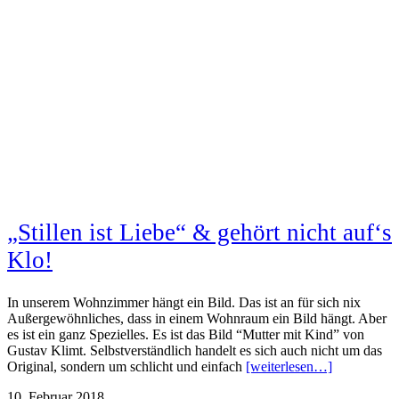
„Stillen ist Liebe“ & gehört nicht auf‘s
Klo!
In unserem Wohnzimmer hängt ein Bild. Das ist an für sich nix
Außergewöhnliches, dass in einem Wohnraum ein Bild hängt. Aber
es ist ein ganz Spezielles. Es ist das Bild “Mutter mit Kind” von
Gustav Klimt. Selbstverständlich handelt es sich auch nicht um das
Original, sondern um schlicht und einfach
[weiterlesen…]
10. Februar 2018