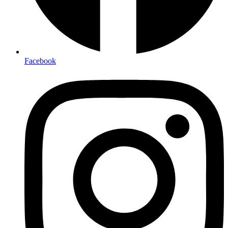
Facebook