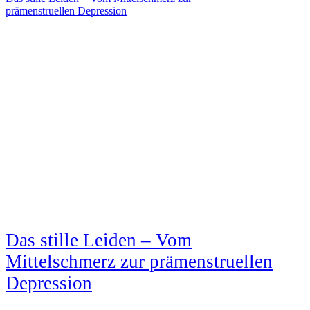
prämenstruellen Depression
Das stille Leiden – Vom
Mittelschmerz zur prämenstruellen
Depression