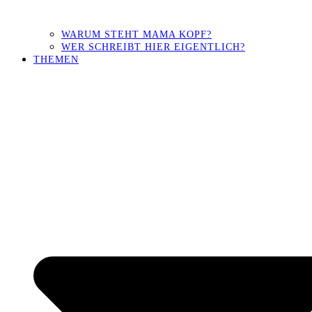
WARUM STEHT MAMA KOPF?
WER SCHREIBT HIER EIGENTLICH?
THEMEN