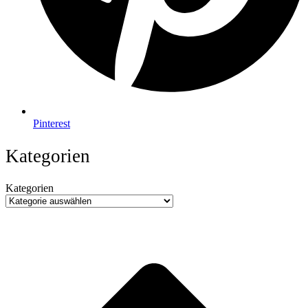
Pinterest
Kategorien
Kategorien