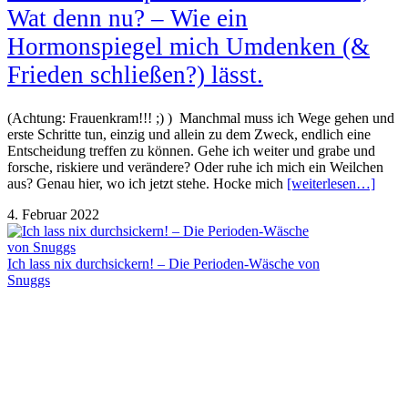
Wat denn nu? – Wie ein
Hormonspiegel mich Umdenken (&
Frieden schließen?) lässt.
(Achtung: Frauenkram!!! ;) ) Manchmal muss ich Wege gehen und
erste Schritte tun, einzig und allein zu dem Zweck, endlich eine
Entscheidung treffen zu können. Gehe ich weiter und grabe und
forsche, riskiere und verändere? Oder ruhe ich mich ein Weilchen
aus? Genau hier, wo ich jetzt stehe. Hocke mich
[weiterlesen…]
4. Februar 2022
Ich lass nix durchsickern! – Die Perioden-Wäsche von
Snuggs