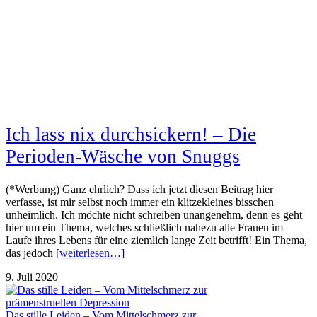
Ich lass nix durchsickern! – Die
Perioden-Wäsche von Snuggs
(*Werbung) Ganz ehrlich? Dass ich jetzt diesen Beitrag hier
verfasse, ist mir selbst noch immer ein klitzekleines bisschen
unheimlich. Ich möchte nicht schreiben unangenehm, denn es geht
hier um ein Thema, welches schließlich nahezu alle Frauen im
Laufe ihres Lebens für eine ziemlich lange Zeit betrifft! Ein Thema,
das jedoch
[weiterlesen…]
9. Juli 2020
Das stille Leiden – Vom Mittelschmerz zur