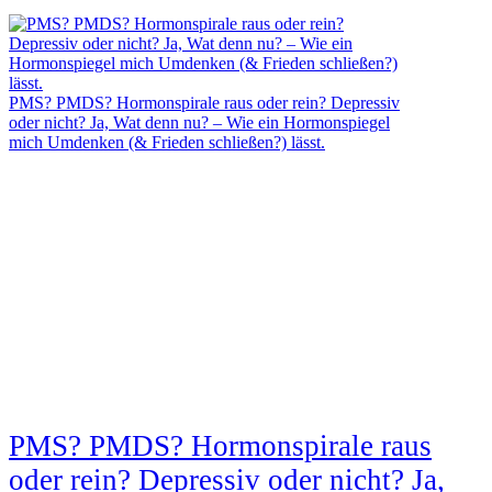
PMS? PMDS? Hormonspirale raus oder rein? Depressiv
oder nicht? Ja, Wat denn nu? – Wie ein Hormonspiegel
mich Umdenken (& Frieden schließen?) lässt.
PMS? PMDS? Hormonspirale raus
oder rein? Depressiv oder nicht? Ja,