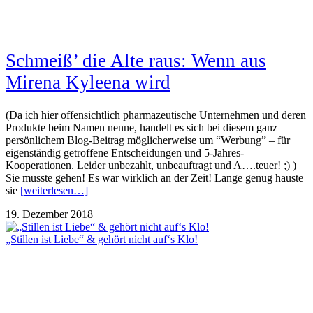
Schmeiß’ die Alte raus: Wenn aus
Mirena Kyleena wird
(Da ich hier offensichtlich pharmazeutische Unternehmen und deren
Produkte beim Namen nenne, handelt es sich bei diesem ganz
persönlichem Blog-Beitrag möglicherweise um “Werbung” – für
eigenständig getroffene Entscheidungen und 5-Jahres-
Kooperationen. Leider unbezahlt, unbeauftragt und A….teuer! ;) )
Sie musste gehen! Es war wirklich an der Zeit! Lange genug hauste
sie
[weiterlesen…]
19. Dezember 2018
„Stillen ist Liebe“ & gehört nicht auf‘s Klo!