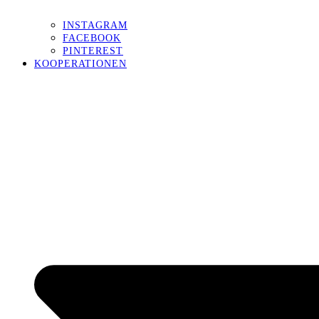
INSTAGRAM
FACEBOOK
PINTEREST
KOOPERATIONEN