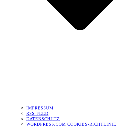
IMPRESSUM
RSS-FEED
DATENSCHUTZ
WORDPRESS.COM COOKIES-RICHTLINIE