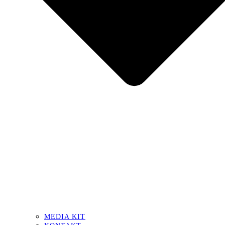
MEDIA KIT