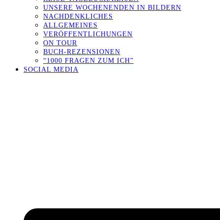
UNSERE WOCHENENDEN IN BILDERN
NACHDENKLICHES
ALLGEMEINES
VERÖFFENTLICHUNGEN
ON TOUR
BUCH-REZENSIONEN
“1000 FRAGEN ZUM ICH”
SOCIAL MEDIA