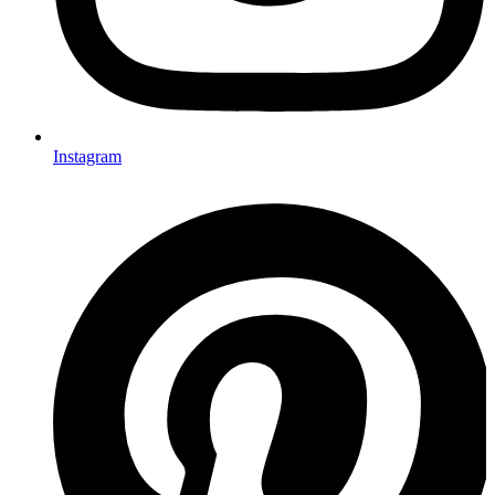
Instagram