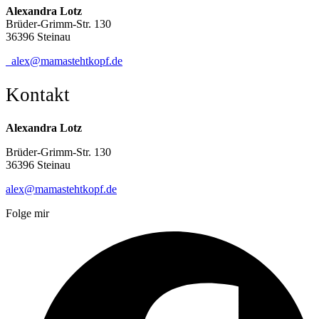
Alexandra Lotz
Brüder-Grimm-Str. 130
36396 Steinau
alex@mamastehtkopf.de
Kontakt
Alexandra Lotz
Brüder-Grimm-Str. 130
36396 Steinau
alex@mamastehtkopf.de
Folge mir