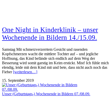
One Night in Kinderklinik – unser
Wochenende in Bildern 14./15.09.
Samstag Mit schmerzverzerrtem Gesicht und rasenden
Kopfschmerzen wacht die mittlere Tochter auf – und jegliche
Hoffnung, das Kind befände sich endlich auf dem Weg der
Besserung wird somit garstig im Keim erstickt. Mist! Ich fühle mich
elendig, leide mit dem Kind mit und bete, dass nicht auch noch das
Fieber
[weiterlesen…]
15. September 2019
Unser (Geburtstags-) Wochenende in Bildern 07./08.09.