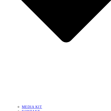
MEDIA KIT