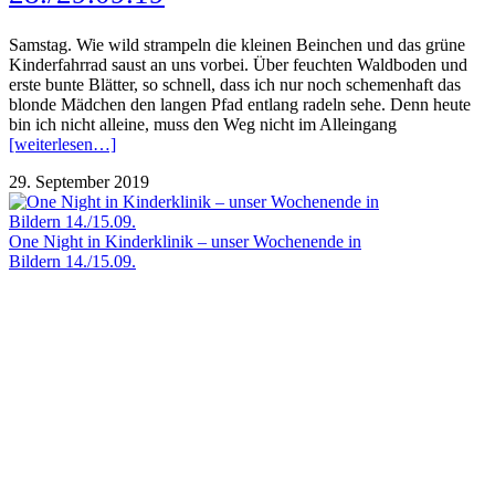
Samstag. Wie wild strampeln die kleinen Beinchen und das grüne
Kinderfahrrad saust an uns vorbei. Über feuchten Waldboden und
erste bunte Blätter, so schnell, dass ich nur noch schemenhaft das
blonde Mädchen den langen Pfad entlang radeln sehe. Denn heute
bin ich nicht alleine, muss den Weg nicht im Alleingang
[weiterlesen…]
29. September 2019
One Night in Kinderklinik – unser Wochenende in
Bildern 14./15.09.