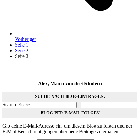
Vorheriger
Seite
1
Seite
2
Seite
3
Alex, Mama von drei Kindern
SUCHE NACH BLOGEINTRÄGEN:
Search
BLOG PER E-MAIL FOLGEN
Gib deine E-Mail-Adresse ein, um diesem Blog zu folgen und per
E-Mail Benachrichtigungen über neue Beiträge zu erhalten.