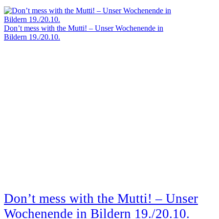
Don’t mess with the Mutti! – Unser Wochenende in
Bildern 19./20.10.
Don’t mess with the Mutti! – Unser
Wochenende in Bildern 19./20.10.