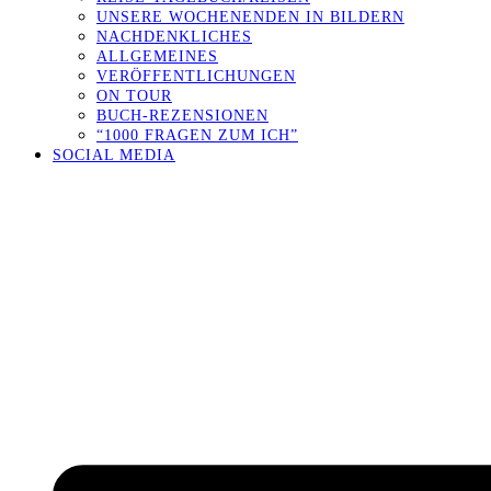
UNSERE WOCHENENDEN IN BILDERN
NACHDENKLICHES
ALLGEMEINES
VERÖFFENTLICHUNGEN
ON TOUR
BUCH-REZENSIONEN
“1000 FRAGEN ZUM ICH”
SOCIAL MEDIA