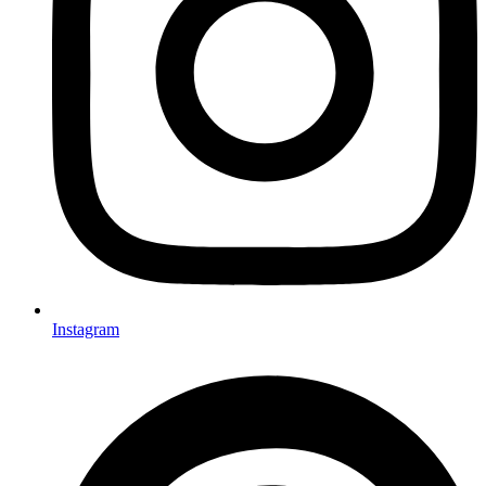
Instagram