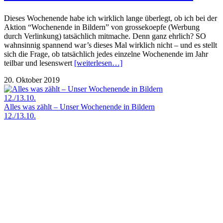
Dieses Wochenende habe ich wirklich lange überlegt, ob ich bei der
Aktion “Wochenende in Bildern” von grossekoepfe (Werbung
durch Verlinkung) tatsächlich mitmache. Denn ganz ehrlich? SO
wahnsinnig spannend war’s dieses Mal wirklich nicht – und es stellt
sich die Frage, ob tatsächlich jedes einzelne Wochenende im Jahr
teilbar und lesenswert
[weiterlesen…]
20. Oktober 2019
Alles was zählt – Unser Wochenende in Bildern
12./13.10.