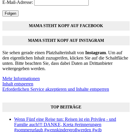
E-Mail-Adresse:
Folgen
MAMA STEHT KOPF AUF FACEBOOK
MAMA STEHT KOPF AUF INSTAGRAM
Sie sehen gerade einen Platzhalterinhalt von
Instagram
. Um auf
den eigentlichen Inhalt zuzugreifen, klicken Sie auf die Schaltfläche
unten. Bitte beachten Sie, dass dabei Daten an Drittanbieter
weitergegeben werden.
Mehr Informationen
Inhalt entsperren
Erforderlichen Service akzeptieren und Inhalte entsperren
TOP BEITRÄGE
Wenn Fünf eine Reise tun: Reisen ist ein Privileg - und
Familie auch!!! DANKE, Kreta #erinnerungen
#sommerurlaub #wennkindergroßwerden #wib