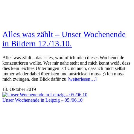
Alles was zählt – Unser Wochenende
in Bildern 12./13.10.
Alles was zählt – das ist es, worauf ich mich dieses Wochenende
konzentrieren wollte. Wer mir nahe steht und mich kennt weiß, dass
dies kein leichtes Unterfangen ist! Und auch, dass ich mich selbst
immer wieder dabei überlisten und austricksen muss. ;) Ich muss
mich zwingen, den Blick dafür zu
[weiterlesen…]
13. Oktober 2019
Unser Wochenende in Leipzig – 05./06.10