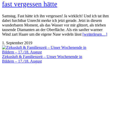
fast vergessen hätte
Samstag. Fast hätte ich ihn vergessen! Ja wirklich! Und ich tat ihm
dabei furchtbar Unrecht merke ich jetzt gerade. Jetzt in diesem
wunderbaren Moment, als das Wasser vor mir glitzert, als trieben
tausende Diamanten an der Oberfläche. Als ein sanfter warmer
Wind zart Haare um die eigene Nase wedeln lässt
[weiterlesen…]
1. September 2019
Zirkusluft & Familienzeit – Unser Wochenende in
Bildern – 17./18. August