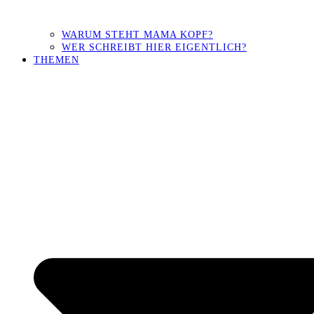
WARUM STEHT MAMA KOPF?
WER SCHREIBT HIER EIGENTLICH?
THEMEN