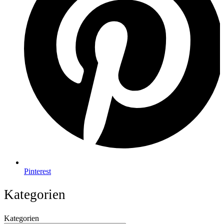
Pinterest
Kategorien
Kategorien