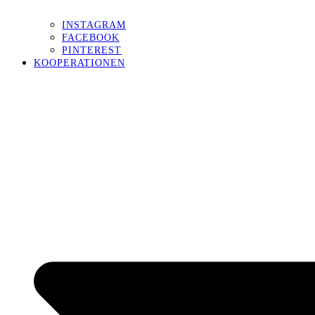
INSTAGRAM
FACEBOOK
PINTEREST
KOOPERATIONEN