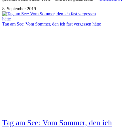
8. September 2019
Tag am See: Vom Sommer, den ich fast vergessen hätte
Tag am See: Vom Sommer, den ich