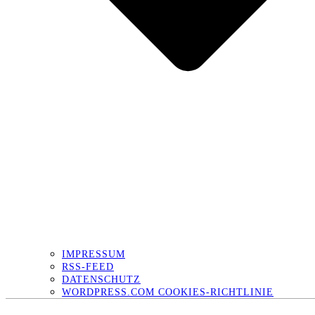
IMPRESSUM
RSS-FEED
DATENSCHUTZ
WORDPRESS.COM COOKIES-RICHTLINIE