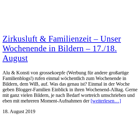
Zirkusluft & Familienzeit – Unser
Wochenende in Bildern – 17./18.
August
Alu & Konsti von grossekoepfe (Werbung für andere großartige
Familienblogs!) rufen einmal wöchentlich zum Wochenende in
Bildern, dem WiB, auf. Was das genau ist? Einmal in der Woche
geben Blogger-Familien Einblick in ihren Wochenend-Alltag. Gerne
mit ganz vielen Bildern, je nach Bedarf wortreich umschrieben und
eben mit mehreren Moment-Aufnahmen der
[weiterlesen…]
18. August 2019