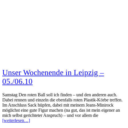
Unser Wochenende in Leipzig –
05./06.10
Samstag Den roten Ball soll ich finden – und den anderen auch.
Dabei rennen und einzeln die ebenfalls roten Plastik-Körbe treffen.
Im Anschluss Sack hüpfen, dabei mit meinem Jeans-Minirock
möglichst eine gute Figur machen (na gut, das ist mein eigener an
mich selbst gerichteter Anspruch) – und vor allem die
[weiterlesen…]