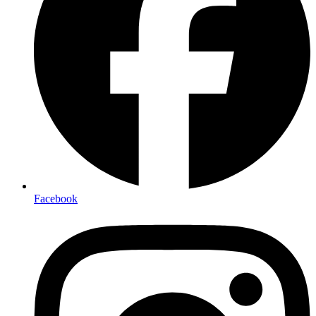
Facebook