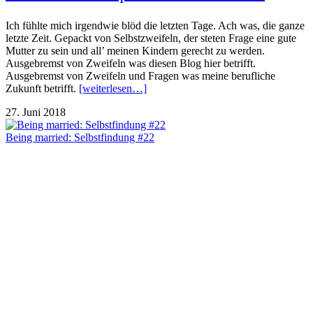
Ich fühlte mich irgendwie blöd die letzten Tage. Ach was, die ganze
letzte Zeit. Gepackt von Selbstzweifeln, der steten Frage eine gute
Mutter zu sein und all’ meinen Kindern gerecht zu werden.
Ausgebremst von Zweifeln was diesen Blog hier betrifft.
Ausgebremst von Zweifeln und Fragen was meine berufliche
Zukunft betrifft.
[weiterlesen…]
27. Juni 2018
Being married: Selbstfindung #22