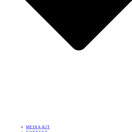
MEDIA KIT