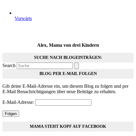
Vorwärts
Alex, Mama von drei Kindern
SUCHE NACH BLOGEINTRÄGEN:
Search
BLOG PER E-MAIL FOLGEN
Gib deine E-Mail-Adresse ein, um diesem Blog zu folgen und per
E-Mail Benachrichtigungen über neue Beiträge zu erhalten.
E-Mail-Adresse:
Folgen
MAMA STEHT KOPF AUF FACEBOOK