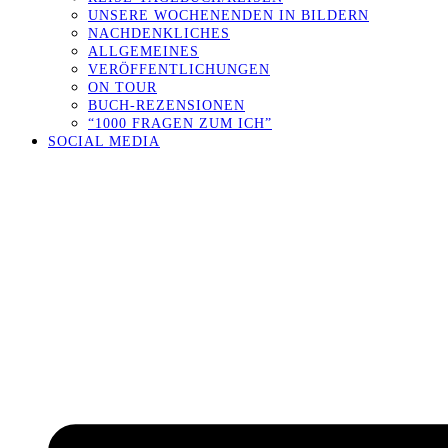
UNSERE WOCHENENDEN IN BILDERN
NACHDENKLICHES
ALLGEMEINES
VERÖFFENTLICHUNGEN
ON TOUR
BUCH-REZENSIONEN
“1000 FRAGEN ZUM ICH”
SOCIAL MEDIA