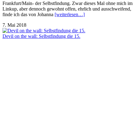
Frankfurt/Main- der Selbstfindung. Zwar dieses Mal ohne mich im
Linkup, aber dennoch gewohnt offen, ehrlich und ausschweifend,
finde ich das von Johanna
[weiterlesen…]
7. Mai 2018
Devil on the wall: Selbstfindung die 15.