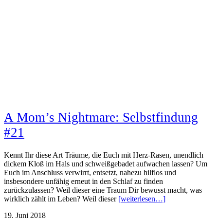
A Mom’s Nightmare: Selbstfindung
#21
Kennt Ihr diese Art Träume, die Euch mit Herz-Rasen, unendlich
dickem Kloß im Hals und schweißgebadet aufwachen lassen? Um
Euch im Anschluss verwirrt, entsetzt, nahezu hilflos und
insbesondere unfähig erneut in den Schlaf zu finden
zurückzulassen? Weil dieser eine Traum Dir bewusst macht, was
wirklich zählt im Leben? Weil dieser
[weiterlesen…]
19. Juni 2018