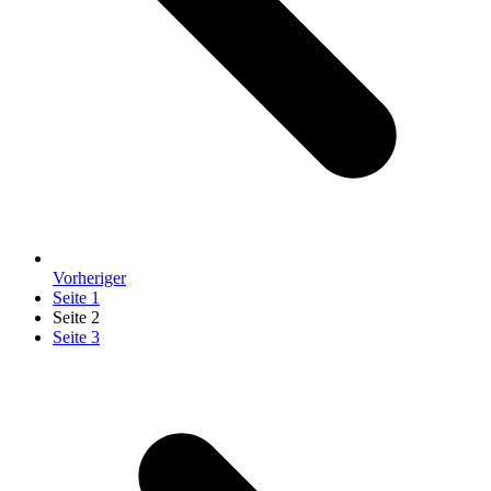
Vorheriger
Seite
1
Seite
2
Seite
3