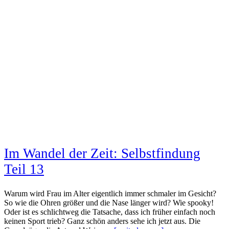
Im Wandel der Zeit: Selbstfindung
Teil 13
Warum wird Frau im Alter eigentlich immer schmaler im Gesicht?
So wie die Ohren größer und die Nase länger wird? Wie spooky!
Oder ist es schlichtweg die Tatsache, dass ich früher einfach noch
keinen Sport trieb? Ganz schön anders sehe ich jetzt aus. Die