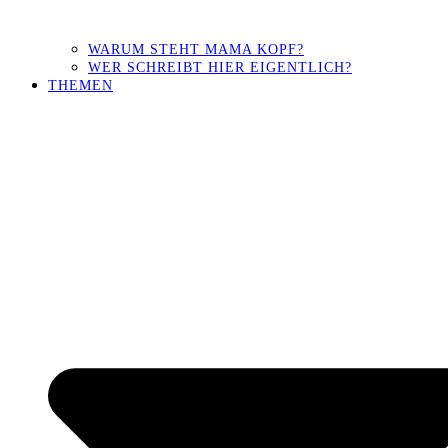
WARUM STEHT MAMA KOPF?
WER SCHREIBT HIER EIGENTLICH?
THEMEN