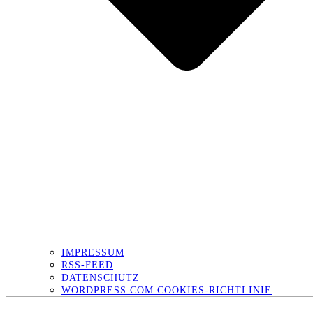
IMPRESSUM
RSS-FEED
DATENSCHUTZ
WORDPRESS.COM COOKIES-RICHTLINIE