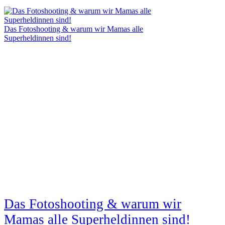
Das Fotoshooting & warum wir Mamas alle
Superheldinnen sind!
Das Fotoshooting & warum wir
Mamas alle Superheldinnen sind!