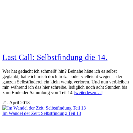
Last Call: Selbstfindung die 14.
Wer hat gedacht ich schmeiß’ hin? Beinahe hätte ich es selbst
geglaubt, hatte ich mich doch trotz – oder vielleicht wegen – der
ganzen Selbstfinderei ein klein wenig verloren. Und nun verbleiben
mir, während ich das hier schreibe, lediglich noch acht Stunden bis
zum Ende der Sammlung von Teil 14
[weiterlesen…]
21. April 2018
Im Wandel der Zeit: Selbstfindung Teil 13