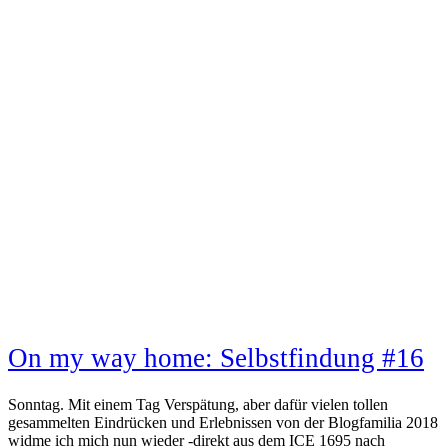
On my way home: Selbstfindung #16
Sonntag. Mit einem Tag Verspätung, aber dafür vielen tollen
gesammelten Eindrücken und Erlebnissen von der Blogfamilia 2018
widme ich mich nun wieder -direkt aus dem ICE 1695 nach