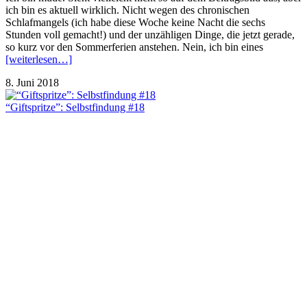
ich bin es aktuell wirklich. Nicht wegen des chronischen
Schlafmangels (ich habe diese Woche keine Nacht die sechs
Stunden voll gemacht!) und der unzähligen Dinge, die jetzt gerade,
so kurz vor den Sommerferien anstehen. Nein, ich bin eines
[weiterlesen…]
8. Juni 2018
“Giftspritze”: Selbstfindung #18