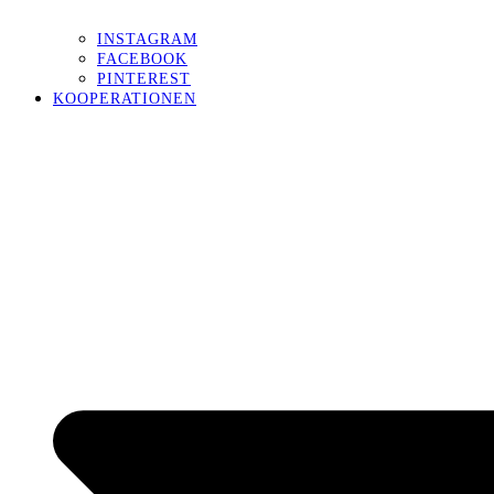
INSTAGRAM
FACEBOOK
PINTEREST
KOOPERATIONEN