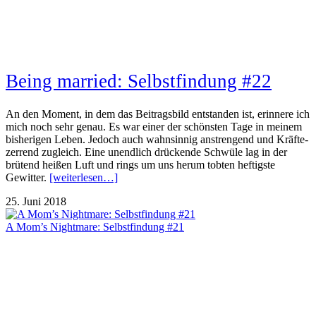
Being married: Selbstfindung #22
An den Moment, in dem das Beitragsbild entstanden ist, erinnere ich
mich noch sehr genau. Es war einer der schönsten Tage in meinem
bisherigen Leben. Jedoch auch wahnsinnig anstrengend und Kräfte-
zerrend zugleich. Eine unendlich drückende Schwüle lag in der
brütend heißen Luft und rings um uns herum tobten heftigste
Gewitter.
[weiterlesen…]
25. Juni 2018
A Mom’s Nightmare: Selbstfindung #21