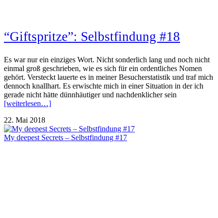
“Giftspritze”: Selbstfindung #18
Es war nur ein einziges Wort. Nicht sonderlich lang und noch nicht
einmal groß geschrieben, wie es sich für ein ordentliches Nomen
gehört. Versteckt lauerte es in meiner Besucherstatistik und traf mich
dennoch knallhart. Es erwischte mich in einer Situation in der ich
gerade nicht hätte dünnhäutiger und nachdenklicher sein
[weiterlesen…]
22. Mai 2018
My deepest Secrets – Selbstfindung #17