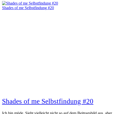
Shades of me Selbstfindung #20
Shades of me Selbstfindung #20
Ich bin müde. Sieht vielleicht nicht so auf dem Beitragsbild aus, aber