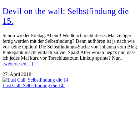
Devil on the wall: Selbstfindung die
15.
Schon wieder Freitag-Abend! Wollte ich nicht dieses Mal zeitiger
fertig werden mit der Selbstfindung? Denn aufhören ist ja nach wie
vor keine Option! Die Selbstfindungs-Sache von Johanna vom Blog
Pinkepank macht einfach zu viel Spaß! Aber woran liegt’s nur, dass
ich jedes Mal kurz vor Torschluss zum Linkup sprinte? Nun,
[weiterlesen…]
27. April 2018
Last Call: Selbstfindung die 14.