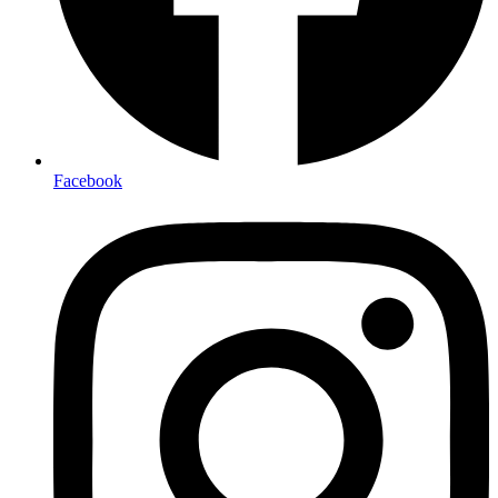
Facebook