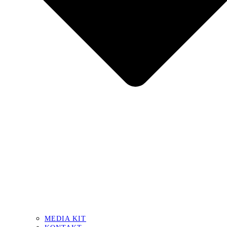
MEDIA KIT