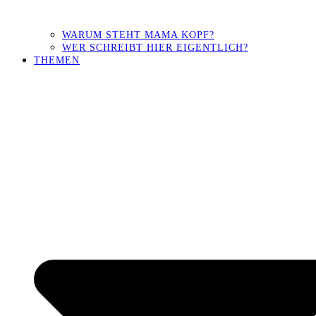
WARUM STEHT MAMA KOPF?
WER SCHREIBT HIER EIGENTLICH?
THEMEN