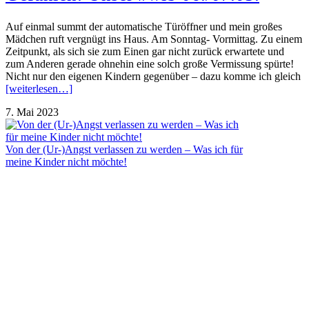
Auf einmal summt der automatische Türöffner und mein großes
Mädchen ruft vergnügt ins Haus. Am Sonntag- Vormittag. Zu einem
Zeitpunkt, als sich sie zum Einen gar nicht zurück erwartete und
zum Anderen gerade ohnehin eine solch große Vermissung spürte!
Nicht nur den eigenen Kindern gegenüber – dazu komme ich gleich
[weiterlesen…]
7. Mai 2023
Von der (Ur-)Angst verlassen zu werden – Was ich für
meine Kinder nicht möchte!