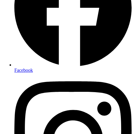
Facebook