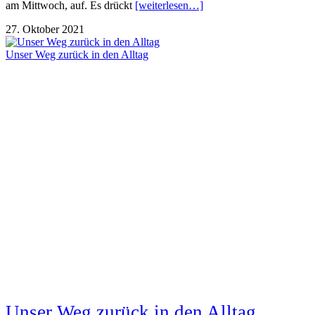
am Mittwoch, auf. Es drückt
[weiterlesen…]
27. Oktober 2021
Unser Weg zurück in den Alltag
Unser Weg zurück in den Alltag