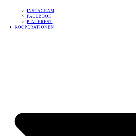
INSTAGRAM
FACEBOOK
PINTEREST
KOOPERATIONEN