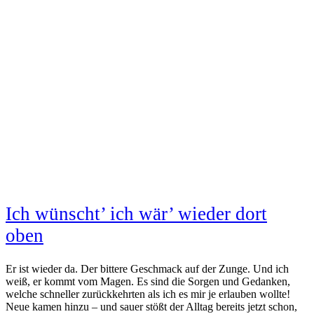
Ich wünscht’ ich wär’ wieder dort
oben
Er ist wieder da. Der bittere Geschmack auf der Zunge. Und ich
weiß, er kommt vom Magen. Es sind die Sorgen und Gedanken,
welche schneller zurückkehrten als ich es mir je erlauben wollte!
Neue kamen hinzu – und sauer stößt der Alltag bereits jetzt schon,