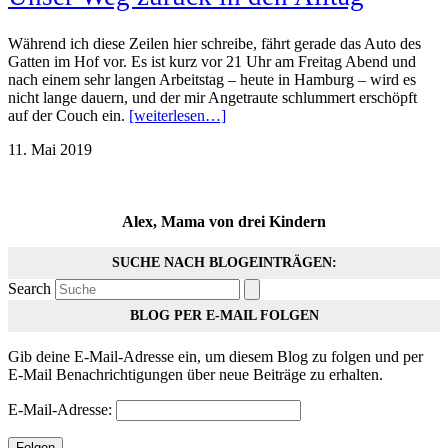
Während ich diese Zeilen hier schreibe, fährt gerade das Auto des
Gatten im Hof vor. Es ist kurz vor 21 Uhr am Freitag Abend und
nach einem sehr langen Arbeitstag – heute in Hamburg – wird es
nicht lange dauern, und der mir Angetraute schlummert erschöpft
auf der Couch ein.
[weiterlesen…]
11. Mai 2019
Alex, Mama von drei Kindern
SUCHE NACH BLOGEINTRÄGEN:
Search
BLOG PER E-MAIL FOLGEN
Gib deine E-Mail-Adresse ein, um diesem Blog zu folgen und per
E-Mail Benachrichtigungen über neue Beiträge zu erhalten.
E-Mail-Adresse:
Folgen