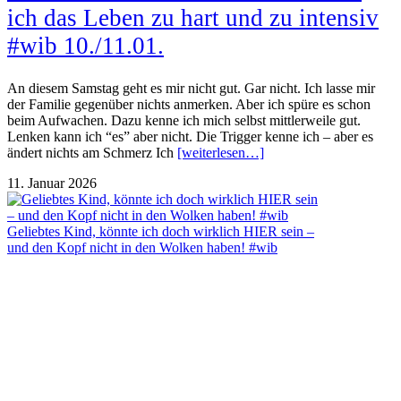
ich das Leben zu hart und zu intensiv
#wib 10./11.01.
An diesem Samstag geht es mir nicht gut. Gar nicht. Ich lasse mir
der Familie gegenüber nichts anmerken. Aber ich spüre es schon
beim Aufwachen. Dazu kenne ich mich selbst mittlerweile gut.
Lenken kann ich “es” aber nicht. Die Trigger kenne ich – aber es
ändert nichts am Schmerz Ich
[weiterlesen…]
11. Januar 2026
Geliebtes Kind, könnte ich doch wirklich HIER sein –
und den Kopf nicht in den Wolken haben! #wib