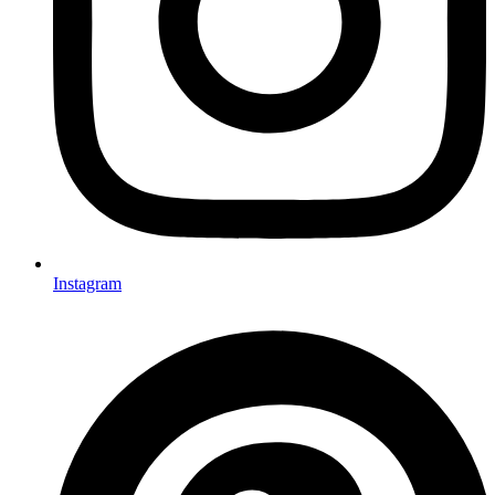
Instagram