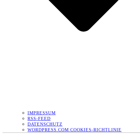
IMPRESSUM
RSS-FEED
DATENSCHUTZ
WORDPRESS.COM COOKIES-RICHTLINIE