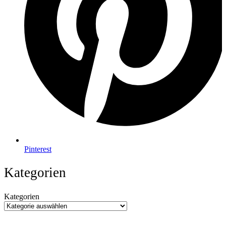
Pinterest
Kategorien
Kategorien