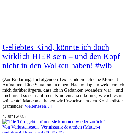
Geliebtes Kind, könnte ich doch
wirklich HIER sein – und den Kopf
nicht in den Wolken haben! #wib
(Zur Erklärung: Im folgenden Text schildere ich eine Moment-
Aufnahme! Eine Situation an einem Nachmittag, an welchem ich
mich darüber ärgerte, dass ich in Gedanken woanders war – und
mich nicht so sehr auf mein Kind einlassen konnte, wie ich es mir
wünschte! Manchmal haben wir Erwachsenen den Kopf vollster
grämender
[weiterlesen…]
4. Juni 2023