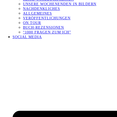
UNSERE WOCHENENDEN IN BILDERN
NACHDENKLICHES
ALLGEMEINES
VERÖFFENTLICHUNGEN
ON TOUR
BUCH-REZENSIONEN
“1000 FRAGEN ZUM ICH”
SOCIAL MEDIA