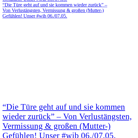
“Die Türe geht auf und sie kommen wieder zurück” –
Von Verlustängsten, Vermissung & großen (Mutter-)
Gefühlen! Unser #wib 06./07.05.
“Die Türe geht auf und sie kommen
wieder zurück” – Von Verlustängsten,
Vermissung & großen (Mutter-)
Gefühlen! Unser #wib 06./07.05.