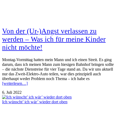
Von der (Ur-)Angst verlassen zu
werden – Was ich für meine Kinder
nicht möchte!
Montag-Vormittag hatten mein Mann und ich einen Streit. Es ging
darum, dass ich meinen Mann zum hiesigen Bahnhof bringen sollte
– die nächste Dienstreise für vier Tage stand an. Da wir uns aktuell
nur das Zweit-Elektro-Auto teilen, war dies prinzipiell auch
überhaupt weder Problem noch Thema – ich habe es
[weiterlesen…]
6. Juli 2022
Ich wünscht’ ich wär’ wieder dort oben