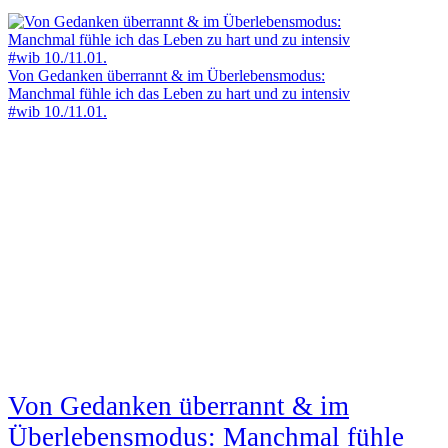
Von Gedanken überrannt & im Überlebensmodus:
Manchmal fühle ich das Leben zu hart und zu intensiv
#wib 10./11.01.
Von Gedanken überrannt & im
Überlebensmodus: Manchmal fühle