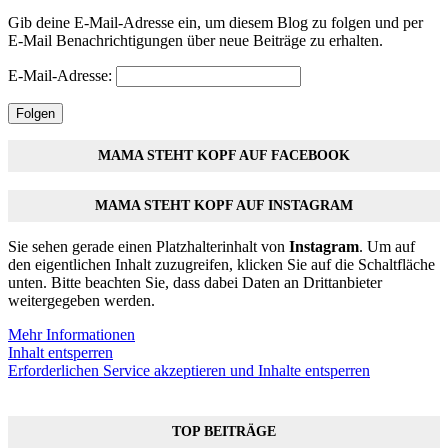
Gib deine E-Mail-Adresse ein, um diesem Blog zu folgen und per
E-Mail Benachrichtigungen über neue Beiträge zu erhalten.
E-Mail-Adresse:
Folgen
MAMA STEHT KOPF AUF FACEBOOK
MAMA STEHT KOPF AUF INSTAGRAM
Sie sehen gerade einen Platzhalterinhalt von
Instagram
. Um auf
den eigentlichen Inhalt zuzugreifen, klicken Sie auf die Schaltfläche
unten. Bitte beachten Sie, dass dabei Daten an Drittanbieter
weitergegeben werden.
Mehr Informationen
Inhalt entsperren
Erforderlichen Service akzeptieren und Inhalte entsperren
TOP BEITRÄGE