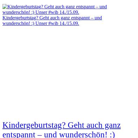
Kindergeburtstag? Geht auch ganz entspannt – und
wunderschön! :) Unser #wib 14./15.09.
Kindergeburtstag? Geht auch ganz
entspannt – und wunderschön! :)