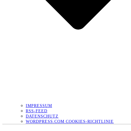
IMPRESSUM
RSS-FEED
DATENSCHUTZ
WORDPRESS.COM COOKIES-RICHTLINIE