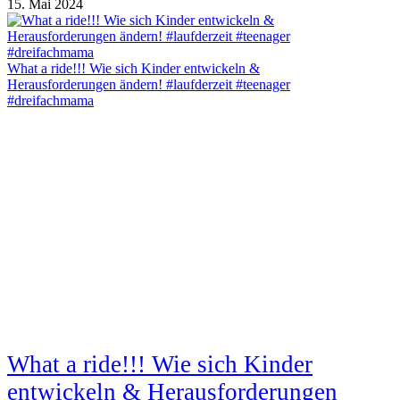
15. Mai 2024
What a ride!!! Wie sich Kinder entwickeln &
Herausforderungen ändern! #laufderzeit #teenager
#dreifachmama
What a ride!!! Wie sich Kinder
entwickeln & Herausforderungen