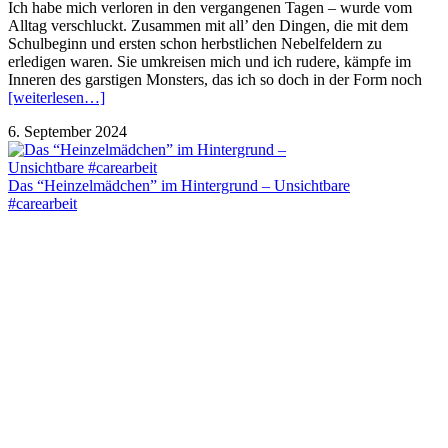
Ich habe mich verloren in den vergangenen Tagen – wurde vom
Alltag verschluckt. Zusammen mit all’ den Dingen, die mit dem
Schulbeginn und ersten schon herbstlichen Nebelfeldern zu
erledigen waren. Sie umkreisen mich und ich rudere, kämpfe im
Inneren des garstigen Monsters, das ich so doch in der Form noch
[weiterlesen…]
6. September 2024
Das “Heinzelmädchen” im Hintergrund – Unsichtbare
#carearbeit