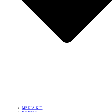
MEDIA KIT