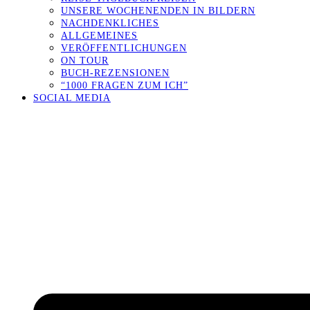
UNSERE WOCHENENDEN IN BILDERN
NACHDENKLICHES
ALLGEMEINES
VERÖFFENTLICHUNGEN
ON TOUR
BUCH-REZENSIONEN
“1000 FRAGEN ZUM ICH”
SOCIAL MEDIA