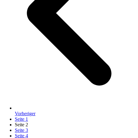
Vorheriger
Seite
1
Seite
2
Seite
3
Seite
4