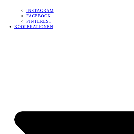
INSTAGRAM
FACEBOOK
PINTEREST
KOOPERATIONEN