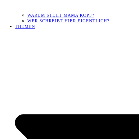
WARUM STEHT MAMA KOPF?
WER SCHREIBT HIER EIGENTLICH?
THEMEN