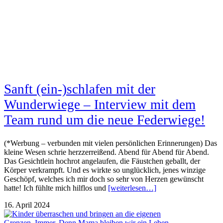
Sanft (ein-)schlafen mit der
Wunderwiege – Interview mit dem
Team rund um die neue Federwiege!
(*Werbung – verbunden mit vielen persönlichen Erinnerungen) Das
kleine Wesen schrie herzzerreißend. Abend für Abend für Abend.
Das Gesichtlein hochrot angelaufen, die Fäustchen geballt, der
Körper verkrampft. Und es wirkte so unglücklich, jenes winzige
Geschöpf, welches ich mir doch so sehr von Herzen gewünscht
hatte! Ich fühlte mich hilflos und
[weiterlesen…]
16. April 2024