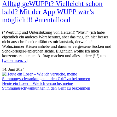
Alltag geWUPPt? Vielleicht schon
bald? Mit der App WUPP wär’s
möglich!!! #mentalload
(*Werbung und Unterstützung von Herzen!) “Mist!” (ich habe
eigentlich ein anderes Wort benutzt, aber das mag ich hier besser
nicht ausschreiben) entfährt es mir lautstark, derweil ich
Wohnzimmer-Kissen anhebe und darunter vergessene Socken und
Schokoriegel-Papierchen sichte. Eigentlich wollte ich mich
konzentriert an einen Auftrag machen und alles andere (!!!) um
[weiterlesen…]
14. Juni 2024
Heute ein Loser – Wie ich versuche, meine
Stimmungsschwankungen in den Griff zu bekommen