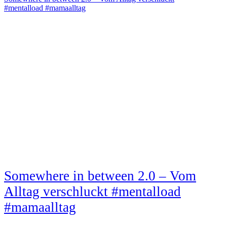
#mentalload #mamaalltag
Somewhere in between 2.0 – Vom
Alltag verschluckt #mentalload
#mamaalltag