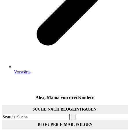
Vorwärts
Alex, Mama von drei Kindern
SUCHE NACH BLOGEINTRÄGEN:
Search
BLOG PER E-MAIL FOLGEN