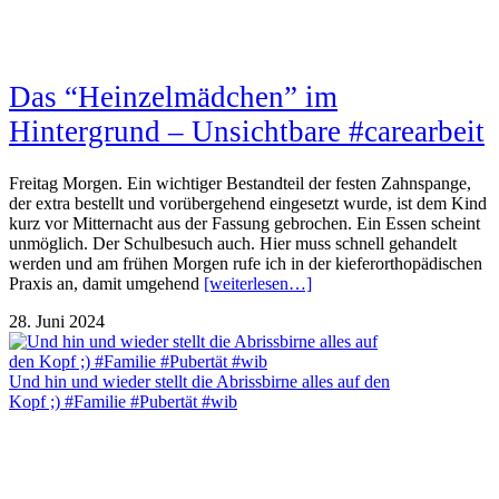
Das “Heinzelmädchen” im
Hintergrund – Unsichtbare #carearbeit
Freitag Morgen. Ein wichtiger Bestandteil der festen Zahnspange,
der extra bestellt und vorübergehend eingesetzt wurde, ist dem Kind
kurz vor Mitternacht aus der Fassung gebrochen. Ein Essen scheint
unmöglich. Der Schulbesuch auch. Hier muss schnell gehandelt
werden und am frühen Morgen rufe ich in der kieferorthopädischen
Praxis an, damit umgehend
[weiterlesen…]
28. Juni 2024
Und hin und wieder stellt die Abrissbirne alles auf den
Kopf ;) #Familie #Pubertät #wib