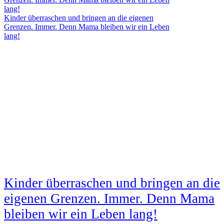
Kinder überraschen und bringen an die eigenen
Grenzen. Immer. Denn Mama bleiben wir ein Leben
lang!
Kinder überraschen und bringen an die
eigenen Grenzen. Immer. Denn Mama
bleiben wir ein Leben lang!