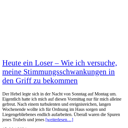
Heute ein Loser – Wie ich versuche,
meine Stimmungsschwankungen in
den Griff zu bekommen
Der Hebel legte sich in der Nacht von Sonntag auf Montag um.
Eigentlich hatte ich mich auf diesen Vormittag nur für mich alleine
gefreut. Nach einem turbulenten und ereignisreichen, langen
Wochenende wollte ich für Ordnung im Haus sorgen und
Liegengebliebenes endlich aufarbeiten. Überall waren die Spuren
jenes Trubels und jenes
[weiterlesen…]