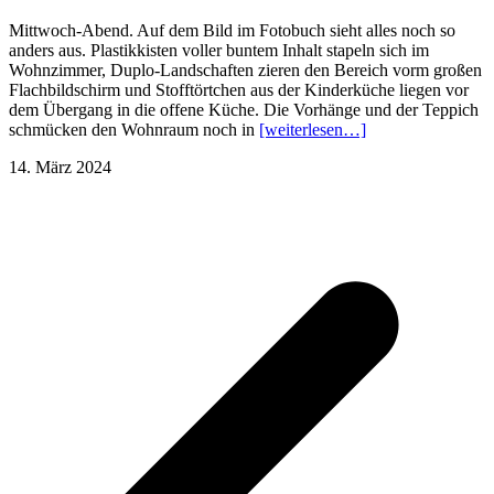
Mittwoch-Abend. Auf dem Bild im Fotobuch sieht alles noch so
anders aus. Plastikkisten voller buntem Inhalt stapeln sich im
Wohnzimmer, Duplo-Landschaften zieren den Bereich vorm großen
Flachbildschirm und Stofftörtchen aus der Kinderküche liegen vor
dem Übergang in die offene Küche. Die Vorhänge und der Teppich
schmücken den Wohnraum noch in
[weiterlesen…]
14. März 2024