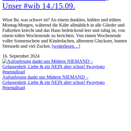
Unser #wib 14./15.09.
Wisst Ihr, was schwer ist? An einem dunklen, kühlen und trüben
Montag-Morgen, während die Kälte allmählich in alle Glieder und
Fußzehen kriecht und das Haus bedrückend leer und ruhig ist, von
einem tollen Wochenende zu berichten. Von einem Wochenende
voller Sonnenschein und Kinderlachen, albernem Glucksen, bunten
Streuseln und viel Zucker,
[weiterlesen…]
16. September 2024
Aufopferung dankt uns Müttern NIEMAND –
Gelassenheit, Liebe & ein NEIN aber schon! #waytogo
#mentalload