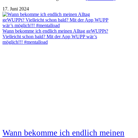
17. Juni 2024
Wann bekomme ich endlich meinen Alltag geWUPPt?
Vielleicht schon bald? Mit der App WUPP wär’s
möglich!!! #mentalload
Wann bekomme ich endlich meinen