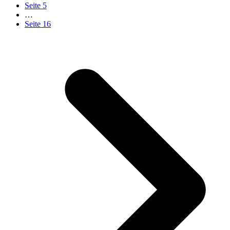
Seite
5
…
Seite
16