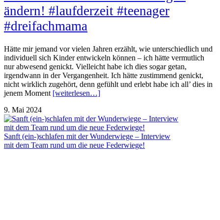
ändern! #laufderzeit #teenager
#dreifachmama
Hätte mir jemand vor vielen Jahren erzählt, wie unterschiedlich und
individuell sich Kinder entwickeln können – ich hätte vermutlich
nur abwesend genickt. Vielleicht habe ich dies sogar getan,
irgendwann in der Vergangenheit. Ich hätte zustimmend genickt,
nicht wirklich zugehört, denn gefühlt und erlebt habe ich all’ dies in
jenem Moment
[weiterlesen…]
9. Mai 2024
Sanft (ein-)schlafen mit der Wunderwiege – Interview
mit dem Team rund um die neue Federwiege!