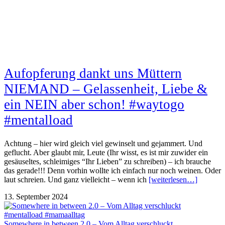
Aufopferung dankt uns Müttern
NIEMAND – Gelassenheit, Liebe &
ein NEIN aber schon! #waytogo
#mentalload
Achtung – hier wird gleich viel gewinselt und gejammert. Und
geflucht. Aber glaubt mir, Leute (Ihr wisst, es ist mir zuwider ein
gesäuseltes, schleimiges “Ihr Lieben” zu schreiben) – ich brauche
das gerade!!! Denn vorhin wollte ich einfach nur noch weinen. Oder
laut schreien. Und ganz vielleicht – wenn ich
[weiterlesen…]
13. September 2024
Somewhere in between 2.0 – Vom Alltag verschluckt