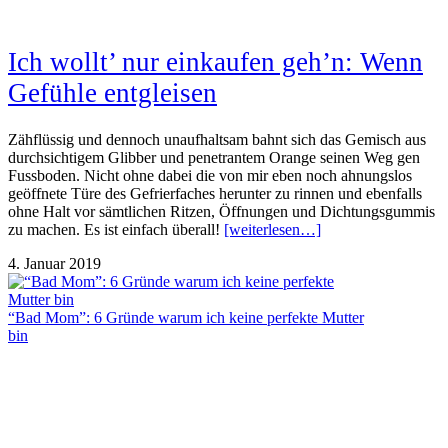
Ich wollt’ nur einkaufen geh’n: Wenn
Gefühle entgleisen
Zähflüssig und dennoch unaufhaltsam bahnt sich das Gemisch aus
durchsichtigem Glibber und penetrantem Orange seinen Weg gen
Fussboden. Nicht ohne dabei die von mir eben noch ahnungslos
geöffnete Türe des Gefrierfaches herunter zu rinnen und ebenfalls
ohne Halt vor sämtlichen Ritzen, Öffnungen und Dichtungsgummis
zu machen. Es ist einfach überall!
[weiterlesen…]
4. Januar 2019
“Bad Mom”: 6 Gründe warum ich keine perfekte Mutter
bin