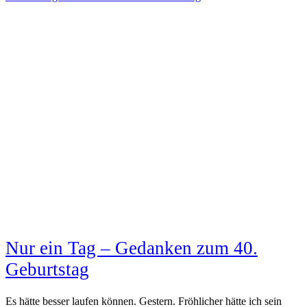
Nur ein Tag – Gedanken zum 40.
Geburtstag
Es hätte besser laufen können. Gestern. Fröhlicher hätte ich sein