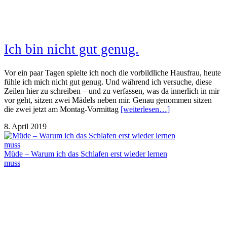
Ich bin nicht gut genug.
Vor ein paar Tagen spielte ich noch die vorbildliche Hausfrau, heute
fühle ich mich nicht gut genug. Und während ich versuche, diese
Zeilen hier zu schreiben – und zu verfassen, was da innerlich in mir
vor geht, sitzen zwei Mädels neben mir. Genau genommen sitzen
die zwei jetzt am Montag-Vormittag
[weiterlesen…]
8. April 2019
Müde – Warum ich das Schlafen erst wieder lernen
muss