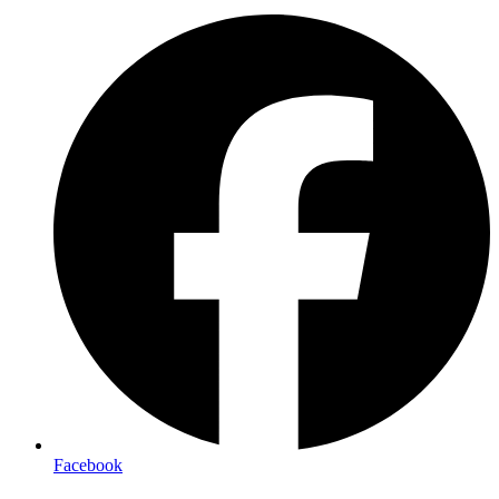
Facebook