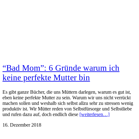
“Bad Mom”: 6 Gründe warum ich
keine perfekte Mutter bin
Es gibt ganze Bücher, die uns Müttern darlegen, warum es gut ist,
eben keine perfekte Mutter zu sein. Warum wir uns nicht verrückt
machen sollen und weshalb sich selbst allzu sehr zu stressen wenig
produktiv ist. Wir Mütter reden von Selbstfürsorge und Selbstliebe
und rufen dazu auf, doch endlich diese
[weiterlesen…]
16. Dezember 2018