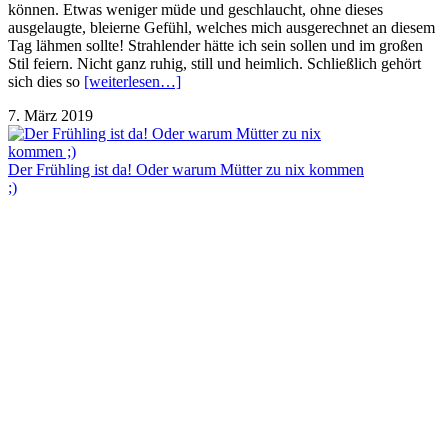
können. Etwas weniger müde und geschlaucht, ohne dieses
ausgelaugte, bleierne Gefühl, welches mich ausgerechnet an diesem
Tag lähmen sollte! Strahlender hätte ich sein sollen und im großen
Stil feiern. Nicht ganz ruhig, still und heimlich. Schließlich gehört
sich dies so
[weiterlesen…]
7. März 2019
Der Frühling ist da! Oder warum Mütter zu nix kommen
;)