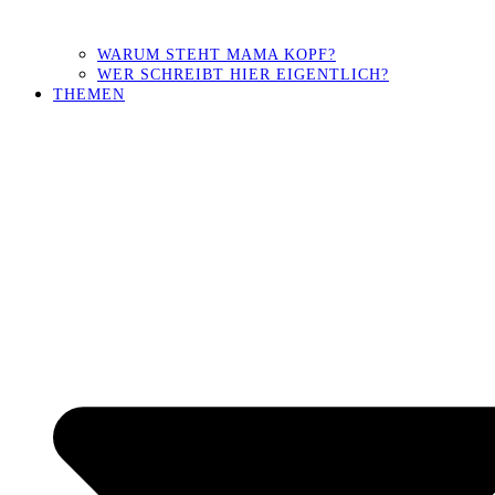
WARUM STEHT MAMA KOPF?
WER SCHREIBT HIER EIGENTLICH?
THEMEN