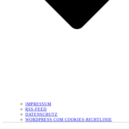
IMPRESSUM
RSS-FEED
DATENSCHUTZ
WORDPRESS.COM COOKIES-RICHTLINIE