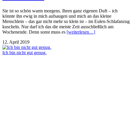
Sie ist so schön warm morgens. Ihren ganz eigenen Duft – ich
könnte ihn ewig in mich aufsaugen und mich an das kleine
Menschlein – das gar nicht mehr so klein ist – im Eulen-Schlafanzug
kuscheln. Nur darf ich das die meiste Zeit ausschließlich am
Wochenende. Denn sonst muss es
[weiterlesen…]
12. April 2019
Ich bin nicht gut genug.