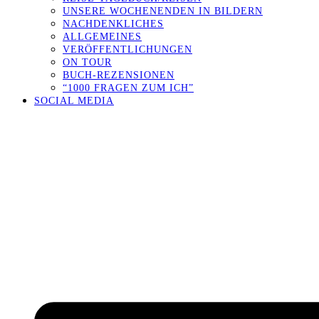
UNSERE WOCHENENDEN IN BILDERN
NACHDENKLICHES
ALLGEMEINES
VERÖFFENTLICHUNGEN
ON TOUR
BUCH-REZENSIONEN
“1000 FRAGEN ZUM ICH”
SOCIAL MEDIA