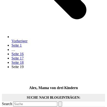
Vorheriger
Seite
1
…
Seite
16
Seite
17
Seite
18
Seite
19
Alex, Mama von drei Kindern
SUCHE NACH BLOGEINTRÄGEN:
Search