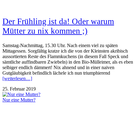
Der Frühling ist da! Oder warum
Mütter zu nix kommen ;)
Samstag-Nachmittag, 15.30 Uhr. Nach einem viel zu späten
Mittagessen. Sorgfältig kratze ich die von der Kleinsten akribisch
aussortierten Reste des Flammkuchens (in diesem Fall Speck und
sämtliche auffindbaren Zwiebeln) in den Bio-Mülleimer, als es eben
selbiger endlich dämmert! Nix ahnend und in einer naiven
Gutgläubigkeit befindlich lächele ich nun triumphierend
[weiterlesen…]
25. Februar 2019
Nur eine Mutter?