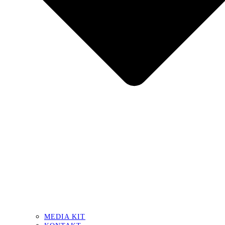
MEDIA KIT