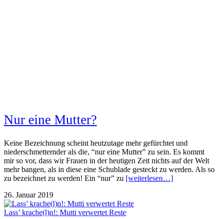
Nur eine Mutter?
Keine Bezeichnung scheint heutzutage mehr gefürchtet und
niederschmetternder als die, “nur eine Mutter” zu sein. Es kommt
mir so vor, dass wir Frauen in der heutigen Zeit nichts auf der Welt
mehr bangen, als in diese eine Schublade gesteckt zu werden. Als so
zu bezeichnet zu werden! Ein “nur” zu
[weiterlesen…]
26. Januar 2019
Lass’ krache(l)n!: Mutti verwertet Reste