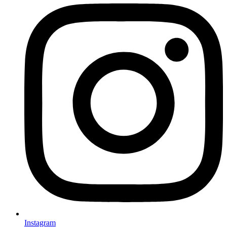
Instagram