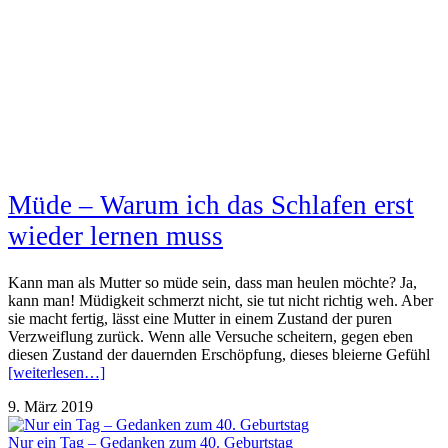
Müde – Warum ich das Schlafen erst
wieder lernen muss
Kann man als Mutter so müde sein, dass man heulen möchte? Ja,
kann man! Müdigkeit schmerzt nicht, sie tut nicht richtig weh. Aber
sie macht fertig, lässt eine Mutter in einem Zustand der puren
Verzweiflung zurück. Wenn alle Versuche scheitern, gegen eben
diesen Zustand der dauernden Erschöpfung, dieses bleierne Gefühl
[weiterlesen…]
9. März 2019
Nur ein Tag – Gedanken zum 40. Geburtstag