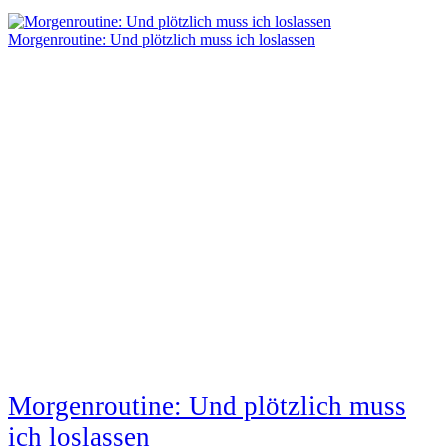
Morgenroutine: Und plötzlich muss ich loslassen
Morgenroutine: Und plötzlich muss
ich loslassen