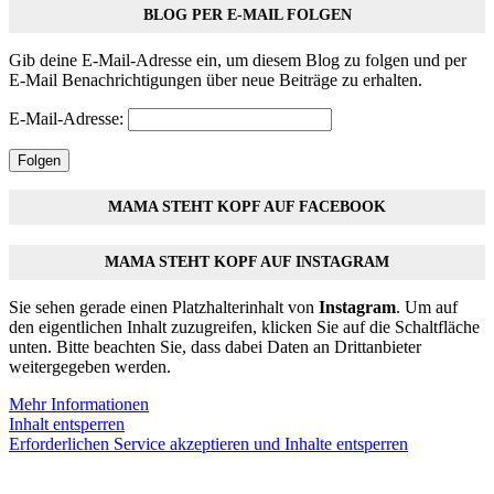
BLOG PER E-MAIL FOLGEN
Gib deine E-Mail-Adresse ein, um diesem Blog zu folgen und per
E-Mail Benachrichtigungen über neue Beiträge zu erhalten.
E-Mail-Adresse:
Folgen
MAMA STEHT KOPF AUF FACEBOOK
MAMA STEHT KOPF AUF INSTAGRAM
Sie sehen gerade einen Platzhalterinhalt von
Instagram
. Um auf
den eigentlichen Inhalt zuzugreifen, klicken Sie auf die Schaltfläche
unten. Bitte beachten Sie, dass dabei Daten an Drittanbieter
weitergegeben werden.
Mehr Informationen
Inhalt entsperren
Erforderlichen Service akzeptieren und Inhalte entsperren