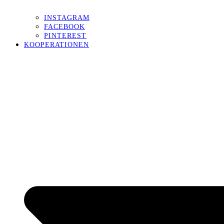
INSTAGRAM
FACEBOOK
PINTEREST
KOOPERATIONEN