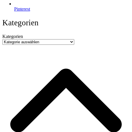
Pinterest
Kategorien
Kategorien