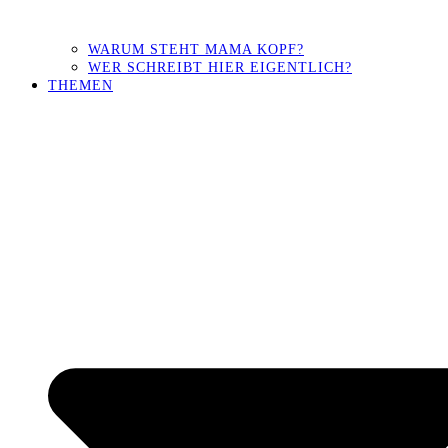
WARUM STEHT MAMA KOPF?
WER SCHREIBT HIER EIGENTLICH?
THEMEN