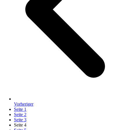
Vorheriger
Seite
1
Seite
2
Seite
3
Seite
4