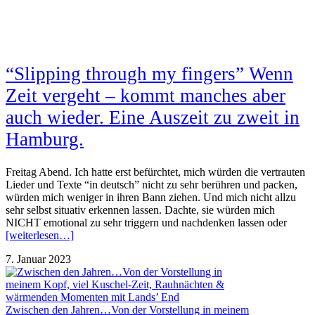
“Slipping through my fingers” Wenn
Zeit vergeht – kommt manches aber
auch wieder. Eine Auszeit zu zweit in
Hamburg.
Freitag Abend. Ich hatte erst befürchtet, mich würden die vertrauten
Lieder und Texte “in deutsch” nicht zu sehr berühren und packen,
würden mich weniger in ihren Bann ziehen. Und mich nicht allzu
sehr selbst situativ erkennen lassen. Dachte, sie würden mich
NICHT emotional zu sehr triggern und nachdenken lassen oder
[weiterlesen…]
7. Januar 2023
Zwischen den Jahren…Von der Vorstellung in meinem