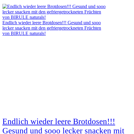
Endlich wieder leere Brotdosen!!! Gesund und sooo
lecker snacken mit den gefriergetrockneten Früchten
von BIRULE naturals!
Endlich wieder leere Brotdosen!!!
Gesund und sooo lecker snacken mit