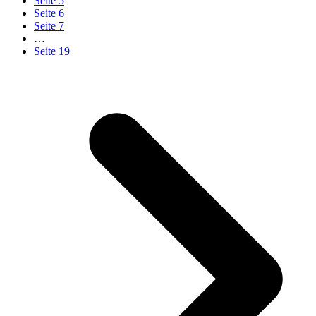
Seite
5
Seite
6
Seite
7
…
Seite
19