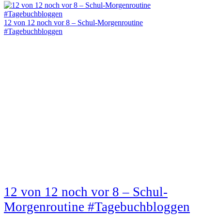
12 von 12 noch vor 8 – Schul-Morgenroutine
#Tagebuchbloggen
12 von 12 noch vor 8 – Schul-
Morgenroutine #Tagebuchbloggen