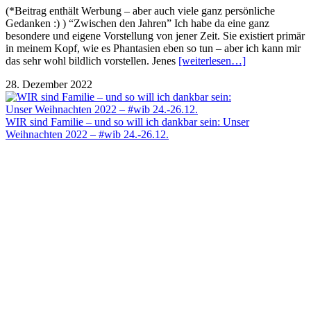
(*Beitrag enthält Werbung – aber auch viele ganz persönliche
Gedanken :) ) “Zwischen den Jahren” Ich habe da eine ganz
besondere und eigene Vorstellung von jener Zeit. Sie existiert primär
in meinem Kopf, wie es Phantasien eben so tun – aber ich kann mir
das sehr wohl bildlich vorstellen. Jenes
[weiterlesen…]
28. Dezember 2022
WIR sind Familie – und so will ich dankbar sein: Unser
Weihnachten 2022 – #wib 24.-26.12.