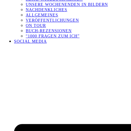
UNSERE WOCHENENDEN IN BILDERN
NACHDENKLICHES
ALLGEMEINES
VERÖFFENTLICHUNGEN
ON TOUR
BUCH-REZENSIONEN
“1000 FRAGEN ZUM ICH”
SOCIAL MEDIA