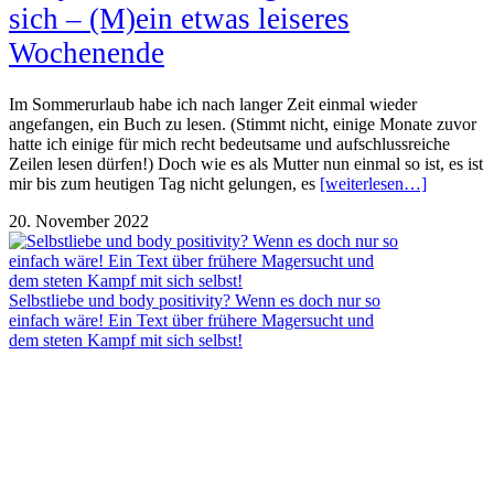
sich – (M)ein etwas leiseres
Wochenende
Im Sommerurlaub habe ich nach langer Zeit einmal wieder
angefangen, ein Buch zu lesen. (Stimmt nicht, einige Monate zuvor
hatte ich einige für mich recht bedeutsame und aufschlussreiche
Zeilen lesen dürfen!) Doch wie es als Mutter nun einmal so ist, es ist
mir bis zum heutigen Tag nicht gelungen, es
[weiterlesen…]
20. November 2022
Selbstliebe und body positivity? Wenn es doch nur so
einfach wäre! Ein Text über frühere Magersucht und
dem steten Kampf mit sich selbst!