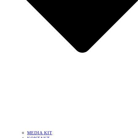
MEDIA KIT