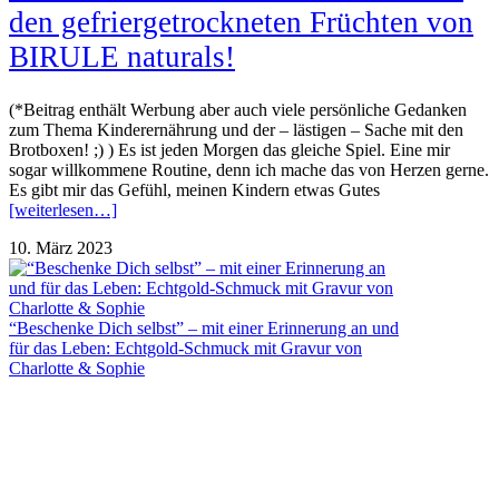
den gefriergetrockneten Früchten von
BIRULE naturals!
(*Beitrag enthält Werbung aber auch viele persönliche Gedanken
zum Thema Kinderernährung und der – lästigen – Sache mit den
Brotboxen! ;) ) Es ist jeden Morgen das gleiche Spiel. Eine mir
sogar willkommene Routine, denn ich mache das von Herzen gerne.
Es gibt mir das Gefühl, meinen Kindern etwas Gutes
[weiterlesen…]
10. März 2023
“Beschenke Dich selbst” – mit einer Erinnerung an und
für das Leben: Echtgold-Schmuck mit Gravur von
Charlotte & Sophie