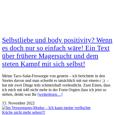
Selbstliebe und body positivity? Wenn
es doch nur so einfach wäre! Ein Text
über frühere Magersucht und dem
steten Kampf mit sich selbst!
Meine Taco-Salat-Fressorgie von gestern – ich berichtete in den
Stories davon und man schreibt es tatsächlich mit nur einem c ;) –
hat mir zwei Dinge teils schmerzhaft verdeutlicht. Zum Einen, dass
ich mich mit ü40 nicht mehr in der Form Orgien (lass ich jetzt so
stehen, denkt was Ihr
[weiterlesen…]
15. November 2022