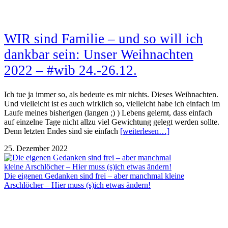
WIR sind Familie – und so will ich
dankbar sein: Unser Weihnachten
2022 – #wib 24.-26.12.
Ich tue ja immer so, als bedeute es mir nichts. Dieses Weihnachten.
Und vielleicht ist es auch wirklich so, vielleicht habe ich einfach im
Laufe meines bisherigen (langen ;) ) Lebens gelernt, dass einfach
auf einzelne Tage nicht allzu viel Gewichtung gelegt werden sollte.
Denn letzten Endes sind sie einfach
[weiterlesen…]
25. Dezember 2022
Die eigenen Gedanken sind frei – aber manchmal kleine
Arschlöcher – Hier muss (s)ich etwas ändern!