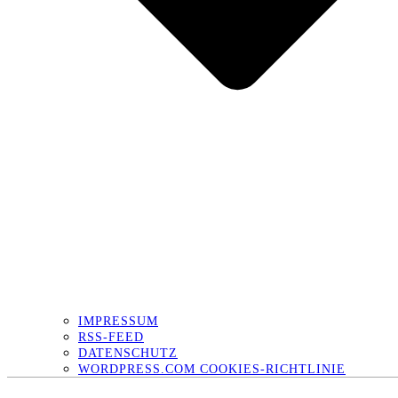
IMPRESSUM
RSS-FEED
DATENSCHUTZ
WORDPRESS.COM COOKIES-RICHTLINIE