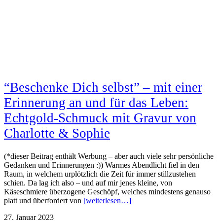
“Beschenke Dich selbst” – mit einer
Erinnerung an und für das Leben:
Echtgold-Schmuck mit Gravur von
Charlotte & Sophie
(*dieser Beitrag enthält Werbung – aber auch viele sehr persönliche
Gedanken und Erinnerungen :)) Warmes Abendlicht fiel in den
Raum, in welchem urplötzlich die Zeit für immer stillzustehen
schien. Da lag ich also – und auf mir jenes kleine, von
Käseschmiere überzogene Geschöpf, welches mindestens genauso
platt und überfordert von
[weiterlesen…]
27. Januar 2023