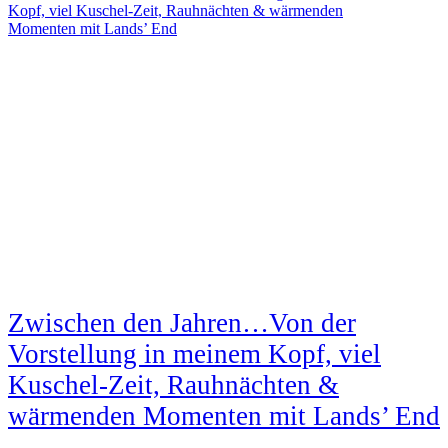
Kopf, viel Kuschel-Zeit, Rauhnächten & wärmenden
Momenten mit Lands’ End
Zwischen den Jahren…Von der
Vorstellung in meinem Kopf, viel
Kuschel-Zeit, Rauhnächten &
wärmenden Momenten mit Lands’ End