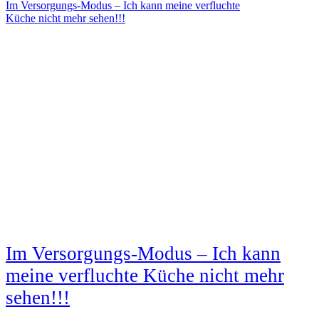
Im Versorgungs-Modus – Ich kann meine verfluchte
Küche nicht mehr sehen!!!
Im Versorgungs-Modus – Ich kann
meine verfluchte Küche nicht mehr
sehen!!!