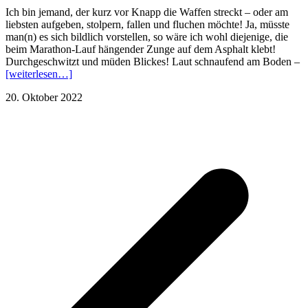
Ich bin jemand, der kurz vor Knapp die Waffen streckt – oder am
liebsten aufgeben, stolpern, fallen und fluchen möchte! Ja, müsste
man(n) es sich bildlich vorstellen, so wäre ich wohl diejenige, die
beim Marathon-Lauf hängender Zunge auf dem Asphalt klebt!
Durchgeschwitzt und müden Blickes! Laut schnaufend am Boden –
[weiterlesen…]
20. Oktober 2022