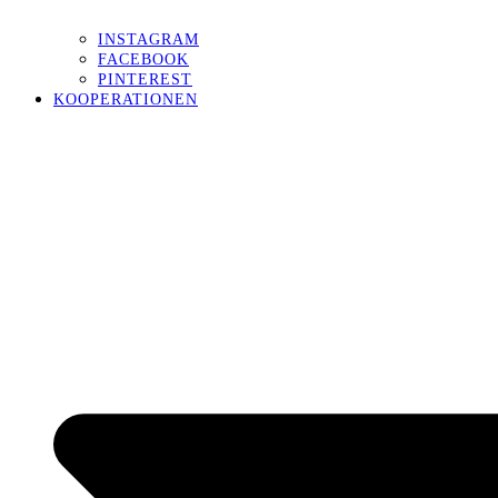
INSTAGRAM
FACEBOOK
PINTEREST
KOOPERATIONEN