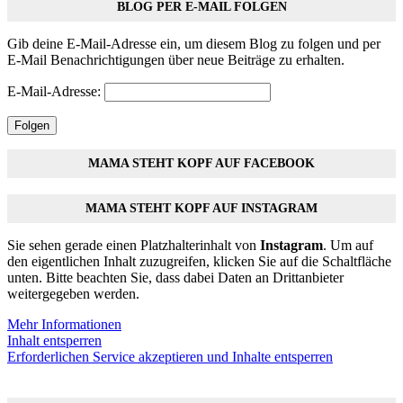
BLOG PER E-MAIL FOLGEN
Gib deine E-Mail-Adresse ein, um diesem Blog zu folgen und per
E-Mail Benachrichtigungen über neue Beiträge zu erhalten.
E-Mail-Adresse:
Folgen
MAMA STEHT KOPF AUF FACEBOOK
MAMA STEHT KOPF AUF INSTAGRAM
Sie sehen gerade einen Platzhalterinhalt von
Instagram
. Um auf
den eigentlichen Inhalt zuzugreifen, klicken Sie auf die Schaltfläche
unten. Bitte beachten Sie, dass dabei Daten an Drittanbieter
weitergegeben werden.
Mehr Informationen
Inhalt entsperren
Erforderlichen Service akzeptieren und Inhalte entsperren