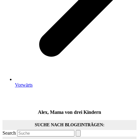
Vorwärts
Alex, Mama von drei Kindern
SUCHE NACH BLOGEINTRÄGEN:
Search