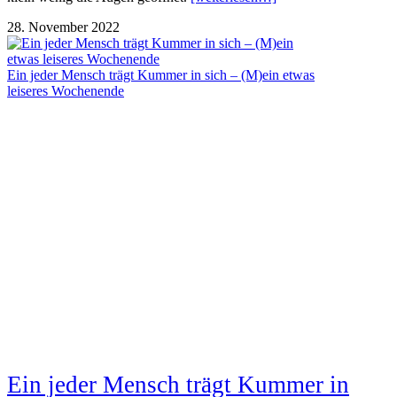
28. November 2022
Ein jeder Mensch trägt Kummer in sich – (M)ein etwas
leiseres Wochenende
Ein jeder Mensch trägt Kummer in