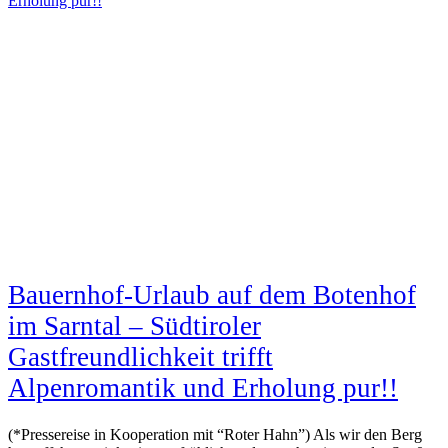
Erholung pur!!
Bauernhof-Urlaub auf dem Botenhof
im Sarntal – Südtiroler
Gastfreundlichkeit trifft
Alpenromantik und Erholung pur!!
(*Pressereise in Kooperation mit “Roter Hahn”) Als wir den Berg