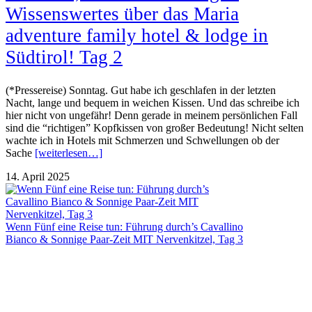
Wissenswertes über das Maria
adventure family hotel & lodge in
Südtirol! Tag 2
(*Pressereise) Sonntag. Gut habe ich geschlafen in der letzten
Nacht, lange und bequem in weichen Kissen. Und das schreibe ich
hier nicht von ungefähr! Denn gerade in meinem persönlichen Fall
sind die “richtigen” Kopfkissen von großer Bedeutung! Nicht selten
wachte ich in Hotels mit Schmerzen und Schwellungen ob der
Sache
[weiterlesen…]
14. April 2025
Wenn Fünf eine Reise tun: Führung durch’s Cavallino
Bianco & Sonnige Paar-Zeit MIT Nervenkitzel, Tag 3