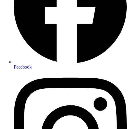
Facebook