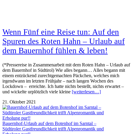
Wenn Fünf eine Reise tun: Auf den
Spuren des Roten Hahn – Urlaub auf
dem Bauernhof fühlen & leben!
(*Pressereise in Zusammenarbeit mit dem Roten Hahn – Urlaub auf
dem Bauernhof in Südtirol) Wie alles begann… Alles begann mit
einem entzückend zurechtgemachten Päckchen, welches mich
irgendwann im letzten Frühjahr – nach langen Wochen des
Lockdown – erreichte. Ich hatte nichts bestellt, nichts erwartet –
und wickelte urplötzlich viele kleine
[weiterlesen…]
21. Oktober 2021
Bauernhof-Urlaub auf dem Botenhof im Sarntal –
Südtiroler Gastfreundlichkeit trifft Alpenromantik und