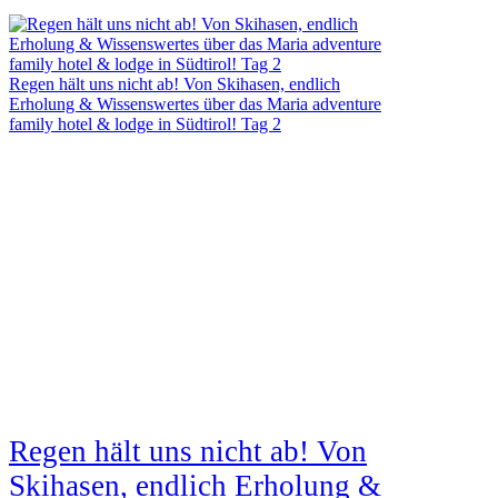
Regen hält uns nicht ab! Von Skihasen, endlich
Erholung & Wissenswertes über das Maria adventure
family hotel & lodge in Südtirol! Tag 2
Regen hält uns nicht ab! Von
Skihasen, endlich Erholung &