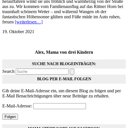
herauffahren winkt sie uns fröhlich und warmherzig von der Straße
aus zu. Wir kommen vom Familienausflug auf das Rittner Horn bei
traumhaft schönem Wetter – und während Wangen ob der
fantastischen Höhensonne glühen und Füße müde im Auto ruhen,
freuen
[weiterlesen…]
19. Oktober 2021
Alex, Mama von drei Kindern
SUCHE NACH BLOGEINTRÄGEN:
Search
BLOG PER E-MAIL FOLGEN
Gib deine E-Mail-Adresse ein, um diesem Blog zu folgen und per
E-Mail Benachrichtigungen über neue Beiträge zu erhalten.
E-Mail-Adresse:
Folgen