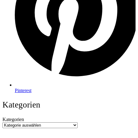
Pinterest
Kategorien
Kategorien