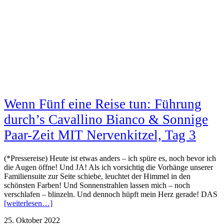
Wenn Fünf eine Reise tun: Führung
durch’s Cavallino Bianco & Sonnige
Paar-Zeit MIT Nervenkitzel, Tag 3
(*Pressereise) Heute ist etwas anders – ich spüre es, noch bevor ich
die Augen öffne! Und JA! Als ich vorsichtig die Vorhänge unserer
Familiensuite zur Seite schiebe, leuchtet der Himmel in den
schönsten Farben! Und Sonnenstrahlen lassen mich – noch
verschlafen – blinzeln. Und dennoch hüpft mein Herz gerade! DAS
[weiterlesen…]
25. Oktober 2022