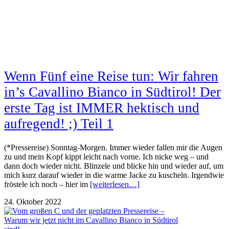
Wenn Fünf eine Reise tun: Wir fahren
in’s Cavallino Bianco in Südtirol! Der
erste Tag ist IMMER hektisch und
aufregend! ;) Teil 1
(*Pressereise) Sonntag-Morgen. Immer wieder fallen mir die Augen
zu und mein Kopf kippt leicht nach vorne. Ich nicke weg – und
dann doch wieder nicht. Blinzele und blicke hin und wieder auf, um
mich kurz darauf wieder in die warme Jacke zu kuscheln. Irgendwie
fröstele ich noch – hier im
[weiterlesen…]
24. Oktober 2022