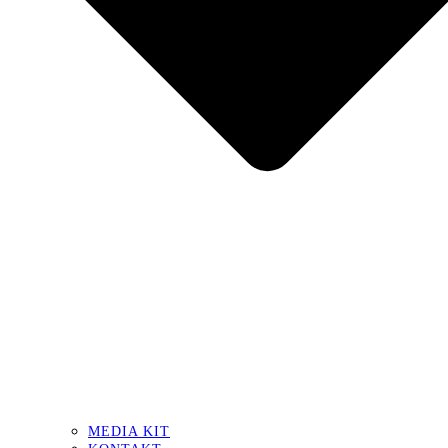
MEDIA KIT