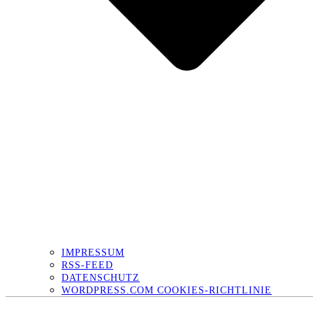
IMPRESSUM
RSS-FEED
DATENSCHUTZ
WORDPRESS.COM COOKIES-RICHTLINIE