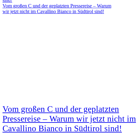
Vom großen C und der geplatzten Pressereise – Warum
wir jetzt nicht im Cavallino Bianco in Südtirol sind!
Vom großen C und der geplatzten
Pressereise – Warum wir jetzt nicht im
Cavallino Bianco in Südtirol sind!