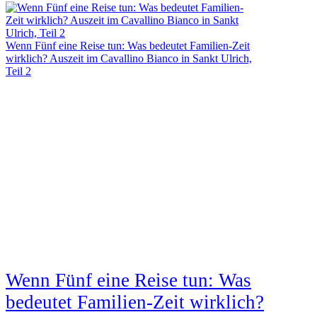
Wenn Fünf eine Reise tun: Was bedeutet Familien-Zeit
wirklich? Auszeit im Cavallino Bianco in Sankt Ulrich,
Teil 2
Wenn Fünf eine Reise tun: Was
bedeutet Familien-Zeit wirklich?