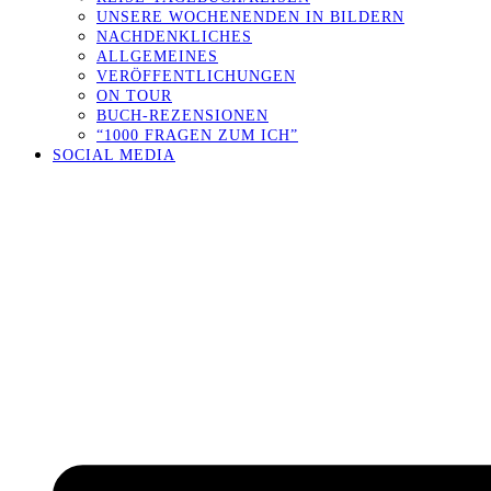
UNSERE WOCHENENDEN IN BILDERN
NACHDENKLICHES
ALLGEMEINES
VERÖFFENTLICHUNGEN
ON TOUR
BUCH-REZENSIONEN
“1000 FRAGEN ZUM ICH”
SOCIAL MEDIA