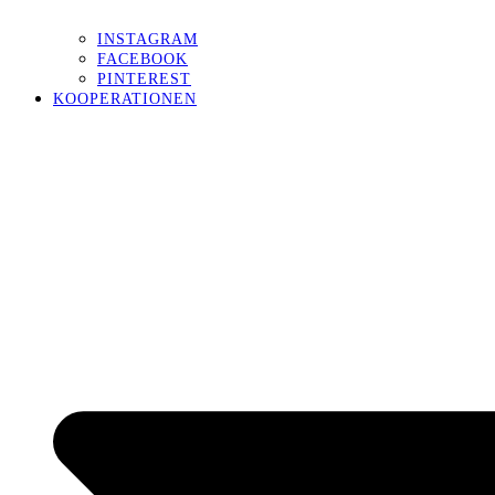
INSTAGRAM
FACEBOOK
PINTEREST
KOOPERATIONEN