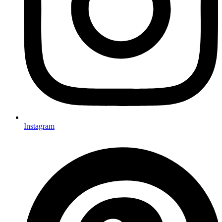
Instagram