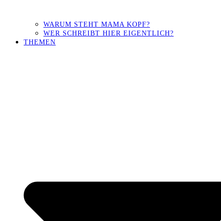
WARUM STEHT MAMA KOPF?
WER SCHREIBT HIER EIGENTLICH?
THEMEN