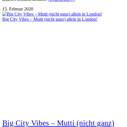
15. Februar 2020
Big City Vibes – Mutti (nicht ganz) allein in London!
Big City Vibes – Mutti (nicht ganz)