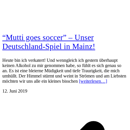
“Mutti goes soccer” – Unser
Deutschland-Spiel in Mainz!
Heute bin ich verkatert! Und wenngleich ich gestern überhaupt
keinen Alkohol zu mir genommen habe, so fühlt es sich genau so
an. Es ist eine bleierne Müdigkeit und tiefe Traurigkeit, die mich
umhüllt. Der Himmel stürmt und weint in Strömen und am Liebsten
möchten wir uns alle ein kleines bisschen
[weiterlesen…]
12. Juni 2019