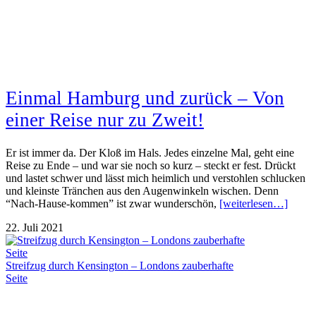
Einmal Hamburg und zurück – Von
einer Reise nur zu Zweit!
Er ist immer da. Der Kloß im Hals. Jedes einzelne Mal, geht eine
Reise zu Ende – und war sie noch so kurz – steckt er fest. Drückt
und lastet schwer und lässt mich heimlich und verstohlen schlucken
und kleinste Tränchen aus den Augenwinkeln wischen. Denn
“Nach-Hause-kommen” ist zwar wunderschön,
[weiterlesen…]
22. Juli 2021
Streifzug durch Kensington – Londons zauberhafte
Seite