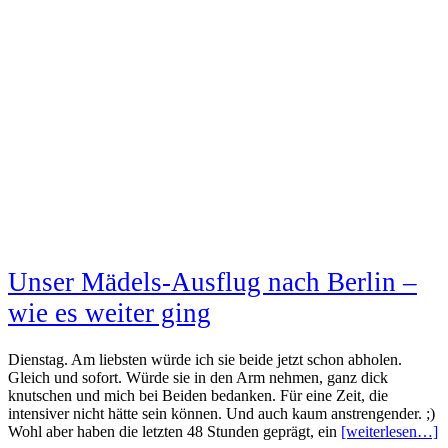
Unser Mädels-Ausflug nach Berlin –
wie es weiter ging
Dienstag. Am liebsten würde ich sie beide jetzt schon abholen.
Gleich und sofort. Würde sie in den Arm nehmen, ganz dick
knutschen und mich bei Beiden bedanken. Für eine Zeit, die
intensiver nicht hätte sein können. Und auch kaum anstrengender. ;)
Wohl aber haben die letzten 48 Stunden geprägt, ein
[weiterlesen…]