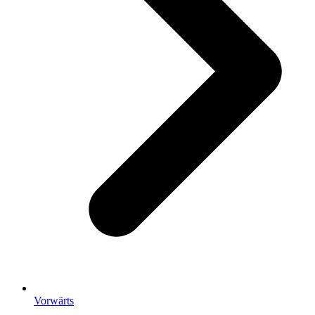
Vorwärts