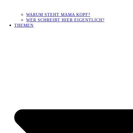
WARUM STEHT MAMA KOPF?
WER SCHREIBT HIER EIGENTLICH?
THEMEN