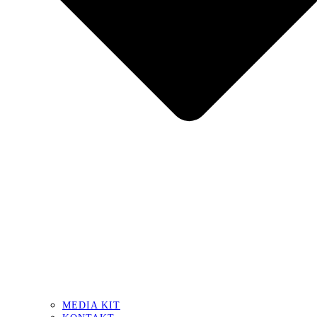
MEDIA KIT