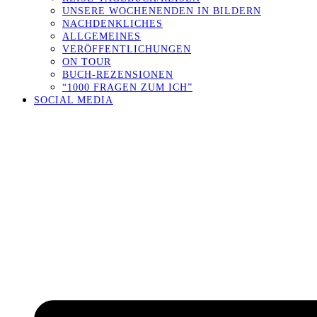
UNSERE WOCHENENDEN IN BILDERN
NACHDENKLICHES
ALLGEMEINES
VERÖFFENTLICHUNGEN
ON TOUR
BUCH-REZENSIONEN
“1000 FRAGEN ZUM ICH”
SOCIAL MEDIA