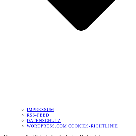
IMPRESSUM
RSS-FEED
DATENSCHUTZ
WORDPRESS.COM COOKIES-RICHTLINIE