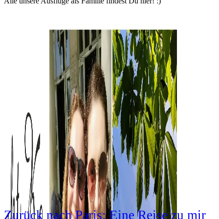
Alle unsere Ausflüge als Familie findest Du hier! :)
Zurück nach Paris: Eine Reise zu mir