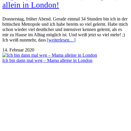
allein in London!
Donnerstag, früher Abend. Gerade einmal 34 Stunden bin ich in der
britischen Metropole und ich habe bereits so viel gelernt. Habe mich
schon wieder viel deutlicher und intensiver kennen gelernt, als es
mir zu Hause im Alltag möglich ist. Und weiß jetzt so viel mehr! ;)
Ich weiß nunmehr, dass
[weiterlesen…]
14. Februar 2020
Ich bin dann mal weg – Mama alleine in London