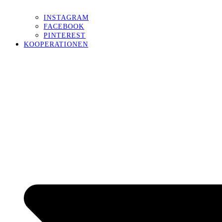
INSTAGRAM
FACEBOOK
PINTEREST
KOOPERATIONEN