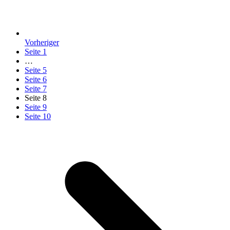
Vorheriger
Seite
1
…
Seite
5
Seite
6
Seite
7
Seite
8
Seite
9
Seite
10