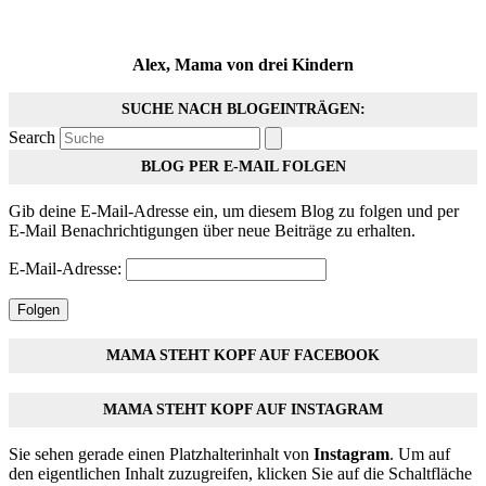
Alex, Mama von drei Kindern
SUCHE NACH BLOGEINTRÄGEN:
Search
BLOG PER E-MAIL FOLGEN
Gib deine E-Mail-Adresse ein, um diesem Blog zu folgen und per
E-Mail Benachrichtigungen über neue Beiträge zu erhalten.
E-Mail-Adresse:
Folgen
MAMA STEHT KOPF AUF FACEBOOK
MAMA STEHT KOPF AUF INSTAGRAM
Sie sehen gerade einen Platzhalterinhalt von
Instagram
. Um auf
den eigentlichen Inhalt zuzugreifen, klicken Sie auf die Schaltfläche