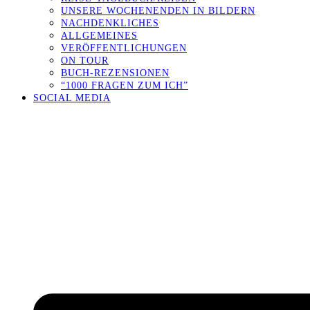
UNSERE WOCHENENDEN IN BILDERN
NACHDENKLICHES
ALLGEMEINES
VERÖFFENTLICHUNGEN
ON TOUR
BUCH-REZENSIONEN
“1000 FRAGEN ZUM ICH”
SOCIAL MEDIA