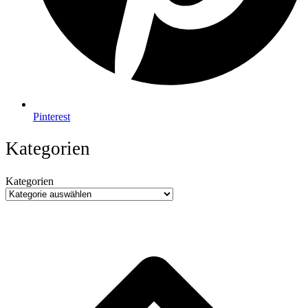
Pinterest
Kategorien
Kategorien