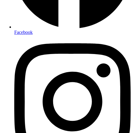
Facebook