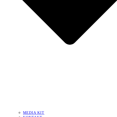
MEDIA KIT