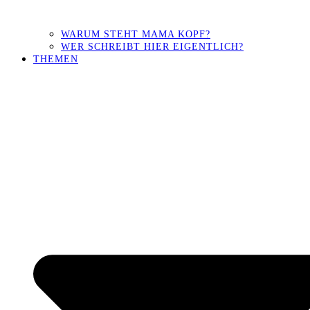
WARUM STEHT MAMA KOPF?
WER SCHREIBT HIER EIGENTLICH?
THEMEN