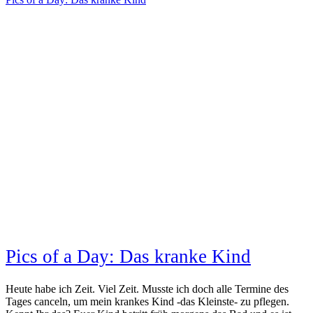
Pics of a Day: Das kranke Kind
Heute habe ich Zeit. Viel Zeit. Musste ich doch alle Termine des
Tages canceln, um mein krankes Kind -das Kleinste- zu pflegen.