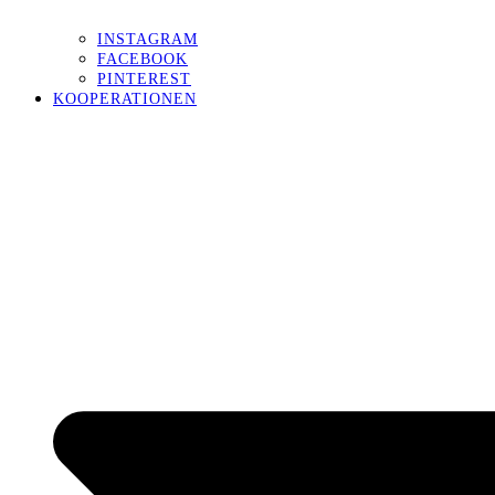
INSTAGRAM
FACEBOOK
PINTEREST
KOOPERATIONEN