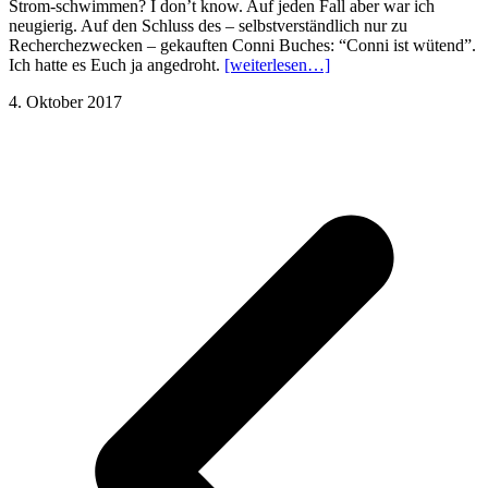
Strom-schwimmen? I don’t know. Auf jeden Fall aber war ich
neugierig. Auf den Schluss des – selbstverständlich nur zu
Recherchezwecken – gekauften Conni Buches: “Conni ist wütend”.
Ich hatte es Euch ja angedroht.
[weiterlesen…]
4. Oktober 2017