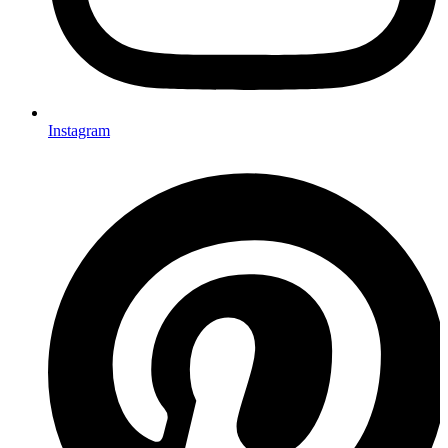
Instagram