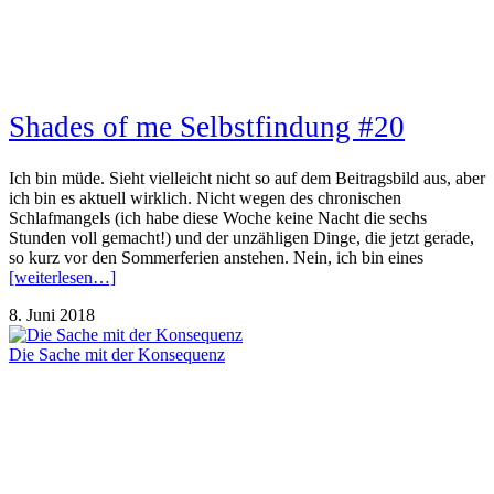
Shades of me Selbstfindung #20
Ich bin müde. Sieht vielleicht nicht so auf dem Beitragsbild aus, aber
ich bin es aktuell wirklich. Nicht wegen des chronischen
Schlafmangels (ich habe diese Woche keine Nacht die sechs
Stunden voll gemacht!) und der unzähligen Dinge, die jetzt gerade,
so kurz vor den Sommerferien anstehen. Nein, ich bin eines
[weiterlesen…]
8. Juni 2018
Die Sache mit der Konsequenz