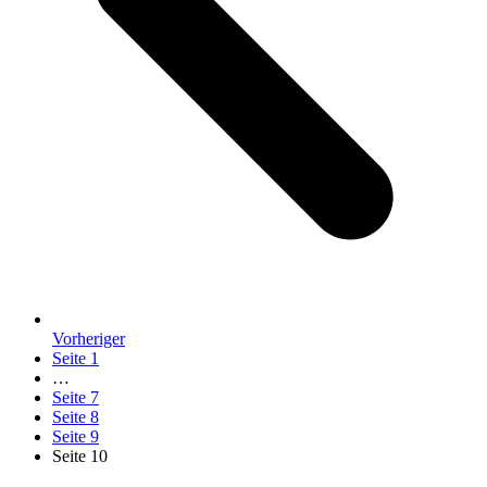
Vorheriger
Seite
1
…
Seite
7
Seite
8
Seite
9
Seite
10