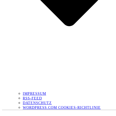
IMPRESSUM
RSS-FEED
DATENSCHUTZ
WORDPRESS.COM COOKIES-RICHTLINIE