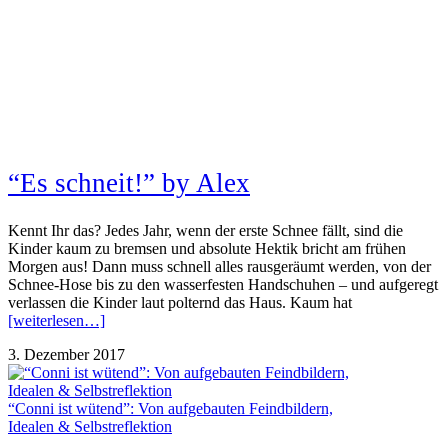
“Es schneit!” by Alex
Kennt Ihr das? Jedes Jahr, wenn der erste Schnee fällt, sind die
Kinder kaum zu bremsen und absolute Hektik bricht am frühen
Morgen aus! Dann muss schnell alles rausgeräumt werden, von der
Schnee-Hose bis zu den wasserfesten Handschuhen – und aufgeregt
verlassen die Kinder laut polternd das Haus. Kaum hat
[weiterlesen…]
3. Dezember 2017
“Conni ist wütend”: Von aufgebauten Feindbildern,
Idealen & Selbstreflektion