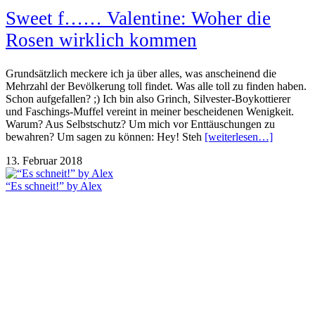
Sweet f…… Valentine: Woher die
Rosen wirklich kommen
Grundsätzlich meckere ich ja über alles, was anscheinend die
Mehrzahl der Bevölkerung toll findet. Was alle toll zu finden haben.
Schon aufgefallen? ;) Ich bin also Grinch, Silvester-Boykottierer
und Faschings-Muffel vereint in meiner bescheidenen Wenigkeit.
Warum? Aus Selbstschutz? Um mich vor Enttäuschungen zu
bewahren? Um sagen zu können: Hey! Steh
[weiterlesen…]
13. Februar 2018
“Es schneit!” by Alex