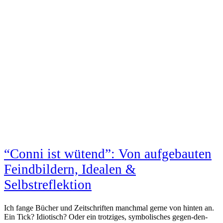
“Conni ist wütend”: Von aufgebauten
Feindbildern, Idealen &
Selbstreflektion
Ich fange Bücher und Zeitschriften manchmal gerne von hinten an.
Ein Tick? Idiotisch? Oder ein trotziges, symbolisches gegen-den-