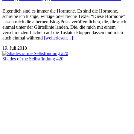
Eigentlich sind es immer die Hormone. Es sind die Hormone,
schreibe ich lustige, witzige oder freche Texte. “Diese Hormone”
lassen mich die albernen Blog-Posts veröffentlichen, die, die auch
einmal unter der Gürtellinie landen. Die, die mich mit einem
verschmitzten Lächeln auf die Tastatur kloppen lassen und mich
auch einmal während
[weiterlesen…]
19. Juli 2018
Shades of me Selbstfindung #20