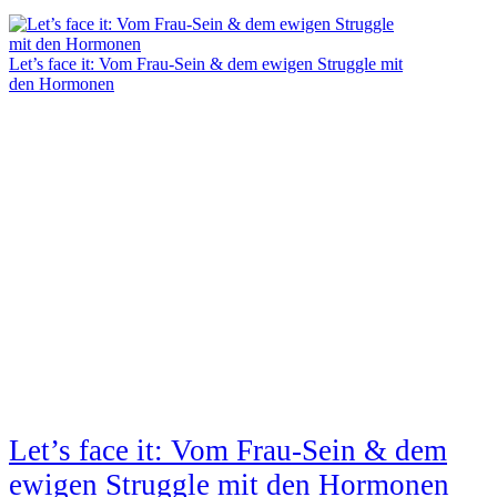
Let’s face it: Vom Frau-Sein & dem ewigen Struggle mit
den Hormonen
Let’s face it: Vom Frau-Sein & dem
ewigen Struggle mit den Hormonen