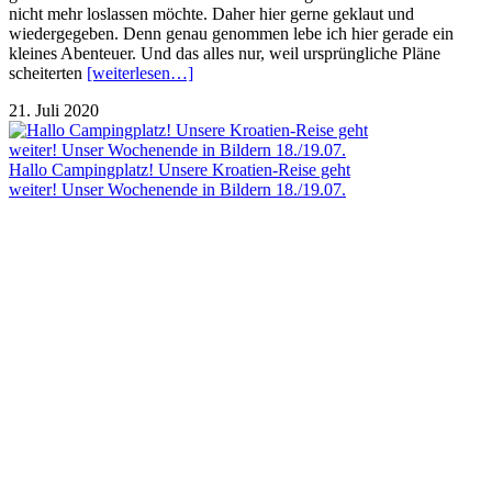
nicht mehr loslassen möchte. Daher hier gerne geklaut und
wiedergegeben. Denn genau genommen lebe ich hier gerade ein
kleines Abenteuer. Und das alles nur, weil ursprüngliche Pläne
scheiterten
[weiterlesen…]
21. Juli 2020
Hallo Campingplatz! Unsere Kroatien-Reise geht
weiter! Unser Wochenende in Bildern 18./19.07.