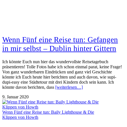
Wenn Fünf eine Reise tun: Gefangen
in mir selbst – Dublin hinter Gittern
Ich könnte Euch nun hier das wundervollste Reisetagebuch
präsentieren! Tolle Fotos habe ich schon einmal parat, keine Frage!
Von ganz wunderbaren Eindrücken und ganz viel Geschichte
könnte ich Euch heute hier berichten und auch davon, wie supi-
dupi-easy eine Städtetour mit drei Kindern doch sein kann. Ich
könnte davon berichten, dass
[weiterlesen…]
9. Januar 2020
Wenn Fünf eine Reise tun: Baily Lighthouse & Die
Klippen von Howth