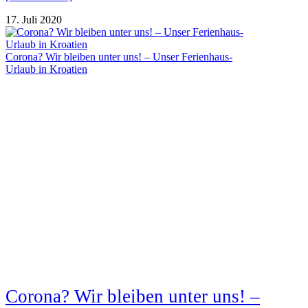
17. Juli 2020
Corona? Wir bleiben unter uns! – Unser Ferienhaus-
Urlaub in Kroatien
Corona? Wir bleiben unter uns! –