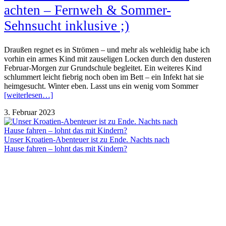
achten – Fernweh & Sommer-
Sehnsucht inklusive ;)
Draußen regnet es in Strömen – und mehr als wehleidig habe ich
vorhin ein armes Kind mit zauseligen Locken durch den dusteren
Februar-Morgen zur Grundschule begleitet. Ein weiteres Kind
schlummert leicht fiebrig noch oben im Bett – ein Infekt hat sie
heimgesucht. Winter eben. Lasst uns ein wenig vom Sommer
[weiterlesen…]
3. Februar 2023
Unser Kroatien-Abenteuer ist zu Ende. Nachts nach
Hause fahren – lohnt das mit Kindern?