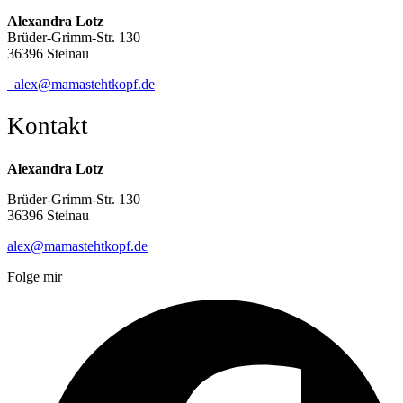
Alexandra Lotz
Brüder-Grimm-Str. 130
36396 Steinau
alex@mamastehtkopf.de
Kontakt
Alexandra Lotz
Brüder-Grimm-Str. 130
36396 Steinau
alex@mamastehtkopf.de
Folge mir