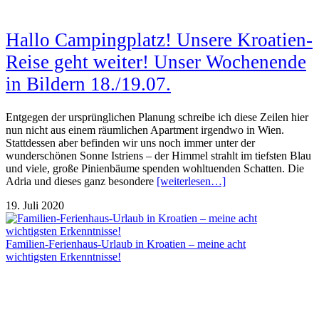
Hallo Campingplatz! Unsere Kroatien-
Reise geht weiter! Unser Wochenende
in Bildern 18./19.07.
Entgegen der ursprünglichen Planung schreibe ich diese Zeilen hier
nun nicht aus einem räumlichen Apartment irgendwo in Wien.
Stattdessen aber befinden wir uns noch immer unter der
wunderschönen Sonne Istriens – der Himmel strahlt im tiefsten Blau
und viele, große Pinienbäume spenden wohltuenden Schatten. Die
Adria und dieses ganz besondere
[weiterlesen…]
19. Juli 2020
Familien-Ferienhaus-Urlaub in Kroatien – meine acht
wichtigsten Erkenntnisse!