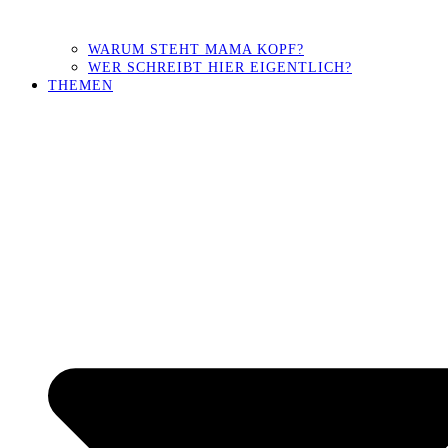
WARUM STEHT MAMA KOPF?
WER SCHREIBT HIER EIGENTLICH?
THEMEN