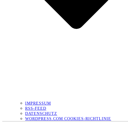
IMPRESSUM
RSS-FEED
DATENSCHUTZ
WORDPRESS.COM COOKIES-RICHTLINIE