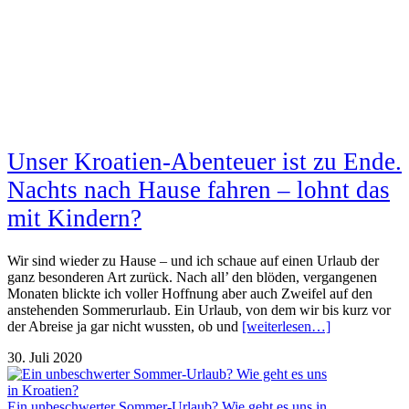
Unser Kroatien-Abenteuer ist zu Ende.
Nachts nach Hause fahren – lohnt das
mit Kindern?
Wir sind wieder zu Hause – und ich schaue auf einen Urlaub der
ganz besonderen Art zurück. Nach all’ den blöden, vergangenen
Monaten blickte ich voller Hoffnung aber auch Zweifel auf den
anstehenden Sommerurlaub. Ein Urlaub, von dem wir bis kurz vor
der Abreise ja gar nicht wussten, ob und
[weiterlesen…]
30. Juli 2020
Ein unbeschwerter Sommer-Urlaub? Wie geht es uns in