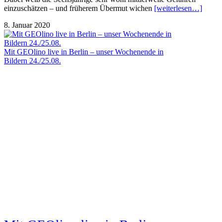
einzuschätzen – und früherem Übermut wichen
[weiterlesen…]
8. Januar 2020
Mit GEOlino live in Berlin – unser Wochenende in
Bildern 24./25.08.