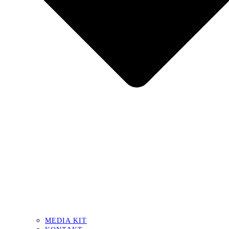
MEDIA KIT