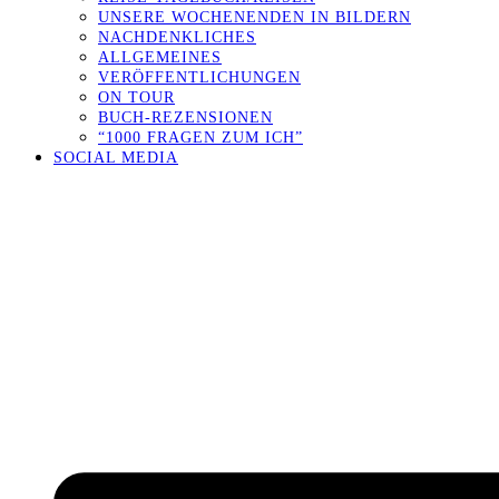
UNSERE WOCHENENDEN IN BILDERN
NACHDENKLICHES
ALLGEMEINES
VERÖFFENTLICHUNGEN
ON TOUR
BUCH-REZENSIONEN
“1000 FRAGEN ZUM ICH”
SOCIAL MEDIA