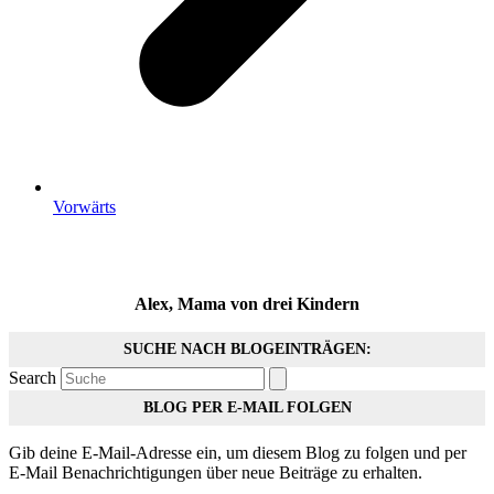
Vorwärts
Alex, Mama von drei Kindern
SUCHE NACH BLOGEINTRÄGEN:
Search
BLOG PER E-MAIL FOLGEN
Gib deine E-Mail-Adresse ein, um diesem Blog zu folgen und per
E-Mail Benachrichtigungen über neue Beiträge zu erhalten.