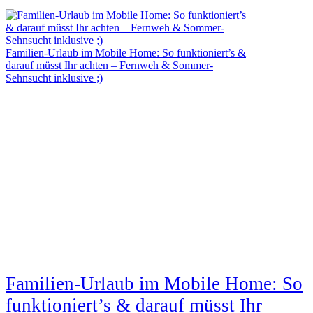
Familien-Urlaub im Mobile Home: So funktioniert’s &
darauf müsst Ihr achten – Fernweh & Sommer-
Sehnsucht inklusive ;)
Familien-Urlaub im Mobile Home: So
funktioniert’s & darauf müsst Ihr