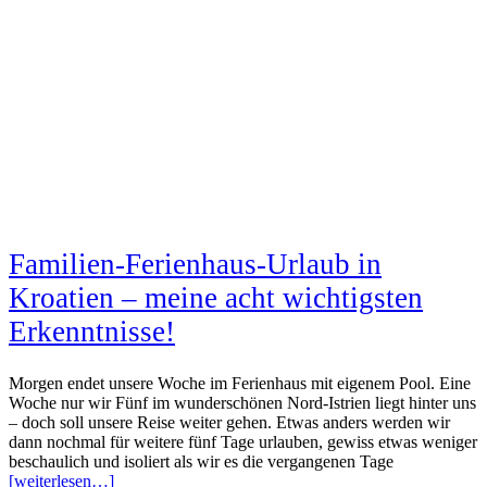
Familien-Ferienhaus-Urlaub in
Kroatien – meine acht wichtigsten
Erkenntnisse!
Morgen endet unsere Woche im Ferienhaus mit eigenem Pool. Eine
Woche nur wir Fünf im wunderschönen Nord-Istrien liegt hinter uns
– doch soll unsere Reise weiter gehen. Etwas anders werden wir
dann nochmal für weitere fünf Tage urlauben, gewiss etwas weniger
beschaulich und isoliert als wir es die vergangenen Tage
[weiterlesen…]