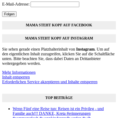
E-Mail-Adresse:
Folgen
MAMA STEHT KOPF AUF FACEBOOK
MAMA STEHT KOPF AUF INSTAGRAM
Sie sehen gerade einen Platzhalterinhalt von
Instagram
. Um auf
den eigentlichen Inhalt zuzugreifen, klicken Sie auf die Schaltfläche
unten. Bitte beachten Sie, dass dabei Daten an Drittanbieter
weitergegeben werden.
Mehr Informationen
Inhalt entsperren
Erforderlichen Service akzeptieren und Inhalte entsperren
TOP BEITRÄGE
Wenn Fünf eine Reise tun: Reisen ist ein Privileg - und
Familie auch!!! DANKE, Kreta #erinnerungen