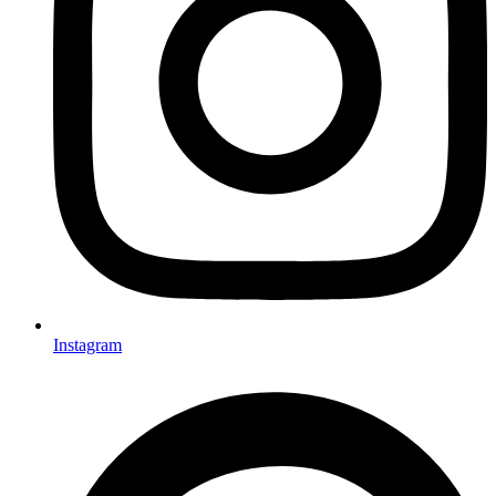
Instagram