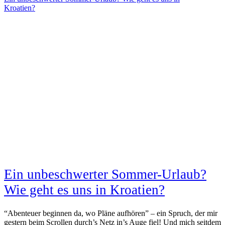
Kroatien?
Ein unbeschwerter Sommer-Urlaub?
Wie geht es uns in Kroatien?
“Abenteuer beginnen da, wo Pläne aufhören” – ein Spruch, der mir
gestern beim Scrollen durch’s Netz in’s Auge fiel! Und mich seitdem