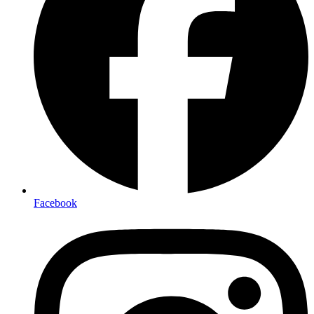
Facebook