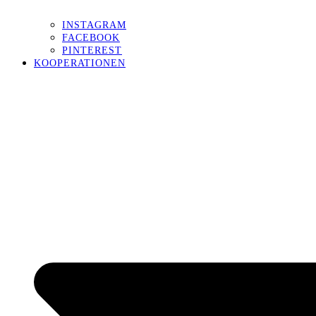
INSTAGRAM
FACEBOOK
PINTEREST
KOOPERATIONEN