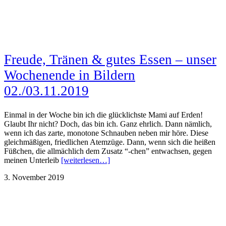
Freude, Tränen & gutes Essen – unser
Wochenende in Bildern
02./03.11.2019
Einmal in der Woche bin ich die glücklichste Mami auf Erden!
Glaubt Ihr nicht? Doch, das bin ich. Ganz ehrlich. Dann nämlich,
wenn ich das zarte, monotone Schnauben neben mir höre. Diese
gleichmäßigen, friedlichen Atemzüge. Dann, wenn sich die heißen
Füßchen, die allmächlich dem Zusatz “-chen” entwachsen, gegen
meinen Unterleib
[weiterlesen…]
3. November 2019