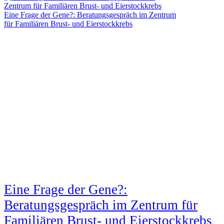
Eine Frage der Gene?: Beratungsgespräch im Zentrum
für Familiären Brust- und Eierstockkrebs
Eine Frage der Gene?:
Beratungsgespräch im Zentrum für
Familiären Brust- und Eierstockkrebs