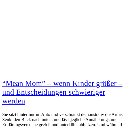
“Mean Mom” – wenn Kinder größer –
und Entscheidungen schwieriger
werden
Sie sitzt hinter mir im Auto und verschränkt demonstrativ die Arme.
Senkt den Blick nach unten, und lässt jegliche Annäherungs-und
Erklärungsversuche gezielt und unterkühlt abblitzen. Und während