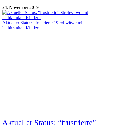
24. November 2019
Aktueller Status: “frustrierte” Strohwitwe mit
halbkranken Kindern
Aktueller Status: “frustrierte”