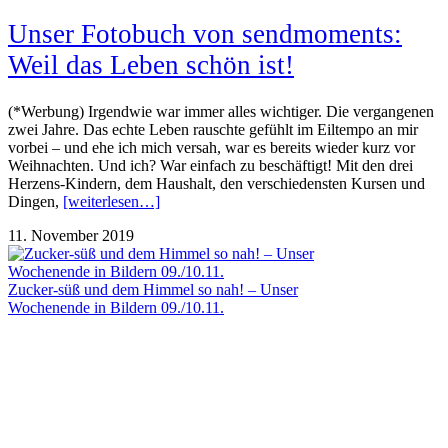
Unser Fotobuch von sendmoments:
Weil das Leben schön ist!
(*Werbung) Irgendwie war immer alles wichtiger. Die vergangenen
zwei Jahre. Das echte Leben rauschte gefühlt im Eiltempo an mir
vorbei – und ehe ich mich versah, war es bereits wieder kurz vor
Weihnachten. Und ich? War einfach zu beschäftigt! Mit den drei
Herzens-Kindern, dem Haushalt, den verschiedensten Kursen und
Dingen,
[weiterlesen…]
11. November 2019
Zucker-süß und dem Himmel so nah! – Unser
Wochenende in Bildern 09./10.11.