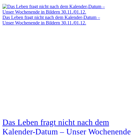
Das Leben fragt nicht nach dem Kalender-Datum –
Unser Wochenende in Bildern 30.11./01.12.
Das Leben fragt nicht nach dem
Kalender-Datum – Unser Wochenende