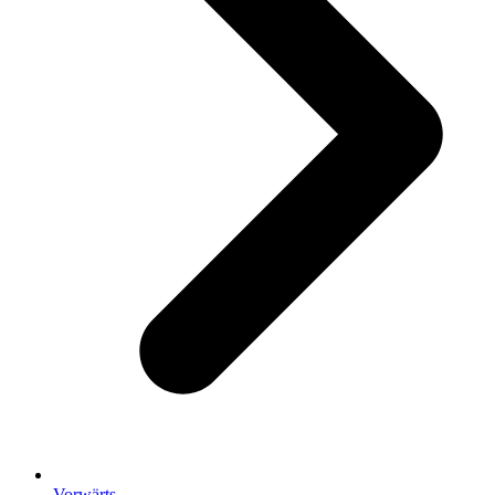
Vorwärts