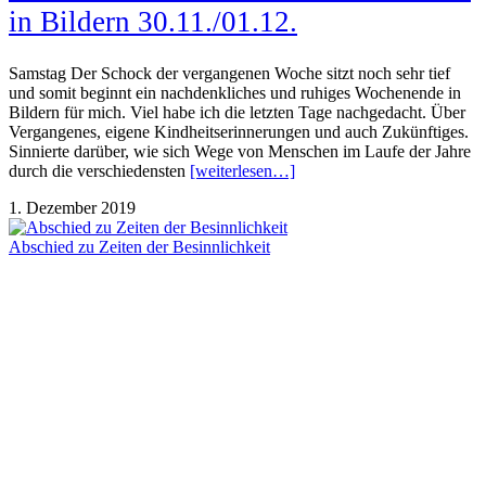
in Bildern 30.11./01.12.
Samstag Der Schock der vergangenen Woche sitzt noch sehr tief
und somit beginnt ein nachdenkliches und ruhiges Wochenende in
Bildern für mich. Viel habe ich die letzten Tage nachgedacht. Über
Vergangenes, eigene Kindheitserinnerungen und auch Zukünftiges.
Sinnierte darüber, wie sich Wege von Menschen im Laufe der Jahre
durch die verschiedensten
[weiterlesen…]
1. Dezember 2019
Abschied zu Zeiten der Besinnlichkeit