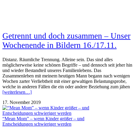
Getrennt und doch zusammen – Unser
Wochenende in Bildern 16./17.11.
Distanz. Räumliche Trennung. Alleine sein. Das sind alles
möglicherweise keine schönen Begriffe – und dennoch seit jeher hin
und wieder Bestandteil unseres Familienlebens. Das
Zusammenleben mit meinem heutigen Mann begann nach wenigen
Wochen zarter Verliebtheit mit einer gewaltigen Belastungsprobe,
welche in anderen Fällen die ein oder andere Beziehung zum jähen
[weiterlesen…]
17. November 2019
“Mean Mom” – wenn Kinder größer – und
Entscheidungen schwieriger werden