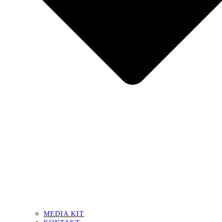
MEDIA KIT