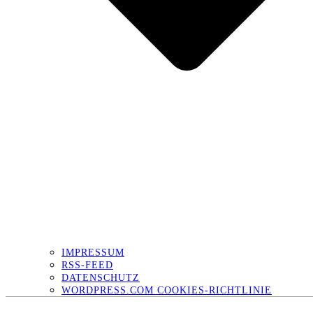
IMPRESSUM
RSS-FEED
DATENSCHUTZ
WORDPRESS.COM COOKIES-RICHTLINIE