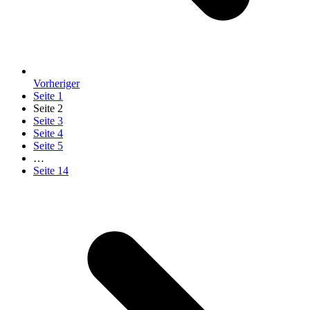
Vorheriger
Seite
1
Seite
2
Seite
3
Seite
4
Seite
5
…
Seite
14