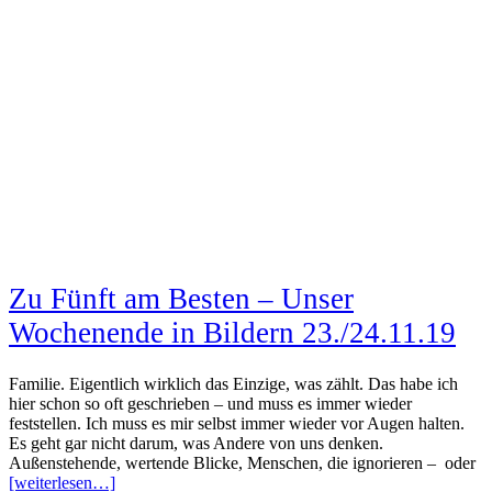
Zu Fünft am Besten – Unser
Wochenende in Bildern 23./24.11.19
Familie. Eigentlich wirklich das Einzige, was zählt. Das habe ich
hier schon so oft geschrieben – und muss es immer wieder
feststellen. Ich muss es mir selbst immer wieder vor Augen halten.
Es geht gar nicht darum, was Andere von uns denken.
Außenstehende, wertende Blicke, Menschen, die ignorieren – oder
[weiterlesen…]