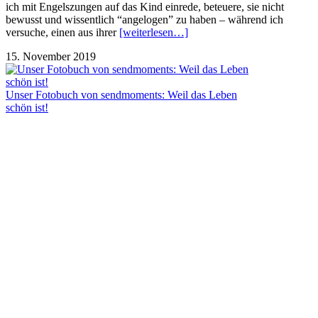
ich mit Engelszungen auf das Kind einrede, beteuere, sie nicht
bewusst und wissentlich “angelogen” zu haben – während ich
versuche, einen aus ihrer
[weiterlesen…]
15. November 2019
Unser Fotobuch von sendmoments: Weil das Leben
schön ist!