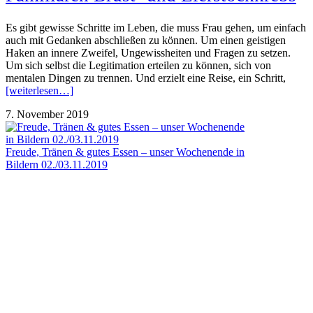
Es gibt gewisse Schritte im Leben, die muss Frau gehen, um einfach
auch mit Gedanken abschließen zu können. Um einen geistigen
Haken an innere Zweifel, Ungewissheiten und Fragen zu setzen.
Um sich selbst die Legitimation erteilen zu können, sich von
mentalen Dingen zu trennen. Und erzielt eine Reise, ein Schritt,
[weiterlesen…]
7. November 2019
Freude, Tränen & gutes Essen – unser Wochenende in
Bildern 02./03.11.2019