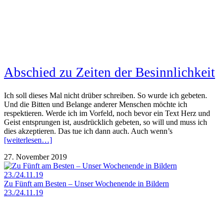
Abschied zu Zeiten der Besinnlichkeit
Ich soll dieses Mal nicht drüber schreiben. So wurde ich gebeten.
Und die Bitten und Belange anderer Menschen möchte ich
respektieren. Werde ich im Vorfeld, noch bevor ein Text Herz und
Geist entsprungen ist, ausdrücklich gebeten, so will und muss ich
dies akzeptieren. Das tue ich dann auch. Auch wenn’s
[weiterlesen…]
27. November 2019
Zu Fünft am Besten – Unser Wochenende in Bildern
23./24.11.19