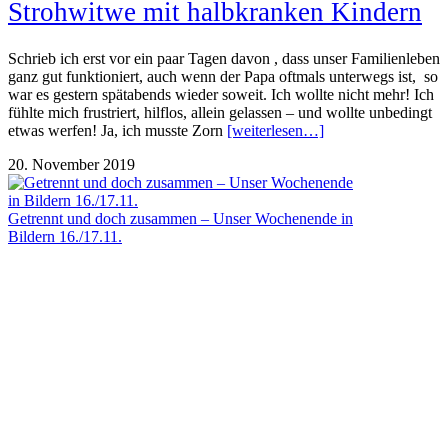
Strohwitwe mit halbkranken Kindern
Schrieb ich erst vor ein paar Tagen davon , dass unser Familienleben
ganz gut funktioniert, auch wenn der Papa oftmals unterwegs ist, so
war es gestern spätabends wieder soweit. Ich wollte nicht mehr! Ich
fühlte mich frustriert, hilflos, allein gelassen – und wollte unbedingt
etwas werfen! Ja, ich musste Zorn
[weiterlesen…]
20. November 2019
Getrennt und doch zusammen – Unser Wochenende in
Bildern 16./17.11.