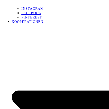
INSTAGRAM
FACEBOOK
PINTEREST
KOOPERATIONEN