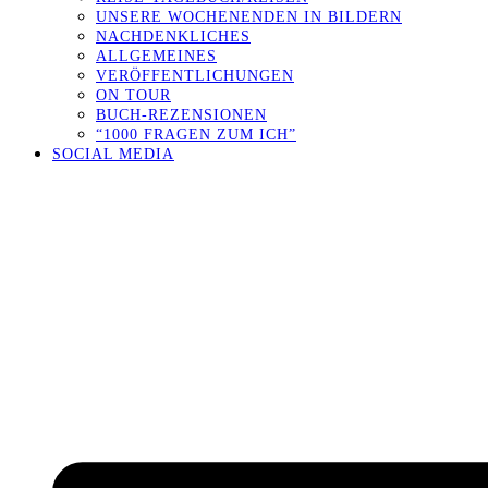
UNSERE WOCHENENDEN IN BILDERN
NACHDENKLICHES
ALLGEMEINES
VERÖFFENTLICHUNGEN
ON TOUR
BUCH-REZENSIONEN
“1000 FRAGEN ZUM ICH”
SOCIAL MEDIA