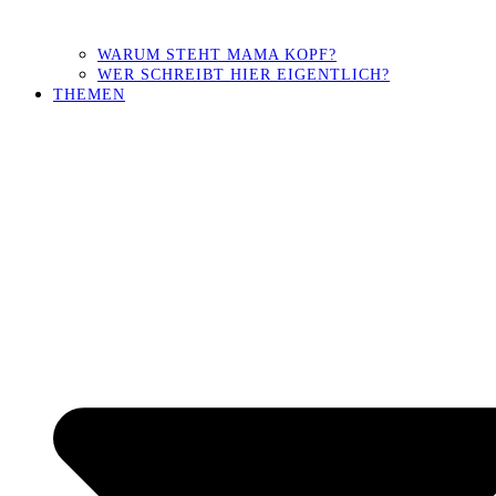
WARUM STEHT MAMA KOPF?
WER SCHREIBT HIER EIGENTLICH?
THEMEN