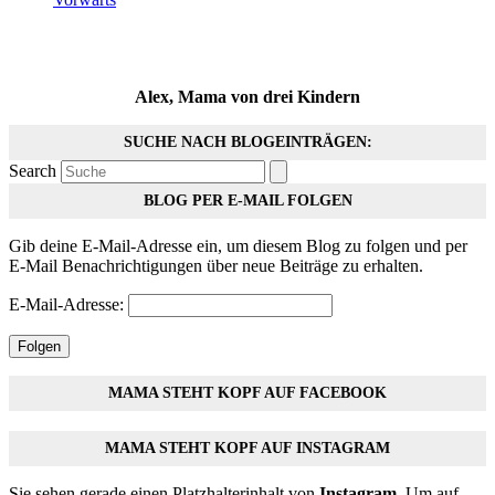
Alex, Mama von drei Kindern
SUCHE NACH BLOGEINTRÄGEN:
Search
BLOG PER E-MAIL FOLGEN
Gib deine E-Mail-Adresse ein, um diesem Blog zu folgen und per
E-Mail Benachrichtigungen über neue Beiträge zu erhalten.
E-Mail-Adresse:
Folgen
MAMA STEHT KOPF AUF FACEBOOK
MAMA STEHT KOPF AUF INSTAGRAM
Sie sehen gerade einen Platzhalterinhalt von
Instagram
. Um auf