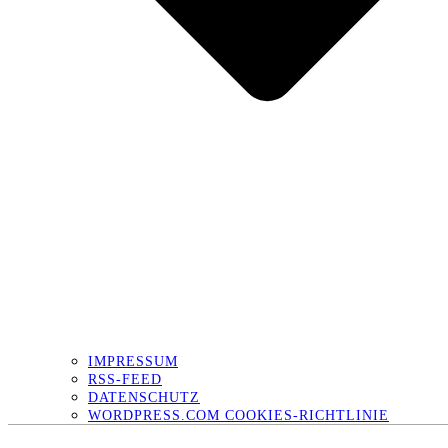
IMPRESSUM
RSS-FEED
DATENSCHUTZ
WORDPRESS.COM COOKIES-RICHTLINIE