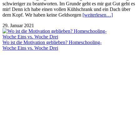
schwieriger zu beantworten. Im Grunde geht es mir gut Gut geht es
mir! Denn ich habe einen vollen Kühlschrank und ein Dach über
dem Kopf. Wir haben keine Geldsorgen
[weiterlesen…]
29. Januar 2021
Wo ist die Motivation geblieben? Homeschooling-
Woche Eins vs. Woche Drei