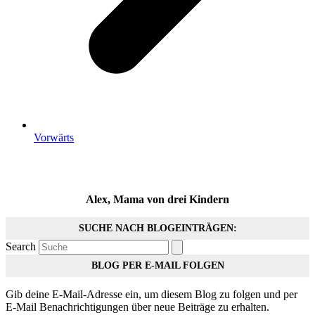
Vorwärts
Alex, Mama von drei Kindern
SUCHE NACH BLOGEINTRÄGEN:
Search
BLOG PER E-MAIL FOLGEN
Gib deine E-Mail-Adresse ein, um diesem Blog zu folgen und per
E-Mail Benachrichtigungen über neue Beiträge zu erhalten.