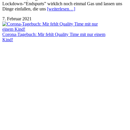
Lockdown-“Endspurts” wirklich noch einmal Gas und lassen uns
Dinge einfallen, die uns
[weiterlesen…]
7. Februar 2021
Corona-Tagebuch: Mir fehlt Quality Time mit nur einem
Kind!