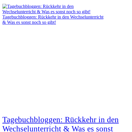
Tagebuchbloggen: Rückkehr in den Wechselunterricht
& Was es sonst noch so gibt!
Tagebuchbloggen: Rückkehr in den
Wechselunterricht & Was es sonst