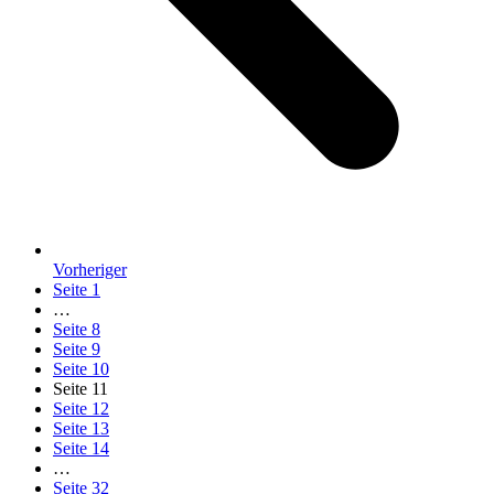
Vorheriger
Seite
1
…
Seite
8
Seite
9
Seite
10
Seite
11
Seite
12
Seite
13
Seite
14
…
Seite
32