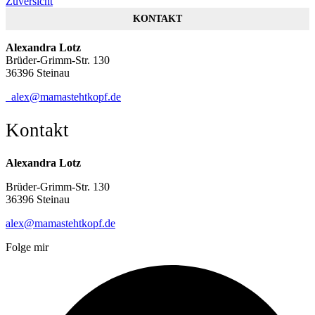
Zuversicht
KONTAKT
Alexandra Lotz
Brüder-Grimm-Str. 130
36396 Steinau
alex@mamastehtkopf.de
Kontakt
Alexandra Lotz
Brüder-Grimm-Str. 130
36396 Steinau
alex@mamastehtkopf.de
Folge mir