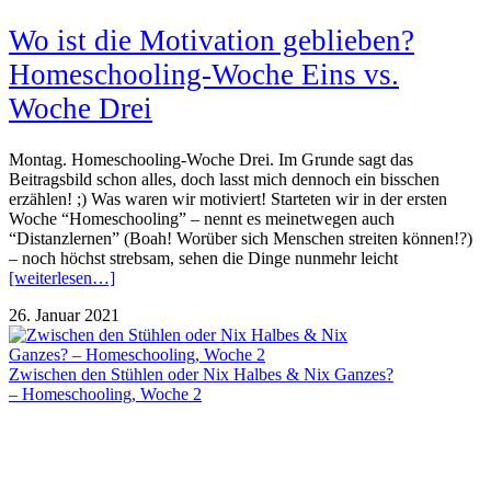
Wo ist die Motivation geblieben?
Homeschooling-Woche Eins vs.
Woche Drei
Montag. Homeschooling-Woche Drei. Im Grunde sagt das
Beitragsbild schon alles, doch lasst mich dennoch ein bisschen
erzählen! ;) Was waren wir motiviert! Starteten wir in der ersten
Woche “Homeschooling” – nennt es meinetwegen auch
“Distanzlernen” (Boah! Worüber sich Menschen streiten können!?)
– noch höchst strebsam, sehen die Dinge nunmehr leicht
[weiterlesen…]
26. Januar 2021
Zwischen den Stühlen oder Nix Halbes & Nix Ganzes?
– Homeschooling, Woche 2