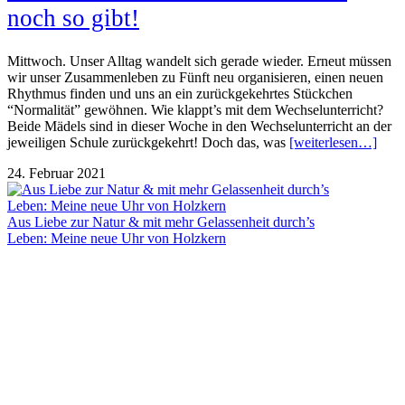
noch so gibt!
Mittwoch. Unser Alltag wandelt sich gerade wieder. Erneut müssen
wir unser Zusammenleben zu Fünft neu organisieren, einen neuen
Rhythmus finden und uns an ein zurückgekehrtes Stückchen
“Normalität” gewöhnen. Wie klappt’s mit dem Wechselunterricht?
Beide Mädels sind in dieser Woche in den Wechselunterricht an der
jeweiligen Schule zurückgekehrt! Doch das, was
[weiterlesen…]
24. Februar 2021
Aus Liebe zur Natur & mit mehr Gelassenheit durch’s
Leben: Meine neue Uhr von Holzkern