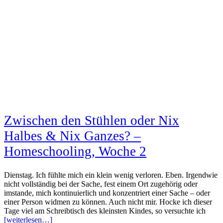
Zwischen den Stühlen oder Nix
Halbes & Nix Ganzes? –
Homeschooling, Woche 2
Dienstag. Ich fühlte mich ein klein wenig verloren. Eben. Irgendwie
nicht vollständig bei der Sache, fest einem Ort zugehörig oder
imstande, mich kontinuierlich und konzentriert einer Sache – oder
einer Person widmen zu können. Auch nicht mir. Hocke ich dieser
Tage viel am Schreibtisch des kleinsten Kindes, so versuchte ich
[weiterlesen…]