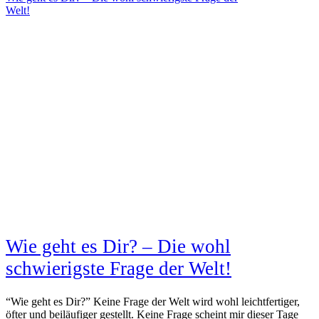
Welt!
Wie geht es Dir? – Die wohl
schwierigste Frage der Welt!
“Wie geht es Dir?” Keine Frage der Welt wird wohl leichtfertiger,
öfter und beiläufiger gestellt. Keine Frage scheint mir dieser Tage