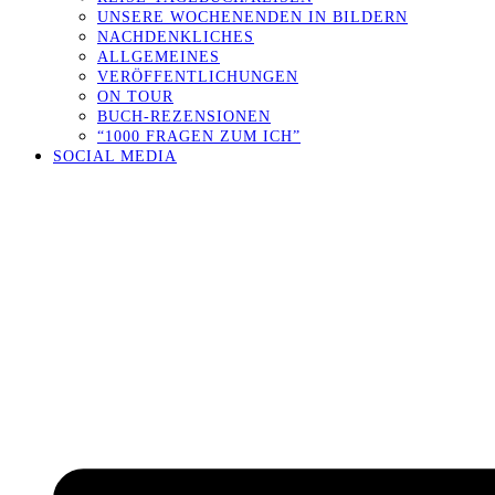
UNSERE WOCHENENDEN IN BILDERN
NACHDENKLICHES
ALLGEMEINES
VERÖFFENTLICHUNGEN
ON TOUR
BUCH-REZENSIONEN
“1000 FRAGEN ZUM ICH”
SOCIAL MEDIA