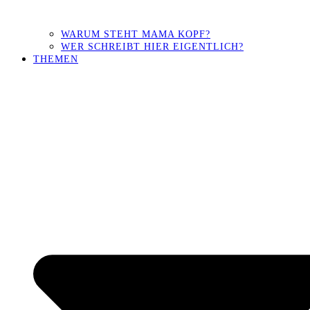
WARUM STEHT MAMA KOPF?
WER SCHREIBT HIER EIGENTLICH?
THEMEN