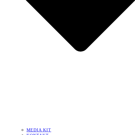
MEDIA KIT