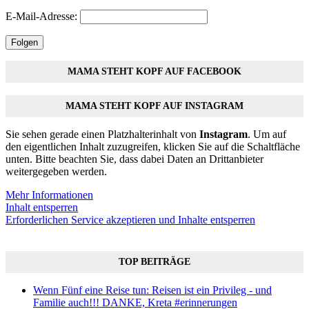
E-Mail-Adresse:
Folgen
MAMA STEHT KOPF AUF FACEBOOK
MAMA STEHT KOPF AUF INSTAGRAM
Sie sehen gerade einen Platzhalterinhalt von
Instagram
. Um auf
den eigentlichen Inhalt zuzugreifen, klicken Sie auf die Schaltfläche
unten. Bitte beachten Sie, dass dabei Daten an Drittanbieter
weitergegeben werden.
Mehr Informationen
Inhalt entsperren
Erforderlichen Service akzeptieren und Inhalte entsperren
TOP BEITRÄGE
Wenn Fünf eine Reise tun: Reisen ist ein Privileg - und
Familie auch!!! DANKE, Kreta #erinnerungen