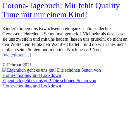
Corona-Tagebuch: Mir fehlt Quality
Time mit nur einem Kind!
Kinder können uns Erwachsenen ein ganz schön schlechtes
Gewissen “einreden”. Schon mal gemerkt? Vielmehr als das, lassen
sie uns zweifeln und mit uns hadern, lassen uns grübeln, ob nicht an
den Worten ein Fünkchen Wahrheit haftet – und ob wir Eines nicht
einfach sein könnten und müssten: Noch besser! Noch
[weiterlesen…]
7. Februar 2021
Eigentlich geht es uns gut! Die schönen Seiten von
Homeschooling und Lockdown