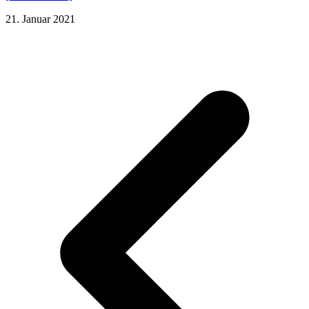
21. Januar 2021