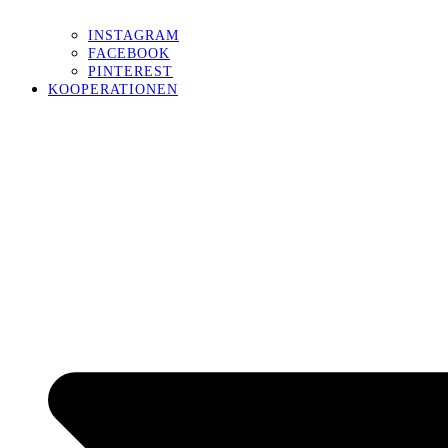
INSTAGRAM
FACEBOOK
PINTEREST
KOOPERATIONEN