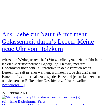
Aus Liebe zur Natur & mit mehr
Gelassenheit durch’s Leben: Meine
neue Uhr von Holzkern
(*bezahlte Werbepartnerschaft) Vor ziemlich genau einem Jahr hatte
ich eine sehr inspirierende Begegnung. Damals, mehrere
Höhenmeter über dem Tal, irgendwo in den österreichischen
Bergen. Ich saß in jener warmen, wohligen Stube des urig-alten
Bauernhofs, der mir nahezu aus jeder Ritze und jedem knarzenden
und ächzenden Balken eine Geschichte zuflüstern wollte,
[weiterlesen…]
22. Februar 2021