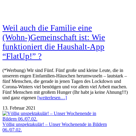
Weil auch die Familie eine
(Wohn-)Gemeinschaft ist: Wie
funktioniert die Haushalt-App
“FlatUp!” ?
(*Werbung) Wir sind Fünf. Fünf große und kleine Leute, die in
unserem engen Einfamilien-Häuschen herumwuseln – lautstark –
fünf Menschen, die gerade in jenen Tagen des Lockdown und
Corona-Winters viel benötigen und vor allem viel Arbeit machen.
Fünf Menschen mit großem Hunger (Ihr habt ja keine Ahnung!!!)
und ganz eigenen
[weiterlesen…]
13. Februar 2021
Völlig unspektakulär! – Unser Wochenende in Bildern
06./07.02.