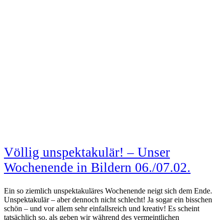
Völlig unspektakulär! – Unser
Wochenende in Bildern 06./07.02.
Ein so ziemlich unspektakuläres Wochenende neigt sich dem Ende.
Unspektakulär – aber dennoch nicht schlecht! Ja sogar ein bisschen
schön – und vor allem sehr einfallsreich und kreativ! Es scheint
tatsächlich so, als geben wir während des vermeintlichen