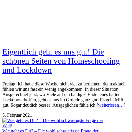
Eigentlich geht es uns gut! Die
schönen Seiten von Homeschooling
und Lockdown
Freitag. Ich hatte diese Woche nicht viel zu berichten, denn aktuell
fühlen wir uns fast ein wenig angekommen. In dieser Situation.
Ausgerechnet jetzt, wo Viele auf ein baldiges Ende jenes harten
Lockdown hoffen, geht es uns im Grunde ganz gut! Es geht MIR
gut. Sogar deutlich besser! Ausgeglichen fühle ich
[weiterlesen…]
5. Februar 2021
Wie geht es Dir? – Die wohl schwierigste Frage der