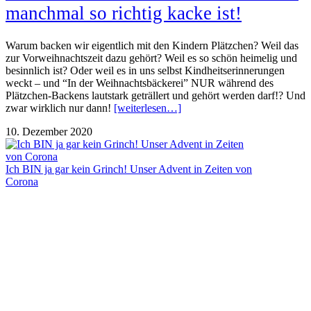
manchmal so richtig kacke ist!
Warum backen wir eigentlich mit den Kindern Plätzchen? Weil das
zur Vorweihnachtszeit dazu gehört? Weil es so schön heimelig und
besinnlich ist? Oder weil es in uns selbst Kindheitserinnerungen
weckt – und “In der Weihnachtsbäckerei” NUR während des
Plätzchen-Backens lautstark geträllert und gehört werden darf!? Und
zwar wirklich nur dann!
[weiterlesen…]
10. Dezember 2020
Ich BIN ja gar kein Grinch! Unser Advent in Zeiten von
Corona