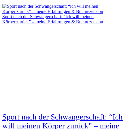
Sport nach der Schwangerschaft: “Ich will meinen
Körper zurück” – meine Erfahrungen & Buchrezension
Sport nach der Schwangerschaft: “Ich
will meinen Körper zurück” – meine