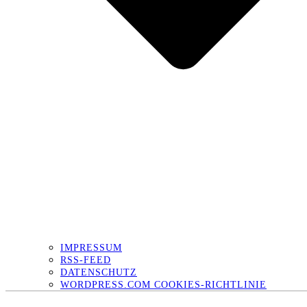
IMPRESSUM
RSS-FEED
DATENSCHUTZ
WORDPRESS.COM COOKIES-RICHTLINIE