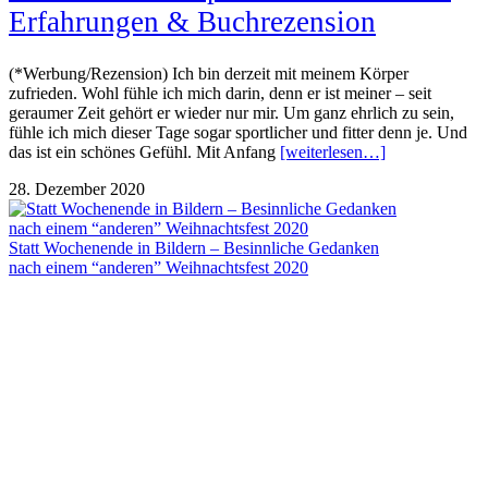
Erfahrungen & Buchrezension
(*Werbung/Rezension) Ich bin derzeit mit meinem Körper
zufrieden. Wohl fühle ich mich darin, denn er ist meiner – seit
geraumer Zeit gehört er wieder nur mir. Um ganz ehrlich zu sein,
fühle ich mich dieser Tage sogar sportlicher und fitter denn je. Und
das ist ein schönes Gefühl. Mit Anfang
[weiterlesen…]
28. Dezember 2020
Statt Wochenende in Bildern – Besinnliche Gedanken
nach einem “anderen” Weihnachtsfest 2020