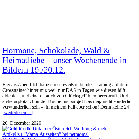
Hormone, Schokolade, Wald &
Heimatliebe – unser Wochenende in
Bildern 19./20.12.
Freitag-Abend Ich habe ein schweißtreibendes Training auf dem
Crosstrainer hinter mir, weil nur DAS in Tagen wie diesen hilft,
ablenkt – und einen Hauch von Glücksgefühlen hervorruft. Und
stehe urplötzlich in der Küche und singe! Das mag nicht sonderlich
verwunderlich sein – in meinem Fall aber schon! Denn keine 24
[weiterlesen…]
20. Dezember 2020