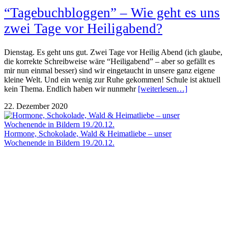
“Tagebuchbloggen” – Wie geht es uns
zwei Tage vor Heiligabend?
Dienstag. Es geht uns gut. Zwei Tage vor Heilig Abend (ich glaube,
die korrekte Schreibweise wäre “Heiligabend” – aber so gefällt es
mir nun einmal besser) sind wir eingetaucht in unsere ganz eigene
kleine Welt. Und ein wenig zur Ruhe gekommen! Schule ist aktuell
kein Thema. Endlich haben wir nunmehr
[weiterlesen…]
22. Dezember 2020
Hormone, Schokolade, Wald & Heimatliebe – unser
Wochenende in Bildern 19./20.12.