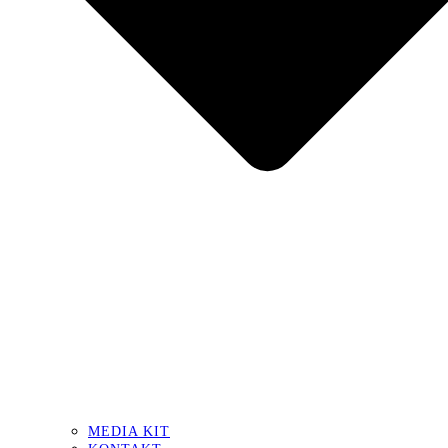
MEDIA KIT