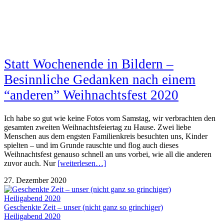
Statt Wochenende in Bildern –
Besinnliche Gedanken nach einem
“anderen” Weihnachtsfest 2020
Ich habe so gut wie keine Fotos vom Samstag, wir verbrachten den
gesamten zweiten Weihnachtsfeiertag zu Hause. Zwei liebe
Menschen aus dem engsten Familienkreis besuchten uns, Kinder
spielten – und im Grunde rauschte und flog auch dieses
Weihnachtsfest genauso schnell an uns vorbei, wie all die anderen
zuvor auch. Nur
[weiterlesen…]
27. Dezember 2020
Geschenkte Zeit – unser (nicht ganz so grinchiger)
Heiligabend 2020