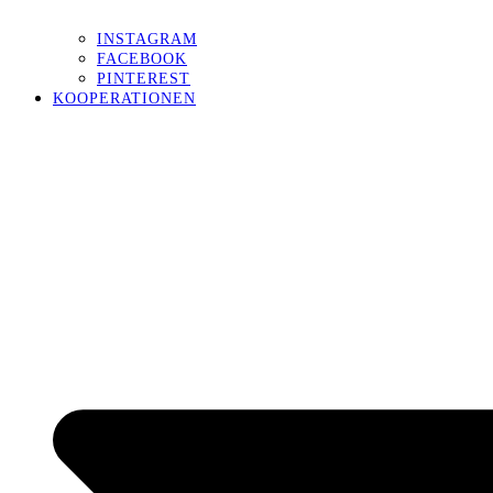
INSTAGRAM
FACEBOOK
PINTEREST
KOOPERATIONEN