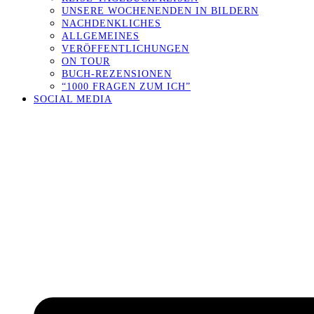
UNSERE WOCHENENDEN IN BILDERN
NACHDENKLICHES
ALLGEMEINES
VERÖFFENTLICHUNGEN
ON TOUR
BUCH-REZENSIONEN
“1000 FRAGEN ZUM ICH”
SOCIAL MEDIA