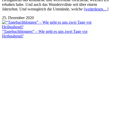
erhalten habe. Und auch das Wundervollste seit über einem
Jahrzehnt. Und wenngleich die Umstände, welche
[weiterlesen…]
25. Dezember 2020
“Tagebuchbloggen” – Wie geht es uns zwei Tage vor
Heiligabend?