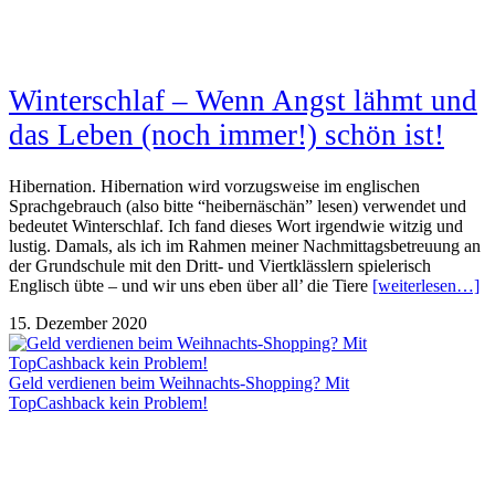
Winterschlaf – Wenn Angst lähmt und
das Leben (noch immer!) schön ist!
Hibernation. Hibernation wird vorzugsweise im englischen
Sprachgebrauch (also bitte “heibernäschän” lesen) verwendet und
bedeutet Winterschlaf. Ich fand dieses Wort irgendwie witzig und
lustig. Damals, als ich im Rahmen meiner Nachmittagsbetreuung an
der Grundschule mit den Dritt- und Viertklässlern spielerisch
Englisch übte – und wir uns eben über all’ die Tiere
[weiterlesen…]
15. Dezember 2020
Geld verdienen beim Weihnachts-Shopping? Mit
TopCashback kein Problem!