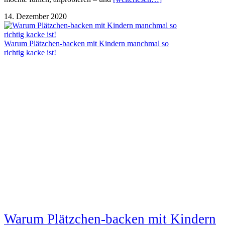
14. Dezember 2020
Warum Plätzchen-backen mit Kindern manchmal so
richtig kacke ist!
Warum Plätzchen-backen mit Kindern