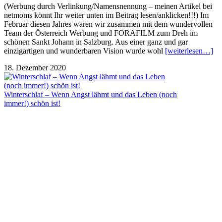
(Werbung durch Verlinkung/Namensnennung – meinen Artikel bei
netmoms könnt Ihr weiter unten im Beitrag lesen/anklicken!!!) Im
Februar diesen Jahres waren wir zusammen mit dem wundervollen
Team der Österreich Werbung und FORAFILM zum Dreh im
schönen Sankt Johann in Salzburg. Aus einer ganz und gar
einzigartigen und wunderbaren Vision wurde wohl
[weiterlesen…]
18. Dezember 2020
Winterschlaf – Wenn Angst lähmt und das Leben (noch
immer!) schön ist!