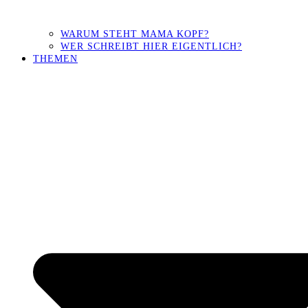
WARUM STEHT MAMA KOPF?
WER SCHREIBT HIER EIGENTLICH?
THEMEN