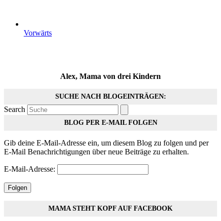
Vorwärts
Alex, Mama von drei Kindern
SUCHE NACH BLOGEINTRÄGEN:
Search
BLOG PER E-MAIL FOLGEN
Gib deine E-Mail-Adresse ein, um diesem Blog zu folgen und per
E-Mail Benachrichtigungen über neue Beiträge zu erhalten.
E-Mail-Adresse:
Folgen
MAMA STEHT KOPF AUF FACEBOOK