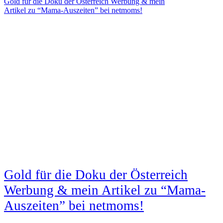
Gold für die Doku der Österreich Werbung & mein
Artikel zu “Mama-Auszeiten” bei netmoms!
Gold für die Doku der Österreich
Werbung & mein Artikel zu “Mama-
Auszeiten” bei netmoms!